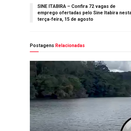
SINE ITABIRA – Confira 72 vagas de
emprego ofertadas pelo Sine Itabira nest
terça-feira, 15 de agosto
Postagens
Relacionadas