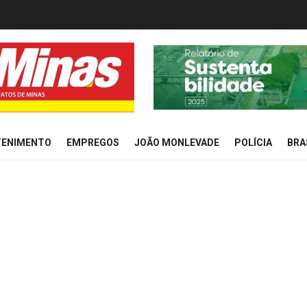
TENIMENTO
EMPREGOS
JOÃO MONLEVADE
POLÍCIA
BRA