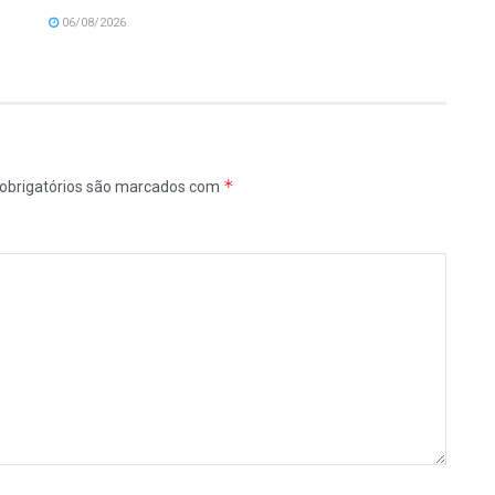
06/08/2026
*
obrigatórios são marcados com