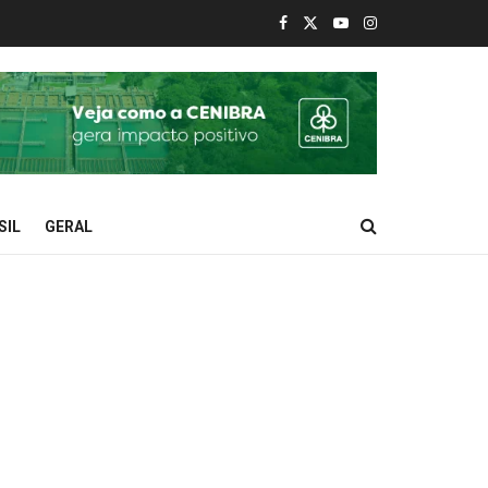
SIL
GERAL