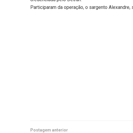
Participaram da operação, o sargento Alexandre, 
Postagem anterior