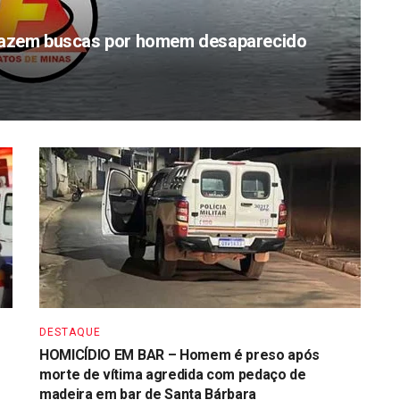
zem buscas por homem desaparecido
DESTAQUE
HOMICÍDIO EM BAR – Homem é preso após
morte de vítima agredida com pedaço de
madeira em bar de Santa Bárbara