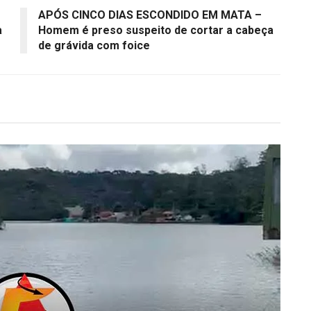
APÓS CINCO DIAS ESCONDIDO EM MATA –
a
Homem é preso suspeito de cortar a cabeça
de grávida com foice