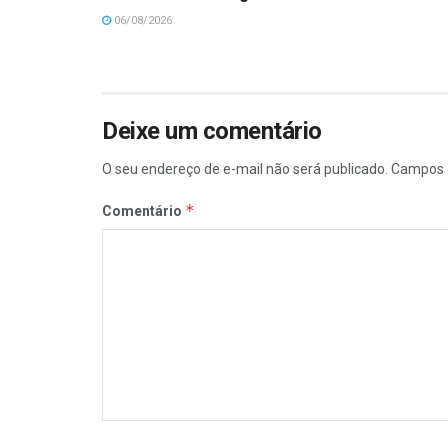
06/08/2026
Deixe um comentário
O seu endereço de e-mail não será publicado.
Campos 
*
Comentário