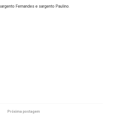
sargento Fernandes e sargento Paulino.
Próxima postagem