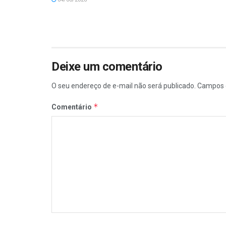
Deixe um comentário
O seu endereço de e-mail não será publicado.
Campos 
*
Comentário