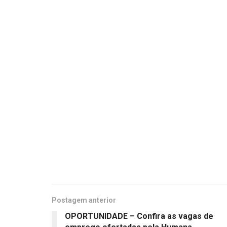
Postagem anterior
OPORTUNIDADE – Confira as vagas de