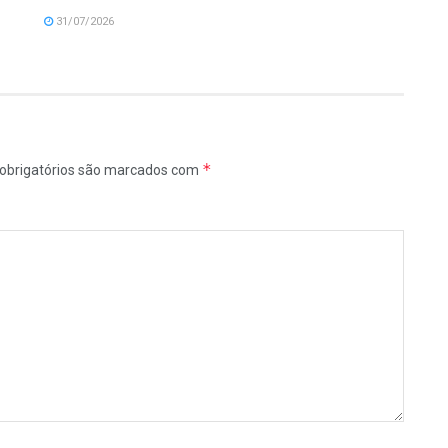
31/07/2026
*
obrigatórios são marcados com