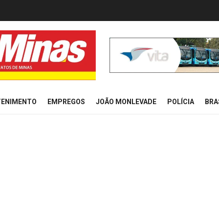
TENIMENTO
EMPREGOS
JOÃO MONLEVADE
POLÍCIA
BRA