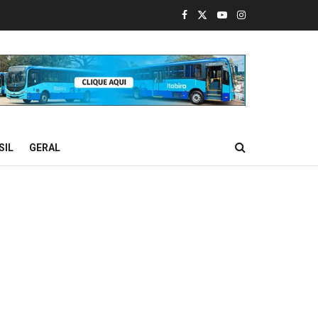
SIL
GERAL