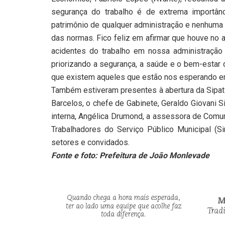
segurança do trabalho é de extrema importânc
patrimônio de qualquer administração e nenhuma
das normas. Fico feliz em afirmar que houve no 
acidentes do trabalho em nossa administraçã
priorizando a segurança, a saúde e o bem-estar 
que existem aqueles que estão nos esperando em 
Também estiveram presentes à abertura da Sipat 
Barcelos, o chefe de Gabinete, Geraldo Giovani Si
interna, Angélica Drumond, a assessora de Comun
Trabalhadores do Serviço Público Municipal (Si
setores e convidados.
Fonte e foto: Prefeitura de João Monlevade