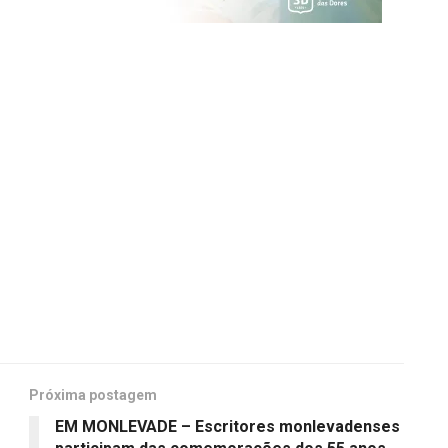
Próxima postagem
EM MONLEVADE – Escritores monlevadenses