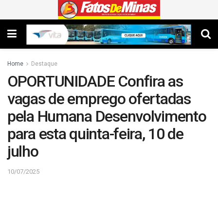
Home
Destaque
OPORTUNIDADE Confira as
vagas de emprego ofertadas
pela Humana Desenvolvimento
para esta quinta-feira, 10 de
julho
10/07/2025