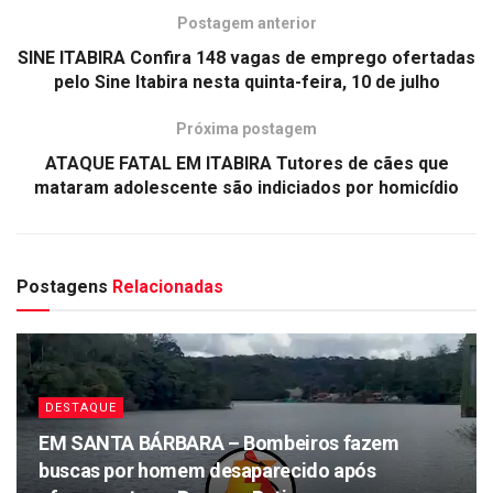
Postagem anterior
SINE ITABIRA Confira 148 vagas de emprego ofertadas
pelo Sine Itabira nesta quinta-feira, 10 de julho
Próxima postagem
ATAQUE FATAL EM ITABIRA Tutores de cães que
mataram adolescente são indiciados por homicídio
Postagens
Relacionadas
DESTAQUE
EM SANTA BÁRBARA – Bombeiros fazem
buscas por homem desaparecido após