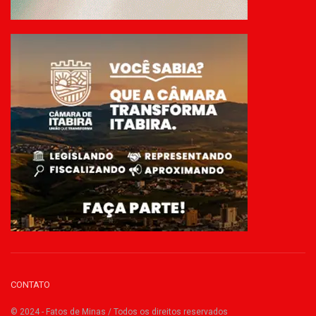
CONTATO
© 2024 - Fatos de Minas / Todos os direitos reservados