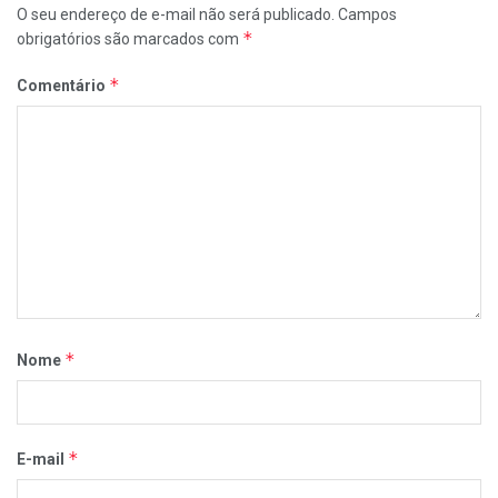
O seu endereço de e-mail não será publicado.
Campos
*
obrigatórios são marcados com
*
Comentário
*
Nome
*
E-mail