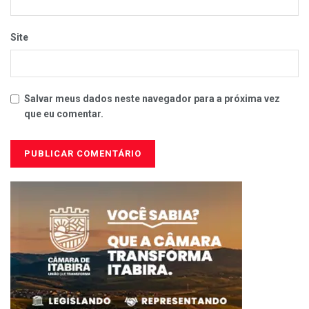
Site
Salvar meus dados neste navegador para a próxima vez
que eu comentar.