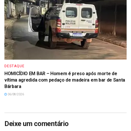
DESTAQUE
HOMICÍDIO EM BAR – Homem é preso após morte de
vítima agredida com pedaço de madeira em bar de Santa
Bárbara
06/08/2026
Deixe um comentário