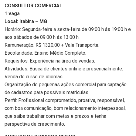
CONSULTOR COMERCIAL
1 vaga
Local: Itabira – MG
Horário: Segunda-feira a sexta-feira de 09:00 h ás 19:00 h e
aos sábados de 09:00 h ás 13:00 h.
Remuneração: R$ 1320,00 + Vale Transporte.
Escolaridade: Ensino Médio Completo.
Requisitos: Experiência na área de vendas.
Atividades: Busca de clientes online e presencialmente.
Venda de curso de idiomas.
Organização de pequenas ações comercial para captação
de cadastros para possíveis matriculas.
Perfil: Profissional comprometido, proativa, responsável,
com boa comunicação, bom relacionamento interpessoal,
que saiba trabalhar com metas e prazos e tenha
perspectiva de crescimento.