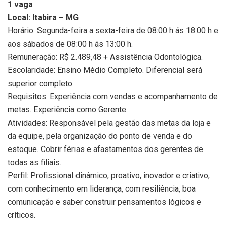
1 vaga
Local: Itabira – MG
Horário: Segunda-feira a sexta-feira de 08:00 h ás 18:00 h e
aos sábados de 08:00 h ás 13:00 h.
Remuneração: R$ 2.489,48 + Assistência Odontológica.
Escolaridade: Ensino Médio Completo. Diferencial será
superior completo.
Requisitos: Experiência com vendas e acompanhamento de
metas. Experiência como Gerente.
Atividades: Responsável pela gestão das metas da loja e
da equipe, pela organização do ponto de venda e do
estoque. Cobrir férias e afastamentos dos gerentes de
todas as filiais.
Perfil: Profissional dinâmico, proativo, inovador e criativo,
com conhecimento em liderança, com resiliência, boa
comunicação e saber construir pensamentos lógicos e
críticos.