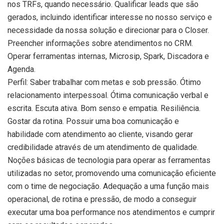
nos TRFs, quando necessário. Qualificar leads que são
gerados, incluindo identificar interesse no nosso serviço e
necessidade da nossa solução e direcionar para o Closer.
Preencher informações sobre atendimentos no CRM.
Operar ferramentas internas, Microsip, Spark, Discadora e
Agenda.
Perfil: Saber trabalhar com metas e sob pressão. Ótimo
relacionamento interpessoal. Ótima comunicação verbal e
escrita. Escuta ativa. Bom senso e empatia. Resiliência.
Gostar da rotina. Possuir uma boa comunicação e
habilidade com atendimento ao cliente, visando gerar
credibilidade através de um atendimento de qualidade.
Noções básicas de tecnologia para operar as ferramentas
utilizadas no setor, promovendo uma comunicação eficiente
com o time de negociação. Adequação a uma função mais
operacional, de rotina e pressão, de modo a conseguir
executar uma boa performance nos atendimentos e cumprir