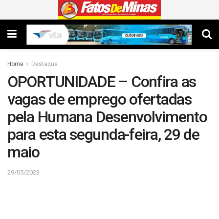
Home
Destaque
OPORTUNIDADE – Confira as
vagas de emprego ofertadas
pela Humana Desenvolvimento
para esta segunda-feira, 29 de
maio
29/05/2023