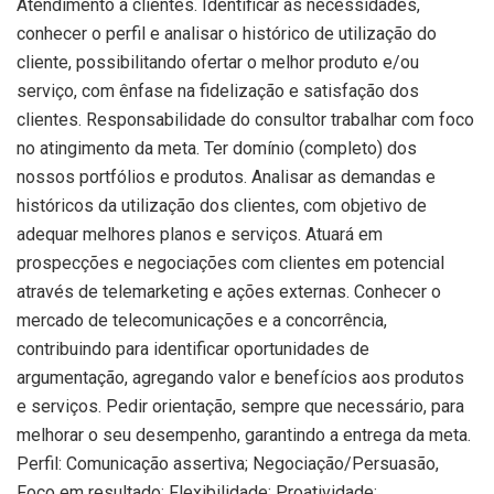
Atendimento a clientes. Identificar as necessidades,
conhecer o perfil e analisar o histórico de utilização do
cliente, possibilitando ofertar o melhor produto e/ou
serviço, com ênfase na fidelização e satisfação dos
clientes. Responsabilidade do consultor trabalhar com foco
no atingimento da meta. Ter domínio (completo) dos
nossos portfólios e produtos. Analisar as demandas e
históricos da utilização dos clientes, com objetivo de
adequar melhores planos e serviços. Atuará em
prospecções e negociações com clientes em potencial
através de telemarketing e ações externas. Conhecer o
mercado de telecomunicações e a concorrência,
contribuindo para identificar oportunidades de
argumentação, agregando valor e benefícios aos produtos
e serviços. Pedir orientação, sempre que necessário, para
melhorar o seu desempenho, garantindo a entrega da meta.
Perfil: Comunicação assertiva; Negociação/Persuasão,
Foco em resultado; Flexibilidade; Proatividade;