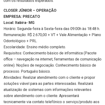
com os resultados esperados.
CLOSER JÚNIOR – OPERAÇÃO
EMPRESA: PRECATO
Local: Itabira- MG
Horário: Segunda-feira à Sexta-feira das 09:00h às 18:48 h.
Remuneração: R$ 2.670,00 + VT + Vale Alimentação + Plano
Odontológico + PRL.
Escolaridade: Ensino médio completo.
Requisitos: Conhecimento básico de informática (Pacote
office – navegação na internet, ferramentas de comunicação
online). Noções de negociação. Conhecimento básico de
processo. Português básico.
Atividades: Realizar atendimento com o cliente e propor
soluções viável para as partes interessadas. Realizará
atualização de sistemas com informações relevantes
sobre atendimento com o cliente. Apresentará
tecnicamente via contato telefônico o serviço/produto aos