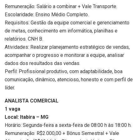
Remuneração: Salário a combinar + Vale Transporte.
Escolaridade: Ensino Médio Completo.
Requisitos: Gestão da equipe comercial e gerenciamento
de metas, conhecimento em informática, planilhas e
relatórios. CNH B.
Atividades: Realizar planejamento estratégico de vendas,
acompanhar o progresso e monitorar a equipe, analisar
dados dos resultados das vendas.
Perfil: Profissional produtivo, com adaptabilidade, boa
comunicação, dinâmico, atencioso, honesto e com perfil de
líder.
ANALISTA COMERCIAL
1 vaga
Local: Itabira – MG
Horário: Segunda-feira a sexta-feira de 08:00 h às 18:00 h.
Remuneração: R$2.000,00 + Bônus Semestral + Vale