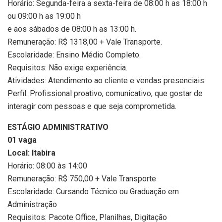
Horário: Segunda-feira a sexta-feira de 08:00 h as 18:00 h
ou 09:00 h as 19:00 h
e aos sábados de 08:00 h as 13:00 h.
Remuneração: R$ 1318,00 + Vale Transporte.
Escolaridade: Ensino Médio Completo.
Requisitos: Não exige experiência.
Atividades: Atendimento ao cliente e vendas presenciais.
Perfil: Profissional proativo, comunicativo, que gostar de
interagir com pessoas e que seja comprometida.
ESTÁGIO ADMINISTRATIVO
01 vaga
Local: Itabira
Horário: 08:00 às 14:00
Remuneração: R$ 750,00 + Vale Transporte
Escolaridade: Cursando Técnico ou Graduação em
Administração
Requisitos: Pacote Office, Planilhas, Digitação