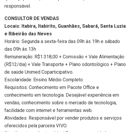
responsável.
CONSULTOR DE VENDAS
Locais: Itabira, Itabirito, Guanhães, Sabará, Santa Luzia
e Ribeirão das Neves
Horário: Segunda a sexta-feira das 09h às 19h e sábado
das 09h às 13h
Remuneração: R$1.318,00 + Comissão + Vale Alimentação
(R$12/dia) + Vale Transporte + Plano odontológico + Plano
de saúde Unimed Coparticipativo.
Escolaridade: Ensino Médio Completo.
Requisitos: Conhecimento em Pacote Office e
conhecimento em tecnologia. Desejável experiência em
vendas, conhecimento sobre o mercado de tecnologia,
facilidade com internet e ferramentas web.
Atividades: Responsável por vender produtos e serviços
oferecidos pela parceira VIVO.