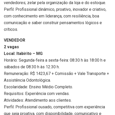
vendedores; zelar pela organização da loja e do estoque.
Perfil: Profissional dinâmico, proativo, inovador e criativo,
com conhecimento em liderança, com resiliência, boa
comunicação e saber construir pensamentos lógicos e
críticos.
VENDEDOR
2 vagas
Local: Itabirito – MG
Horário: Segunda-feira a sexta-feira: 08:30 h às 18:00 h e
sábados de 08:30 h às 12:30 h.
Remuneração: R$ 1423,67 + Comissão + Vale Transporte +
Assistência Odontológica.
Escolaridade: Ensino Médio Completo.
Requisitos: Experiência com vendas.
Atividades: Atendimento aos clientes.
Perfil: Profissional ousado, competitiva com experiência
que seja proativa, com disponibilidade, comunicativo e