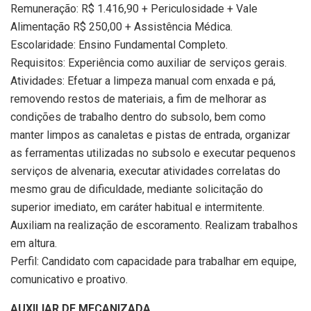
Remuneração: R$ 1.416,90 + Periculosidade + Vale
Alimentação R$ 250,00 + Assistência Médica.
Escolaridade: Ensino Fundamental Completo.
Requisitos: Experiência como auxiliar de serviços gerais.
Atividades: Efetuar a limpeza manual com enxada e pá,
removendo restos de materiais, a fim de melhorar as
condições de trabalho dentro do subsolo, bem como
manter limpos as canaletas e pistas de entrada, organizar
as ferramentas utilizadas no subsolo e executar pequenos
serviços de alvenaria, executar atividades correlatas do
mesmo grau de dificuldade, mediante solicitação do
superior imediato, em caráter habitual e intermitente.
Auxiliam na realização de escoramento. Realizam trabalhos
em altura.
Perfil: Candidato com capacidade para trabalhar em equipe,
comunicativo e proativo.
AUXILIAR DE MECANIZADA