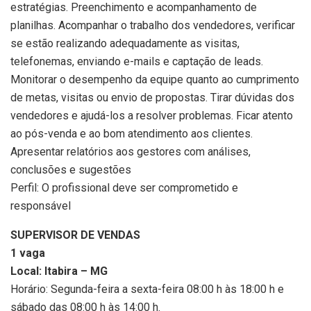
estratégias. Preenchimento e acompanhamento de
planilhas. Acompanhar o trabalho dos vendedores, verificar
se estão realizando adequadamente as visitas,
telefonemas, enviando e-mails e captação de leads.
Monitorar o desempenho da equipe quanto ao cumprimento
de metas, visitas ou envio de propostas. Tirar dúvidas dos
vendedores e ajudá-los a resolver problemas. Ficar atento
ao pós-venda e ao bom atendimento aos clientes.
Apresentar relatórios aos gestores com análises,
conclusões e sugestões
Perfil: O profissional deve ser comprometido e
responsável
SUPERVISOR DE VENDAS
1 vaga
Local: Itabira – MG
Horário: Segunda-feira a sexta-feira 08:00 h às 18:00 h e
sábado das 08:00 h às 14:00 h.