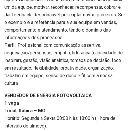
um da equipe, motivar, reconhecer, recompensar, cobrar e
dar feedback. Responsável por captar novos parceiros. Ser
o exemplo e a referência para a sua equipe em vendas,
comportamento e atendimento, tendo o domínio das
informações dos processos.
Perfil: Profissional com comunicação assertiva,
negociação/persuasão, empatia, liderança (capacidade de
inspirar), gestão, visão analítica, tomada de decisão, foco
em resultado, flexibilidade, proatividade, organização,
trabalho em equipe, senso de dono e fit com a nossa
cultura.
VENDEDOR DE ENERGIA FOTOVOLTAICA
1 vaga
Local: Itabira – MG
Horário: Segunda a Sexta 08:00 h às 18:00 h (1 hora de
intervalo de almoço).