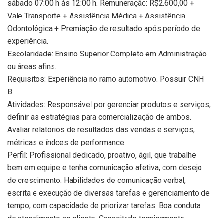
sábado 07:00 h às 12:00 h. Remuneração: R$2.600,00 +
Vale Transporte + Assistência Médica + Assistência
Odontológica + Premiação de resultado após período de
experiência.
Escolaridade: Ensino Superior Completo em Administração
ou áreas afins.
Requisitos: Experiência no ramo automotivo. Possuir CNH
B.
Atividades: Responsável por gerenciar produtos e serviços,
definir as estratégias para comercialização de ambos.
Avaliar relatórios de resultados das vendas e serviços,
métricas e índces de performance.
Perfil: Profissional dedicado, proativo, ágil, que trabalhe
bem em equipe e tenha comunicação afetiva, com desejo
de crescimento. Habilidades de comunicação verbal,
escrita e execução de diversas tarefas e gerenciamento de
tempo, com capacidade de priorizar tarefas. Boa conduta