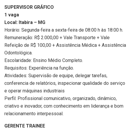
SUPERVISOR GRÁFICO
1 vaga
Local: Itabira – MG
Horário: Segunda-feira a sexta-feira de 08:00 h às 18:00 h.
Remuneração: R$ 2.000,00 + Vale Transporte + Vale
Refeição de R$ 100,00 + Assistência Médica + Assistência
Odontológica.
Escolaridade: Ensino Médio Completo.
Requisitos: Experiência na função.
Atividades: Supervisão de equipe, delegar tarefas,
conferencia de relatórios, inspecionar qualidade do serviço
e operar máquinas industriais
Perfil: Profissional comunicativo, organizado, dinâmico,
criativo e inovador, com conhecimento em liderança e bom
relacionamento interpessoal.
GERENTE TRAINEE