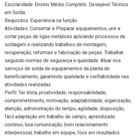
Escolaridade: Ensino Médio Completo. Desejável Técnico
em Solda.
Requisitos: Experiência na função.
Atividades: Consertar e Preparar equipamentos, unir e
cortar peças de ligas metálicas aplicando processos de
soldagem e realizando trabalhos de montagem,
recuperação, reformas e fabricação de peças. Trabalhar
seguindo normas de segurança e qualidade. Atuar nos
serviços de solda de equipamentos da planta de
beneficiamento, garantindo qualidade e confiabilidade nas
atividades realizadas.
Perfil: Ter ética, proatividade, responsabilidade,
comprometimento, motivação, adaptabilidade, organização,
atenção, administração do tempo, agilidade, disposição,
fácil adaptação em trabalho de campo, aprendizado
contínuo, boa comunicação, bom relacionamento
interpessoal, trabalho em equipe, foco em resultados.