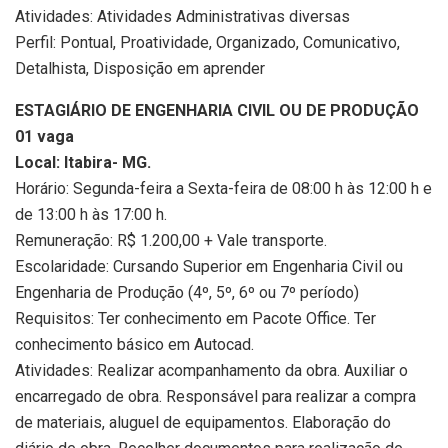
Atividades: Atividades Administrativas diversas
Perfil: Pontual, Proatividade, Organizado, Comunicativo,
Detalhista, Disposição em aprender
ESTAGIÁRIO DE ENGENHARIA CIVIL OU DE PRODUÇÃO
01 vaga
Local: Itabira- MG.
Horário: Segunda-feira a Sexta-feira de 08:00 h às 12:00 h e
de 13:00 h às 17:00 h.
Remuneração: R$ 1.200,00 + Vale transporte.
Escolaridade: Cursando Superior em Engenharia Civil ou
Engenharia de Produção (4º, 5º, 6º ou 7º período)
Requisitos: Ter conhecimento em Pacote Office. Ter
conhecimento básico em Autocad.
Atividades: Realizar acompanhamento da obra. Auxiliar o
encarregado de obra. Responsável para realizar a compra
de materiais, aluguel de equipamentos. Elaboração do