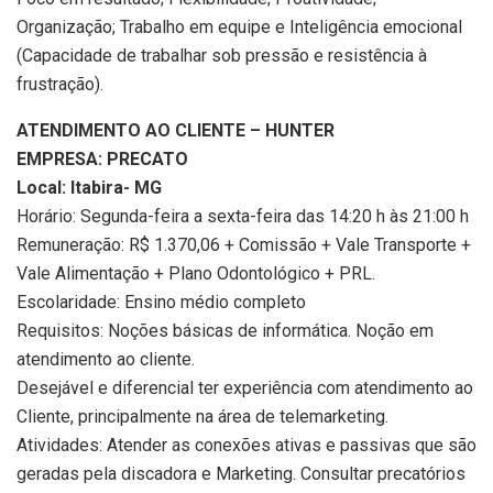
Organização; Trabalho em equipe e Inteligência emocional
(Capacidade de trabalhar sob pressão e resistência à
frustração).
ATENDIMENTO AO CLIENTE – HUNTER
EMPRESA: PRECATO
Local: Itabira- MG
Horário: Segunda-feira a sexta-feira das 14:20 h às 21:00 h
Remuneração: R$ 1.370,06 + Comissão + Vale Transporte +
Vale Alimentação + Plano Odontológico + PRL.
Escolaridade: Ensino médio completo
Requisitos: Noções básicas de informática. Noção em
atendimento ao cliente.
Desejável e diferencial ter experiência com atendimento ao
Cliente, principalmente na área de telemarketing.
Atividades: Atender as conexões ativas e passivas que são
geradas pela discadora e Marketing. Consultar precatórios