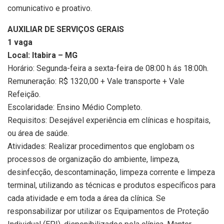
comunicativo e proativo.
AUXILIAR DE SERVIÇOS GERAIS
1 vaga
Local: Itabira – MG
Horário: Segunda-feira a sexta-feira de 08:00 h ás 18:00h.
Remuneração: R$ 1320,00 + Vale transporte + Vale
Refeição.
Escolaridade: Ensino Médio Completo.
Requisitos: Desejável experiência em clínicas e hospitais,
ou área de saúde.
Atividades: Realizar procedimentos que englobam os
processos de organização do ambiente, limpeza,
desinfecção, descontaminação, limpeza corrente e limpeza
terminal, utilizando as técnicas e produtos específicos para
cada atividade e em toda a área da clínica. Se
responsabilizar por utilizar os Equipamentos de Proteção