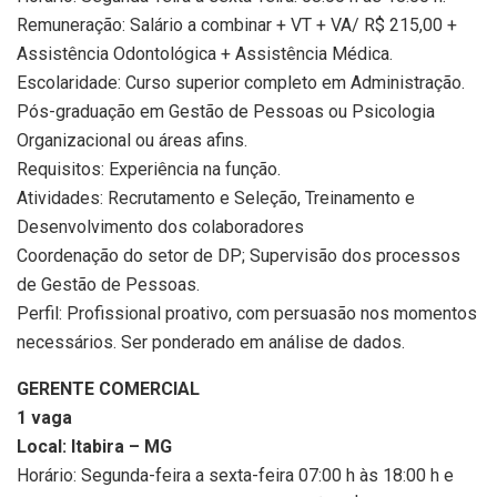
Remuneração: Salário a combinar + VT + VA/ R$ 215,00 +
Assistência Odontológica + Assistência Médica.
Escolaridade: Curso superior completo em Administração.
Pós-graduação em Gestão de Pessoas ou Psicologia
Organizacional ou áreas afins.
Requisitos: Experiência na função.
Atividades: Recrutamento e Seleção, Treinamento e
Desenvolvimento dos colaboradores
Coordenação do setor de DP; Supervisão dos processos
de Gestão de Pessoas.
Perfil: Profissional proativo, com persuasão nos momentos
necessários. Ser ponderado em análise de dados.
GERENTE COMERCIAL
1 vaga
Local: Itabira – MG
Horário: Segunda-feira a sexta-feira 07:00 h às 18:00 h e