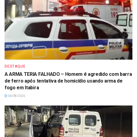
DESTAQUE
A ARMA TERIA FALHADO – Homem é agredido com barra
de ferro após tentativa de homicídio usando arma de
fogo em Itabira
06/08/2026