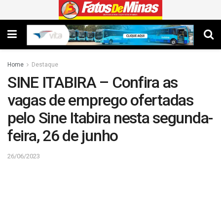
Home
Destaque
SINE ITABIRA – Confira as
vagas de emprego ofertadas
pelo Sine Itabira nesta segunda-
feira, 26 de junho
26/06/2023