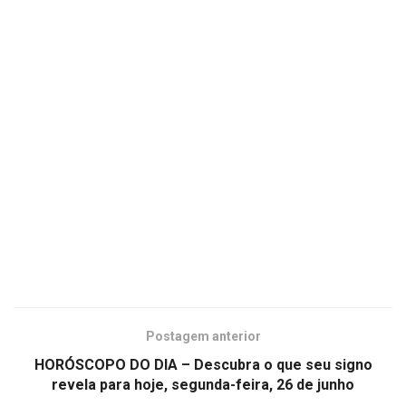
Postagem anterior
HORÓSCOPO DO DIA – Descubra o que seu signo
revela para hoje, segunda-feira, 26 de junho