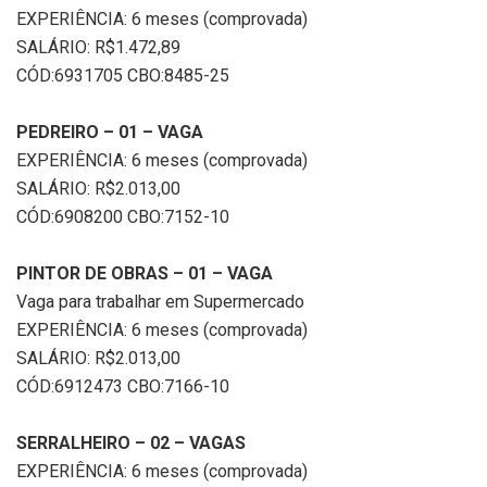
EXPERIÊNCIA: 6 meses (comprovada)
SALÁRIO: R$1.472,89
CÓD:6931705 CBO:8485-25
PEDREIRO – 01 – VAGA
EXPERIÊNCIA: 6 meses (comprovada)
SALÁRIO: R$2.013,00
CÓD:6908200 CBO:7152-10
PINTOR DE OBRAS – 01 – VAGA
Vaga para trabalhar em Supermercado
EXPERIÊNCIA: 6 meses (comprovada)
SALÁRIO: R$2.013,00
CÓD:6912473 CBO:7166-10
SERRALHEIRO – 02 – VAGAS
EXPERIÊNCIA: 6 meses (comprovada)