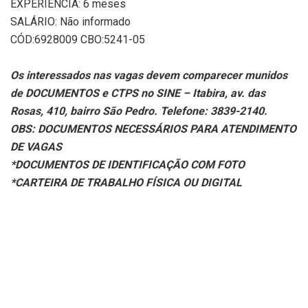
EXPERIÊNCIA: 6 meses
SALÁRIO: Não informado
CÓD:6928009 CBO:5241-05
Os interessados nas vagas devem comparecer munidos
de DOCUMENTOS e CTPS no SINE – Itabira, av. das
Rosas, 410, bairro São Pedro. Telefone: 3839-2140.
OBS: DOCUMENTOS NECESSÁRIOS PARA ATENDIMENTO
DE VAGAS
*DOCUMENTOS DE IDENTIFICAÇÃO COM FOTO
*CARTEIRA DE TRABALHO FÍSICA OU DIGITAL