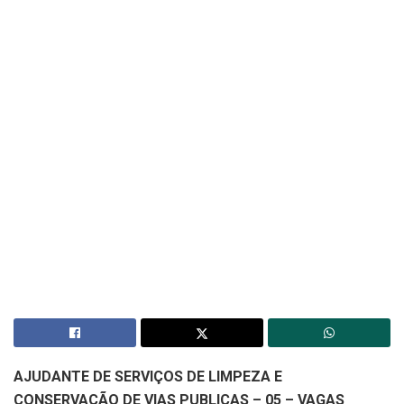
AJUDANTE DE SERVIÇOS DE LIMPEZA E
CONSERVAÇÃO DE VIAS PUBLICAS – 05 – VAGAS