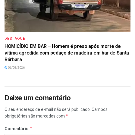
DESTAQUE
HOMICÍDIO EM BAR – Homem é preso após morte de
vítima agredida com pedaço de madeira em bar de Santa
Bárbara
06/08/2026
Deixe um comentário
O seu endereço de e-mail não será publicado.
Campos
*
obrigatórios são marcados com
*
Comentário