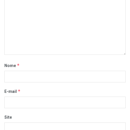
*
Nome
*
E-mail
Site