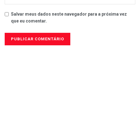
Salvar meus dados neste navegador para a próxima vez
que eu comentar.