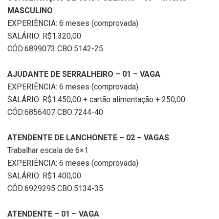
MASCULINO
EXPERIÊNCIA: 6 meses (comprovada)
SALÁRIO: R$1.320,00
CÓD:6899073 CBO:5142-25
AJUDANTE DE SERRALHEIRO – 01 – VAGA
EXPERIÊNCIA: 6 meses (comprovada)
SALÁRIO: R$1.450,00 + cartão alimentação + 250,00
CÓD:6856407 CBO:7244-40
ATENDENTE DE LANCHONETE – 02 – VAGAS
Trabalhar escala de 6×1
EXPERIÊNCIA: 6 meses (comprovada)
SALÁRIO: R$1.400,00
CÓD:6929295 CBO:5134-35
ATENDENTE – 01 – VAGA