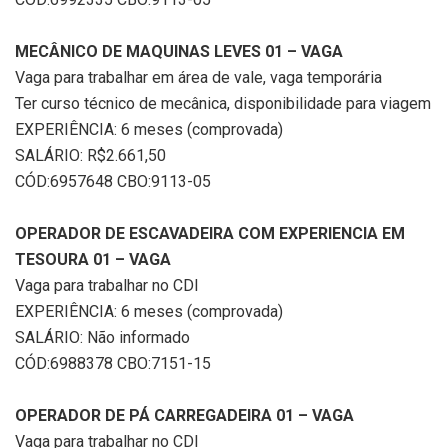
MECÂNICO DE MAQUINAS LEVES 01 – VAGA
Vaga para trabalhar em área de vale, vaga temporária
Ter curso técnico de mecânica, disponibilidade para viagem
EXPERIÊNCIA: 6 meses (comprovada)
SALÁRIO: R$2.661,50
CÓD:6957648 CBO:9113-05
OPERADOR DE ESCAVADEIRA COM EXPERIENCIA EM
TESOURA 01 – VAGA
Vaga para trabalhar no CDI
EXPERIÊNCIA: 6 meses (comprovada)
SALÁRIO: Não informado
CÓD:6988378 CBO:7151-15
OPERADOR DE PÁ CARREGADEIRA 01 – VAGA
Vaga para trabalhar no CDI