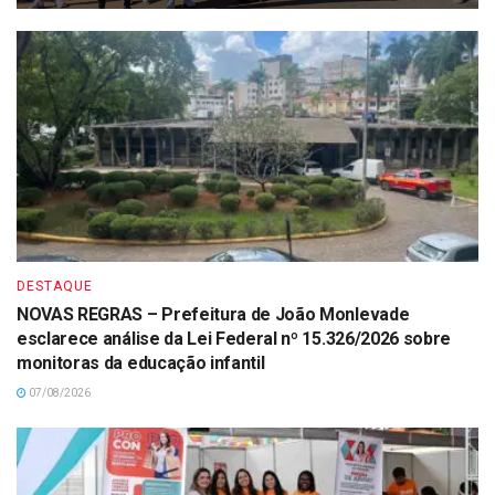
DESTAQUE
NOVAS REGRAS – Prefeitura de João Monlevade
esclarece análise da Lei Federal nº 15.326/2026 sobre
monitoras da educação infantil
07/08/2026