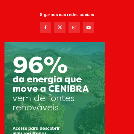
Siga-nos nas redes sociais