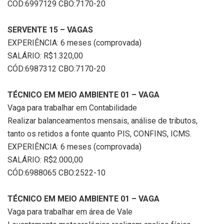
CÓD:6997129 CBO:7170-20
SERVENTE 15 – VAGAS
EXPERIÊNCIA: 6 meses (comprovada)
SALÁRIO: R$1.320,00
CÓD:6987312 CBO:7170-20
TÉCNICO EM MEIO AMBIENTE 01 – VAGA
Vaga para trabalhar em Contabilidade
Realizar balanceamentos mensais, análise de tributos,
tanto os retidos a fonte quanto PIS, CONFINS, ICMS.
EXPERIÊNCIA: 6 meses (comprovada)
SALÁRIO: R$2.000,00
CÓD:6988065 CBO:2522-10
TÉCNICO EM MEIO AMBIENTE 01 – VAGA
Vaga para trabalhar em área de Vale