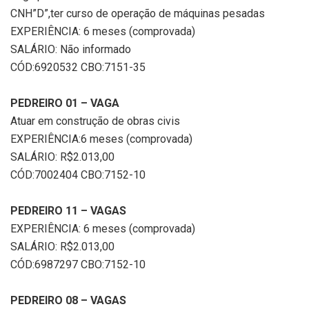
CNH”D”,ter curso de operação de máquinas pesadas
EXPERIÊNCIA: 6 meses (comprovada)
SALÁRIO: Não informado
CÓD:6920532 CBO:7151-35
PEDREIRO 01 – VAGA
Atuar em construção de obras civis
EXPERIÊNCIA:6 meses (comprovada)
SALÁRIO: R$2.013,00
CÓD:7002404 CBO:7152-10
PEDREIRO 11 – VAGAS
EXPERIÊNCIA: 6 meses (comprovada)
SALÁRIO: R$2.013,00
CÓD:6987297 CBO:7152-10
PEDREIRO 08 – VAGAS