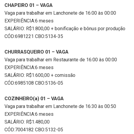
CHAPEIRO 01 – VAGA
Vaga para trabalhar em Lanchonete de 16:00 às 00:00
EXPERIÊNCIA:6 meses
SALÁRIO: R$1.800,00 + bonificação e bônus por produção
CÓD:6981221 CBO:5134-35
CHURRASQUEIRO 01 – VAGA
Vaga para trabalhar em Restaurante de 16:00 às 00:00
EXPERIÊNCIA:6 meses
SALÁRIO: R$1.600,00 + comissão
CÓD:6985108 CBO:5136-05
COZINHEIRO(a) 01 – VAGA
Vaga para trabalhar em Lanchonete de 16:30 às 00:50
EXPERIÊNCIA:6 meses
SALÁRIO: R$1.480,00
CÓD:7004182 CBO:5132-05