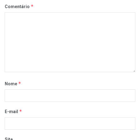
*
Comentário
*
Nome
*
E-mail
Site