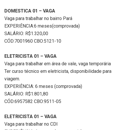
DOMESTICA 01 – VAGA
Vaga para trabalhar no bairro Pará
EXPERIÊNCIA:6 meses(comprovada)
SALÁRIO: R$1.320,00
CÓD:7001960 CBO:5121-10
ELETRICISTA 01 – VAGA
Vaga para trabalhar em área de vale, vaga temporária
Ter curso técnico em eletricista, disponibilidade para
viagem.
EXPERIÊNCIA: 6 meses (comprovada)
SALÁRIO: R$1.801,80
CÓD:6957582 CBO:9511-05
ELETRICISTA 01 – VAGA
Vaga para trabalhar no CDI