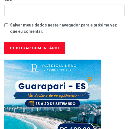
Salvar meus dados neste navegador para a próxima vez
que eu comentar.