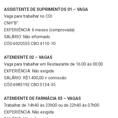
ASSISTENTE DE SUPRIMENTOS 01 – VAGA
Vaga para trabalhar no CDI
CNH”B”.
EXPERIÊNCIA: 6 meses (comprovada)
SALÁRIO: Não informado
CÓD:6920555 CBO:4110-10
ATENDENTE 02 – VAGAS
Vaga para trabalhar em Restaurante de 16:00 às 00:00
EXPERIÊNCIA: Não exigida
SALÁRIO: R$1.400,00 + comissão
CÓD:6985192 CBO:5134-35
ATENDENTE DE FARMÁCIA 03 – VAGAS
Trabalhar de 14h40 às 23h00 ou de 22h40 às 07h00
EXPERIÊNCIA: Não exigida