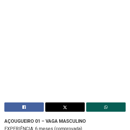
AÇOUGUEIRO 01 – VAGA MASCULINO
EXPERIÊNCIA: 6 meses (comprovada)