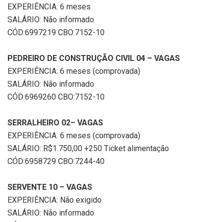
EXPERIÊNCIA: 6 meses
SALÁRIO: Não informado
CÓD:6997219 CBO:7152-10
PEDREIRO DE CONSTRUÇÃO CIVIL 04 – VAGAS
EXPERIÊNCIA: 6 meses (comprovada)
SALÁRIO: Não informado
CÓD:6969260 CBO:7152-10
SERRALHEIRO 02– VAGAS
EXPERIÊNCIA: 6 meses (comprovada)
SALÁRIO: R$1.750,00 +250 Ticket alimentação
CÓD:6958729 CBO:7244-40
SERVENTE 10 – VAGAS
EXPERIÊNCIA: Não exigido
SALÁRIO: Não informado