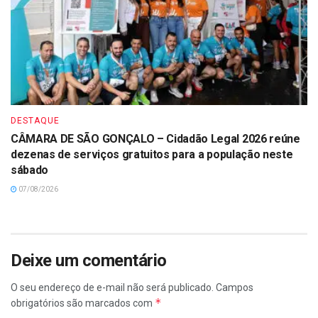
DESTAQUE
CÂMARA DE SÃO GONÇALO – Cidadão Legal 2026 reúne
dezenas de serviços gratuitos para a população neste
sábado
07/08/2026
Deixe um comentário
O seu endereço de e-mail não será publicado.
Campos
*
obrigatórios são marcados com