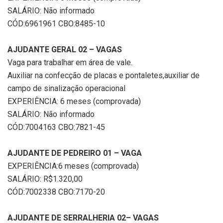
SALÁRIO: Não informado
CÓD:6961961 CBO:8485-10
AJUDANTE GERAL 02 – VAGAS
Vaga para trabalhar em área de vale.
Auxiliar na confecção de placas e pontaletes,auxiliar de
campo de sinalização operacional
EXPERIÊNCIA: 6 meses (comprovada)
SALÁRIO: Não informado
CÓD:7004163 CBO:7821-45
AJUDANTE DE PEDREIRO 01 – VAGA
EXPERIÊNCIA:6 meses (comprovada)
SALÁRIO: R$1.320,00
CÓD:7002338 CBO:7170-20
AJUDANTE DE SERRALHERIA 02– VAGAS