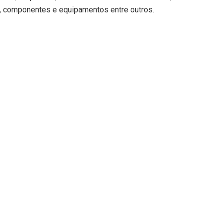
s, componentes e equipamentos entre outros.