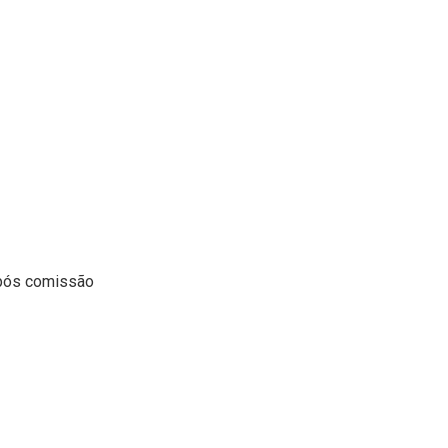
 Após comissão