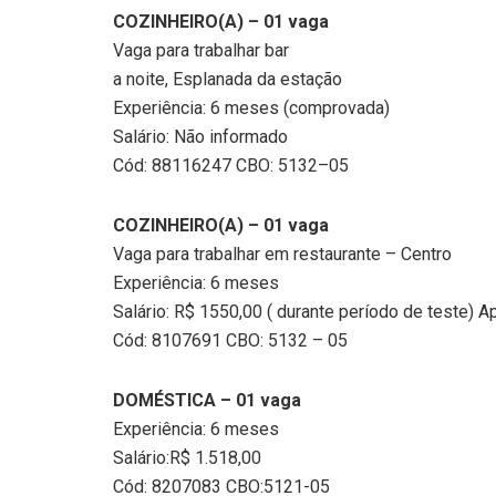
COZINHEIRO(A) – 01 vaga
Vaga para trabalhar bar
a noite, Esplanada da estação
Experiência: 6 meses (comprovada)
Salário: Não informado
Cód: 88116247 CBO: 5132–05
COZINHEIRO(A) – 01 vaga
Vaga para trabalhar em restaurante – Centro
Experiência: 6 meses
Salário: R$ 1550,00 ( durante período de teste)
Cód: 8107691 CBO: 5132 – 05
DOMÉSTICA – 01 vaga
Experiência: 6 meses
Salário:R$ 1.518,00
Cód: 8207083 CBO:5121-05