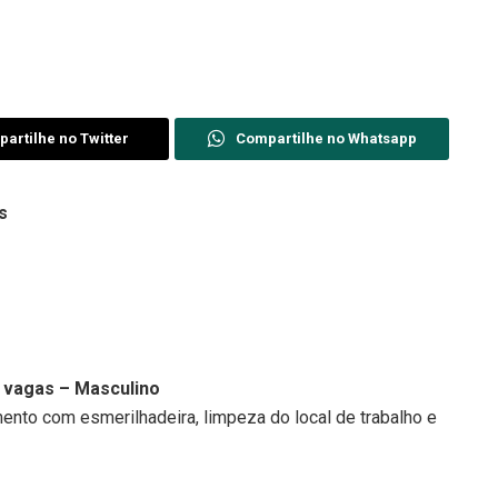
artilhe no Twitter
Compartilhe no Whatsapp
s
vagas – Masculino
ento com esmerilhadeira, limpeza do local de trabalho e