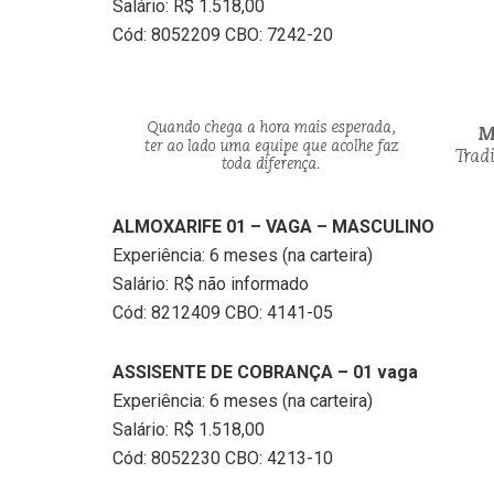
Salário: R$ 1.518,00
Cód: 8052209 CBO: 7242-20
ALMOXARIFE 01 – VAGA – MASCULINO
Experiência: 6 meses (na carteira)
Salário: R$ não informado
Cód: 8212409 CBO: 4141-05
ASSISENTE DE COBRANÇA – 01 vaga
Experiência: 6 meses (na carteira)
Salário: R$ 1.518,00
Cód: 8052230 CBO: 4213-10