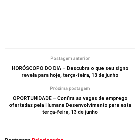
Postagem anterior
HORÓSCOPO DO DIA – Descubra o que seu signo
revela para hoje, terça-feira, 13 de junho
Próxima postagem
OPORTUNIDADE – Confira as vagas de emprego
ofertadas pela Humana Desenvolvimento para esta
terça-feira, 13 de junho