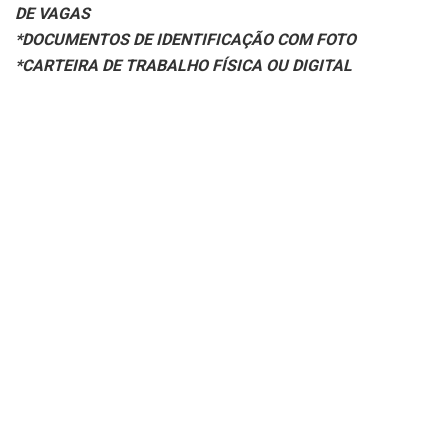
DE VAGAS
*DOCUMENTOS DE IDENTIFICAÇÃO COM FOTO
*CARTEIRA DE TRABALHO FÍSICA OU DIGITAL