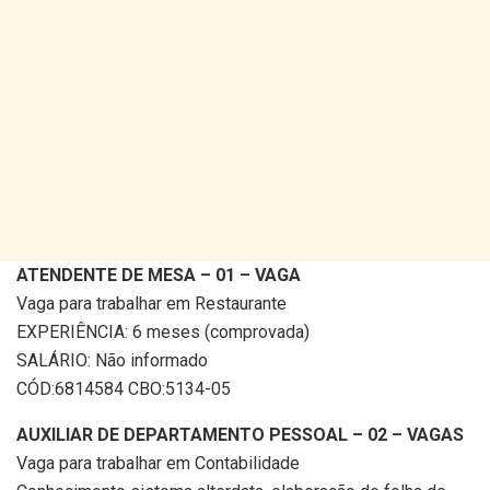
ATENDENTE DE MESA – 01 – VAGA
Vaga para trabalhar em Restaurante
EXPERIÊNCIA: 6 meses (comprovada)
SALÁRIO: Não informado
CÓD:6814584 CBO:5134-05
AUXILIAR DE DEPARTAMENTO PESSOAL – 02 – VAGAS
Vaga para trabalhar em Contabilidade