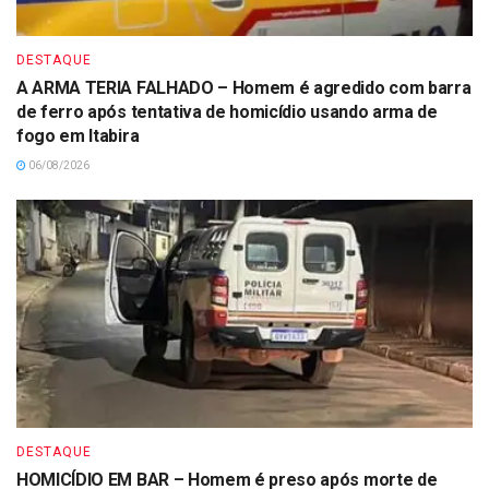
DESTAQUE
A ARMA TERIA FALHADO – Homem é agredido com barra
de ferro após tentativa de homicídio usando arma de
fogo em Itabira
06/08/2026
DESTAQUE
HOMICÍDIO EM BAR – Homem é preso após morte de