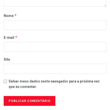
*
Nome
*
E-mail
Site
Salvar meus dados neste navegador para a próxima vez
que eu comentar.