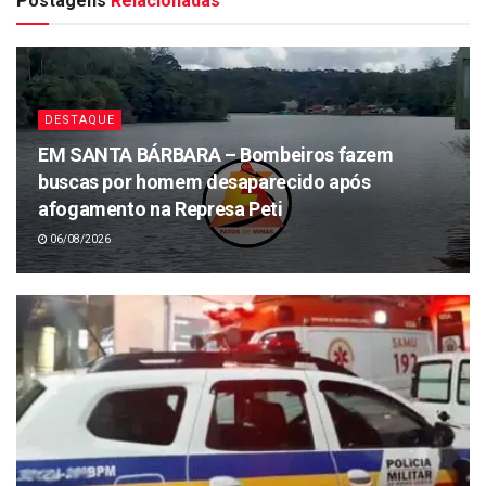
Postagens
Relacionadas
DESTAQUE
EM SANTA BÁRBARA – Bombeiros fazem
buscas por homem desaparecido após
afogamento na Represa Peti
06/08/2026