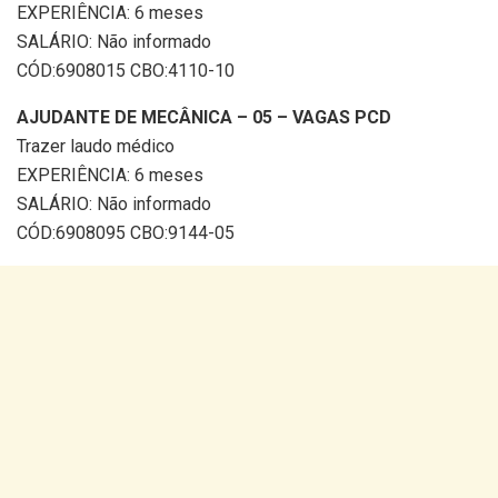
EXPERIÊNCIA: 6 meses
SALÁRIO: Não informado
CÓD:6908015 CBO:4110-10
AJUDANTE DE MECÂNICA – 05 – VAGAS PCD
Trazer laudo médico
EXPERIÊNCIA: 6 meses
SALÁRIO: Não informado
CÓD:6908095 CBO:9144-05