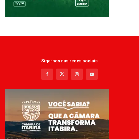
Siga-nos nas redes sociais