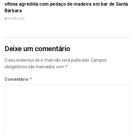
vítima agredida com pedaço de madeira em bar de Santa
Bárbara
06/08/2026
Deixe um comentário
O seu endereço de e-mail não será publicado.
Campos
*
obrigatórios são marcados com
*
Comentário