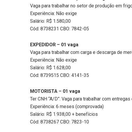
Vaga para trabalhar no setor de produção em frigo
Experiência: Não exige
Salário: R$ 1.580,00
Cód: 8738231 CBO: 7842-05
EXPEDIDOR – 01 vaga
Vaga para trabalhar com carga e descarga de merc
Experiência: Não exige
Salário: R$ 1.628,00
Cód: 8739515 CBO: 4141-35
MOTORISTA – 01 vaga
Ter CNH “A/D”. Vaga para trabalhar com entregas e
Experiência: 6 meses (comprovada)
Salário: R$ 1.938,00 + benefícios
Cód: 8738267 CBO: 7823-10