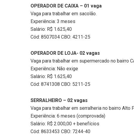
OPERADOR DE CAIXA – 01 vaga
Vaga para trabalhar em sacolão.
Experiência: 3 meses
Salário: R$ 1.625,40
Cód: 8507034 CBO: 4211-25
OPERADOR DE LOJA- 02 vagas
Vaga para trabalhar em supermercado no bairro 
Experiência: Não exige
Salário: R$ 1.625,40
Cód: 8741308 CBO: 5211-25
SERRALHEIRO – 02 vagas
Vaga para trabalhar em serralheria no bairro Alto P
Experiência: 6 meses (comprovada)
Salário: R$ 2.000,00 + benefícios
Cód: 8633453 CBO: 7244-40