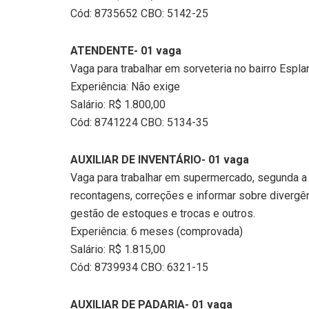
Cód: 8735652 CBO: 5142-25
ATENDENTE- 01 vaga
Vaga para trabalhar em sorveteria no bairro Espl
Experiência: Não exige
Salário: R$ 1.800,00
Cód: 8741224 CBO: 5134-35
AUXILIAR DE INVENTÁRIO- 01 vaga
Vaga para trabalhar em supermercado, segunda a 
recontagens, correções e informar sobre divergên
gestão de estoques e trocas e outros.
Experiência: 6 meses (comprovada)
Salário: R$ 1.815,00
Cód: 8739934 CBO: 6321-15
AUXILIAR DE PADARIA- 01 vaga