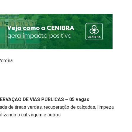
ereira.
ERVAÇÃO DE VIAS PÚBLICAS – 05 vagas
ada de áreas verdes, recuperação de calçadas, limpeza
lizando o cal virgem e outros.