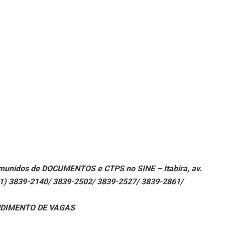
munidos de DOCUMENTOS e CTPS no SINE – Itabira, av.
(31) 3839-2140/ 3839-2502/ 3839-2527/ 3839-2861/
DIMENTO DE VAGAS