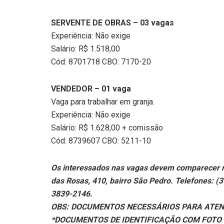
SERVENTE DE OBRAS – 03 vagas
Experiência: Não exige
Salário: R$ 1.518,00
Cód: 8701718 CBO: 7170-20
VENDEDOR – 01 vaga
Vaga para trabalhar em granja.
Experiência: Não exige
Salário: R$ 1.628,00 + comissão
Cód: 8739607 CBO: 5211-10
Os interessados nas vagas devem comparecer 
das Rosas, 410, bairro São Pedro. Telefones: 
3839-2146.
OBS: DOCUMENTOS NECESSÁRIOS PARA ATEN
*DOCUMENTOS DE IDENTIFICAÇÃO COM FOTO