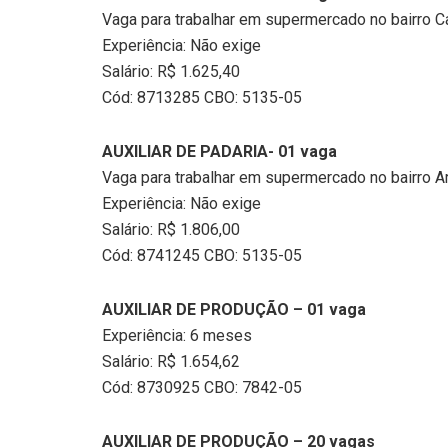
Vaga para trabalhar em supermercado no bairro 
Experiência: Não exige
Salário: R$ 1.625,40
Cód: 8713285 CBO: 5135-05
AUXILIAR DE PADARIA- 01 vaga
Vaga para trabalhar em supermercado no bairro A
Experiência: Não exige
Salário: R$ 1.806,00
Cód: 8741245 CBO: 5135-05
AUXILIAR DE PRODUÇÃO – 01 vaga
Experiência: 6 meses
Salário: R$ 1.654,62
Cód: 8730925 CBO: 7842-05
AUXILIAR DE PRODUÇÃO – 20 vagas