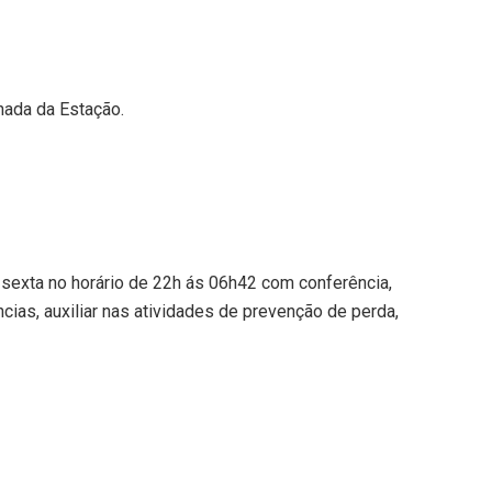
anada da Estação.
sexta no horário de 22h ás 06h42 com conferência,
cias, auxiliar nas atividades de prevenção de perda,