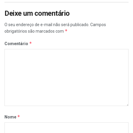
Deixe um comentário
O seu endereço de e-mail não será publicado.
Campos
*
obrigatórios são marcados com
*
Comentário
*
Nome