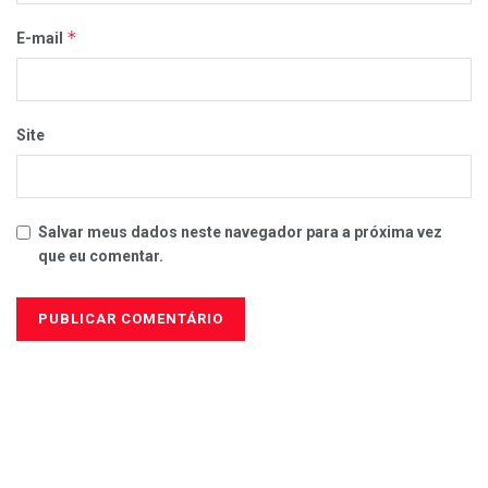
*
E-mail
Site
Salvar meus dados neste navegador para a próxima vez
que eu comentar.