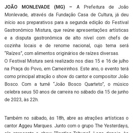
JOÃO MONLEVADE (MG) –
A Prefeitura de João
Monlevade, através da Fundação Casa de Cultura, já deu
início aos preparativos para a segunda edição do Festival
Gastronômico Mistura, que reúne apresentações artísticas
e a disputa gastronômica de alto nível com chefs de
cozinha locais e de renome nacional, cujo tema será
“Raízes”, com alimentos originários de raízes diversas.
O Festival Mistura será realizado nos dias 15 e 16 de julho
na Praça do Povo, em Carneirinhos. Este ano, o evento terá
como principal atração o show do cantor e compositor João
Bosco. Com a turnê “João Bosco Quarteto”, o músico
celebra seus 50 anos de carreira no sábado dia 15 de junho
de 2023, às 22h.
Também no sábado, às 18h, abre as atrações artísticas o
cantor Aggeu Marques. Junto com o grupo The Yesterdays,