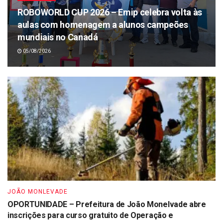
ROBOWORLD CUP 2026 – Emip celebra volta às
aulas com homenagem a alunos campeões
mundiais no Canadá
05/08/2026
JOÃO MONLEVADE
OPORTUNIDADE – Prefeitura de João Monelvade abre
inscrições para curso gratuito de Operação e