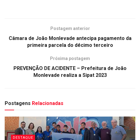
Postagem anterior
Câmara de João Monlevade antecipa pagamento da
primeira parcela do décimo terceiro
Próxima postagem
PREVENÇÃO DE ACIDENTE – Prefeitura de João
Monlevade realiza a Sipat 2023
Postagens
Relacionadas
DESTAQUE