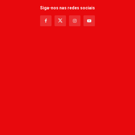
Siga-nos nas redes sociais