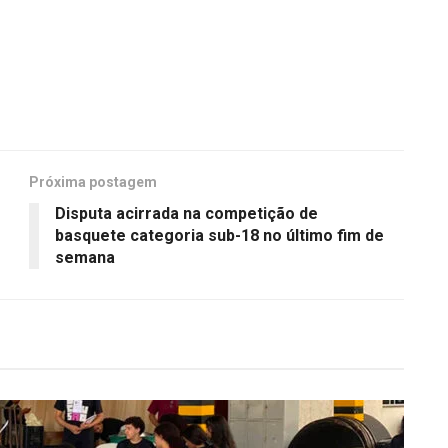
Próxima postagem
Disputa acirrada na competição de
basquete categoria sub-18 no último fim de
semana