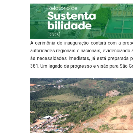
A cerimônia de inauguração contará com a prese
autoridades regionais e nacionais, evidenciando 
às necessidades imediatas, já está preparada p
381. Um legado de progresso e visão para São Go