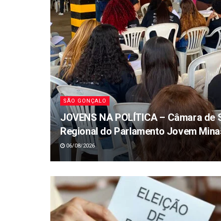
SÃO GONÇALO
JOVENS NA POLÍTICA – Câmara de S
Regional do Parlamento Jovem Mina
06/08/2026