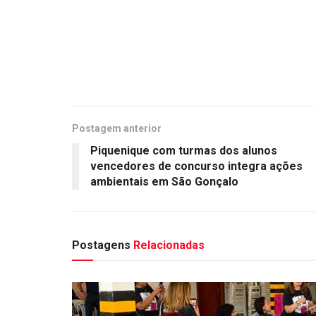
Postagem anterior
Piquenique com turmas dos alunos
vencedores de concurso integra ações
ambientais em São Gonçalo
Postagens
Relacionadas