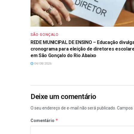
SÃO GONÇALO
REDE MUNICIPAL DE ENSINO – Educação divulg
cronograma para eleição de diretores escolar
em São Gonçalo do Rio Abaixo
04/08/2026
Deixe um comentário
O seu endereço de e-mail não será publicado.
Campos 
*
Comentário