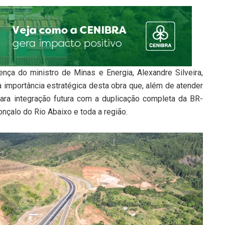
nça do ministro de Minas e Energia, Alexandre Silveira,
a importância estratégica desta obra que, além de atender
ara integração futura com a duplicação completa da BR-
nçalo do Rio Abaixo e toda a região.