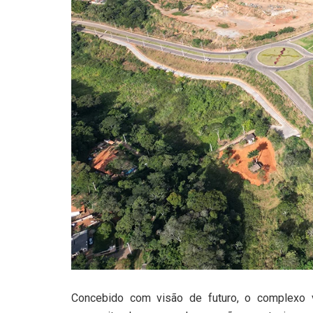
Concebido com visão de futuro, o complexo v