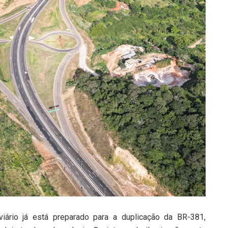
iário já está preparado para a duplicação da BR-381,