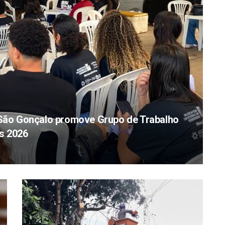
ão Gonçalo promove Grupo de Trabalho
s 2026