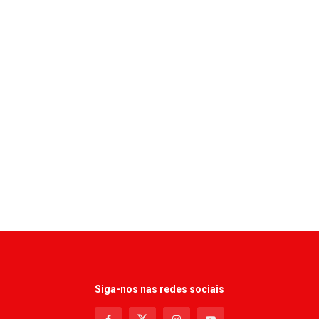
Siga-nos nas redes sociais