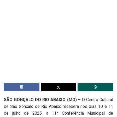
SÃO GONÇALO DO RIO ABAIXO (MG) –
O Centro Cultural
de São Gonçalo do Rio Abaixo receberá nos dias 10 e 11
de julho de 2025, a 11ª Conferência Municipal de