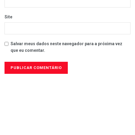
Site
Salvar meus dados neste navegador para a próxima vez
que eu comentar.