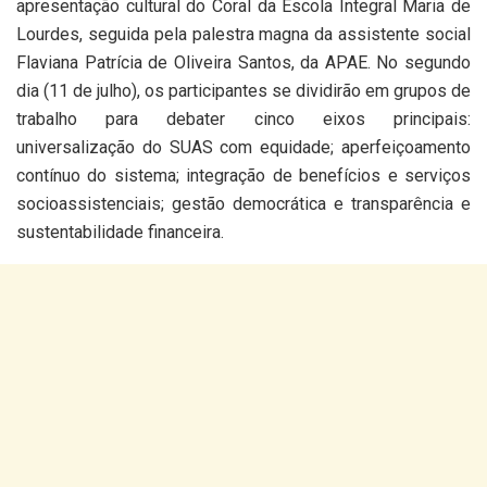
apresentação cultural do Coral da Escola Integral Maria de
Lourdes, seguida pela palestra magna da assistente social
Flaviana Patrícia de Oliveira Santos, da APAE. No segundo
dia (11 de julho), os participantes se dividirão em grupos de
trabalho para debater cinco eixos principais:
universalização do SUAS com equidade; aperfeiçoamento
contínuo do sistema; integração de benefícios e serviços
socioassistenciais; gestão democrática e transparência e
sustentabilidade financeira.