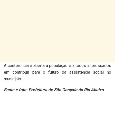
A conferência é aberta à população e a todos interessados
em contribuir para o futuro da assistência social no
município.
Fonte e foto: Prefeitura de São Gonçalo do Rio Abaixo