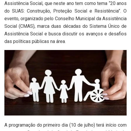
Assistência Social, que neste ano tem como tema “20 anos
do SUAS: Construção, Proteção Social e Resistência”. O
evento, organizado pelo Conselho Municipal da Assistência
Social (CMAS), marca duas décadas do Sistema Único de
Assistência Social e busca discutir os avanços e desafios
das políticas públicas na área.
A programação do primeiro dia (10 de julho) terá início com