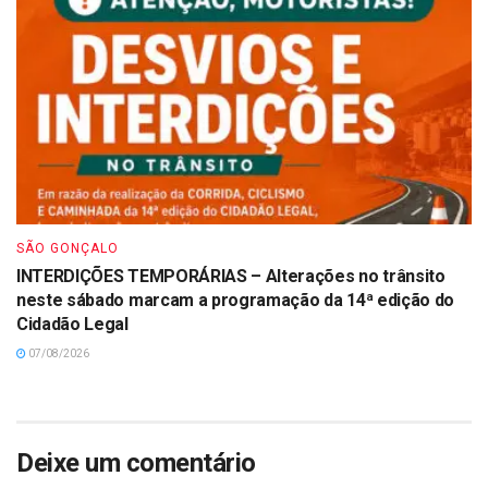
SÃO GONÇALO
INTERDIÇÕES TEMPORÁRIAS – Alterações no trânsito
neste sábado marcam a programação da 14ª edição do
Cidadão Legal
07/08/2026
Deixe um comentário