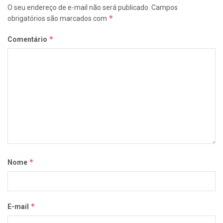
O seu endereço de e-mail não será publicado.
Campos
*
obrigatórios são marcados com
*
Comentário
*
Nome
*
E-mail