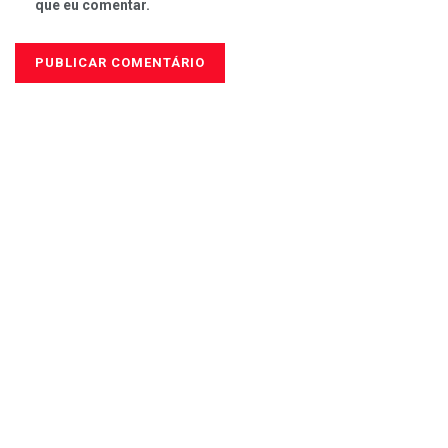
que eu comentar.