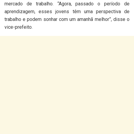
mercado de trabalho. “Agora, passado o período de
aprendizagem, esses jovens têm uma perspectiva de
trabalho e podem sonhar com um amanhã melhor”, disse o
vice-prefeito.