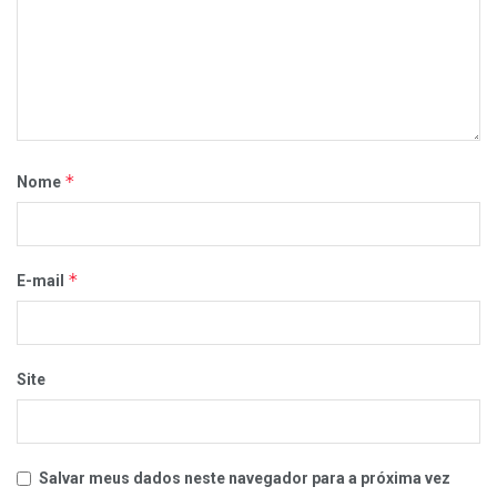
*
Nome
*
E-mail
Site
Salvar meus dados neste navegador para a próxima vez