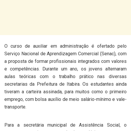
O curso de auxiliar em administração é ofertado pelo
Serviço Nacional de Aprendizagem Comercial (Senac), com
a proposta de formar profissionais integrados com valores
e competências. Durante um ano, os jovens alternaram
aulas teóricas com o trabalho prático nas diversas
secretarias da Prefeitura de Itabira. Os estudantes ainda
tiveram a carteira assinada, para muitos como o primeiro
emprego, com bolsa auxílio de meio salário-mínimo e vale-
transporte.
Para a secretária municipal de Assistência Social, o