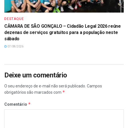
DESTAQUE
CÂMARA DE SÃO GONÇALO – Cidadão Legal 2026 reúne
dezenas de serviços gratuitos para a população neste
sábado
07/08/2026
Deixe um comentário
O seu endereço de e-mail não será publicado.
Campos
*
obrigatórios são marcados com
*
Comentário