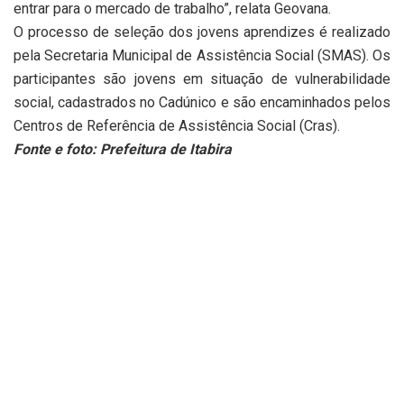
entrar para o mercado de trabalho”, relata Geovana.
O processo de seleção dos jovens aprendizes é realizado
pela Secretaria Municipal de Assistência Social (SMAS). Os
participantes são jovens em situação de vulnerabilidade
social, cadastrados no Cadúnico e são encaminhados pelos
Centros de Referência de Assistência Social (Cras).
Fonte e foto: Prefeitura de Itabira