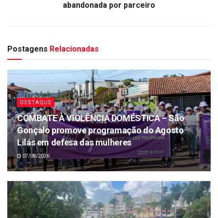
abandonada por parceiro
Postagens
Relacionadas
DESTAQUE
COMBATE À VIOLÊNCIA DOMÉSTICA – São
Gonçalo promove programação do Agosto
Lilás em defesa das mulheres
07/08/2026