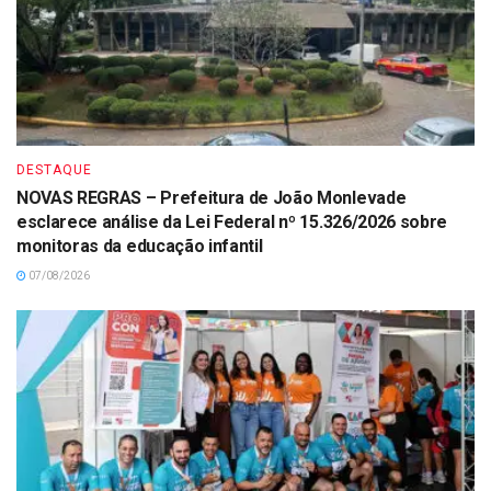
DESTAQUE
NOVAS REGRAS – Prefeitura de João Monlevade
esclarece análise da Lei Federal nº 15.326/2026 sobre
monitoras da educação infantil
07/08/2026