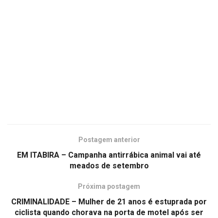
Postagem anterior
EM ITABIRA – Campanha antirrábica animal vai até
meados de setembro
Próxima postagem
CRIMINALIDADE – Mulher de 21 anos é estuprada por
ciclista quando chorava na porta de motel após ser