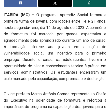
ITABIRA (MG) –
O programa Aprendiz Social formou a
primeira turma de jovens, com idades entre 14 e 21 anos,
nesta segunda-feira, dia 14 de agosto de 2023. A cerimônia
de formatura foi marcada por grande expectativa e
agradecimento pelo aprendizado durante um ano de curso.
A formação oferece aos jovens em situação de
vulnerabilidade social, um incentivo para o primeiro
emprego. Durante o curso, os adolescentes tiveram a
oportunidade de aliar o conhecimento teórico à prática em
serviços administrativos. Os estudantes encerraram um
ciclo marcado pela capacitação, compromisso e dedicação.
O vice-prefeito Marco Antônio Gomes representou o Chefe
do Executivo na solenidade de formatura e reforçou a
importância do programa na capacitação dos jovens para o