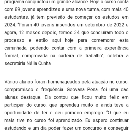
programa conquistou um grande alcance. Hoje o curso conta
com 89 jovens aprendizes e uma nova turma, com mais 40
estudantes, já tem previsão de começar os estudos em
2024. “Foram 40 jovens inseridos em setembro de 2022 e
agora, 12 meses depois, temos 34 que concluíram todo o
processo e estão aqui hoje para comemorar esta
caminhada, podendo contar com a primeira experiência
formal, comprovada na carteira de trabalho”, celebra a
secretária Nélia Cunha.
Vários alunos foram homenageados pela atuação no curso,
compromisso e frequência. Geovana Pena, foi uma das
alunas destaque. Ela contou que ficou muito feliz em
participar do curso, que aprendeu muito e ainda teve a
oportunidade de ter o seu primeiro emprego. “O que eu
mais tive no curso foi aprendizado. Eu espero continuar
estudando e um dia poder fazer um concurso e conseguir