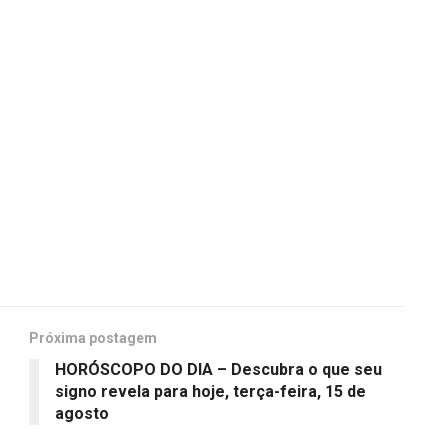
Próxima postagem
HORÓSCOPO DO DIA – Descubra o que seu
signo revela para hoje, terça-feira, 15 de
agosto