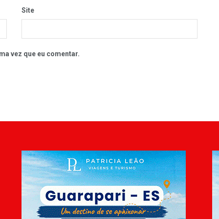
Site
ma vez que eu comentar.