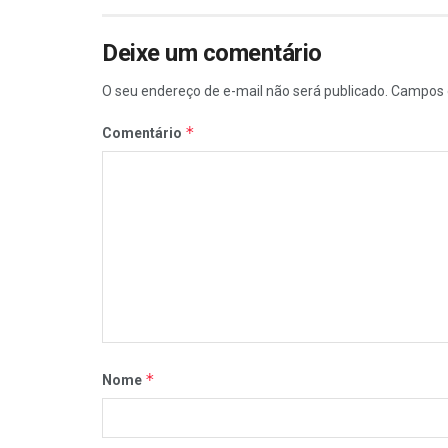
Deixe um comentário
O seu endereço de e-mail não será publicado.
Campos 
*
Comentário
*
Nome