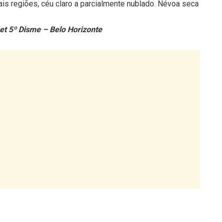
is regiões, céu claro a parcialmente nublado. Névoa seca
et 5º Disme – Belo Horizonte