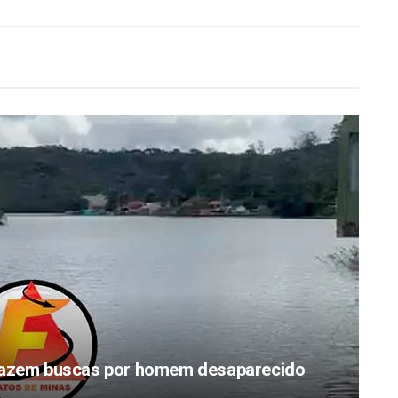
zem buscas por homem desaparecido