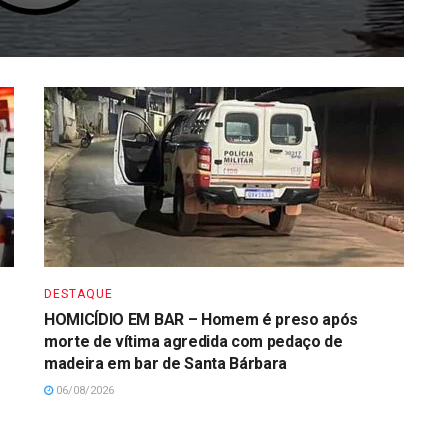
DESTAQUE
HOMICÍDIO EM BAR – Homem é preso após
morte de vítima agredida com pedaço de
madeira em bar de Santa Bárbara
06/08/2026