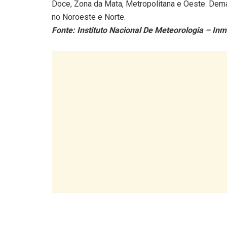
Doce, Zona da Mata, Metropolitana e Oeste. Dema
no Noroeste e Norte.
Fonte: Instituto Nacional De Meteorologia – Inm