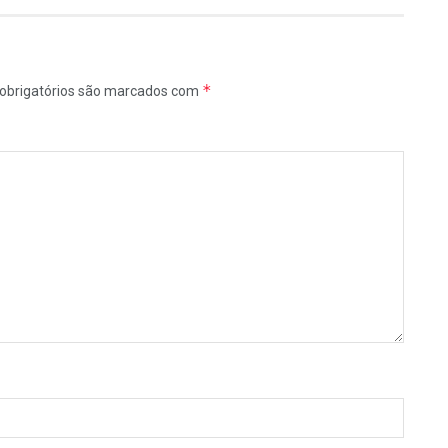
*
obrigatórios são marcados com