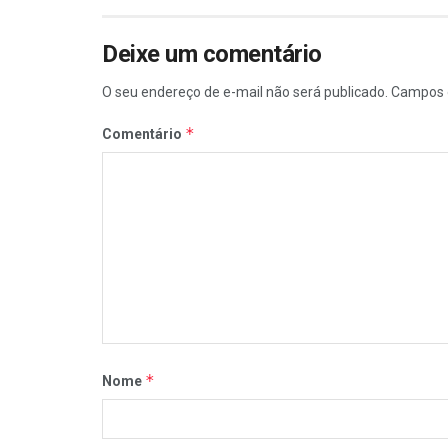
Deixe um comentário
O seu endereço de e-mail não será publicado.
Campos 
*
Comentário
*
Nome