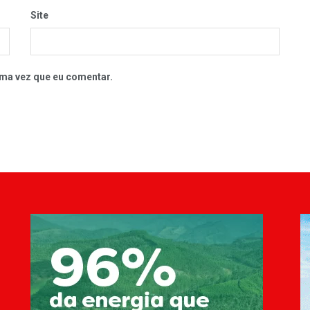
Site
ma vez que eu comentar.