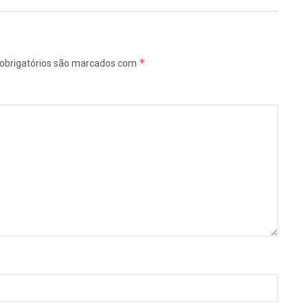
*
obrigatórios são marcados com