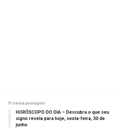
Próxima postagem
HORÓSCOPO DO DIA – Descubra o que seu
signo revela para hoje, sexta-feira, 30 de
junho