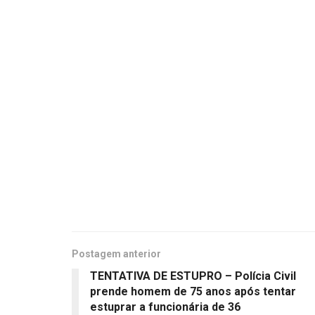
Postagem anterior
TENTATIVA DE ESTUPRO – Polícia Civil
prende homem de 75 anos após tentar
estuprar a funcionária de 36