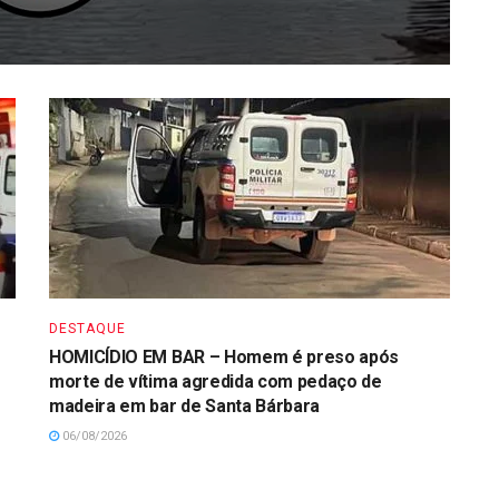
DESTAQUE
HOMICÍDIO EM BAR – Homem é preso após
morte de vítima agredida com pedaço de
madeira em bar de Santa Bárbara
06/08/2026