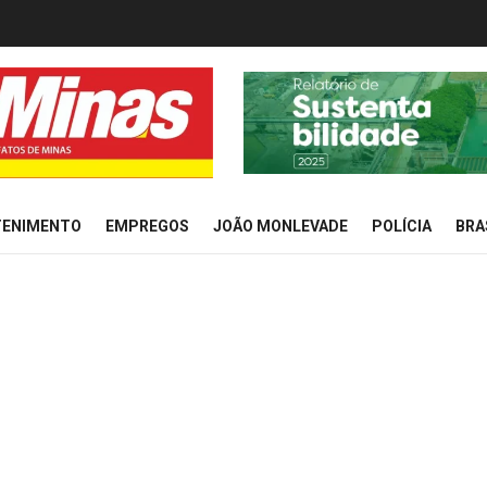
TENIMENTO
EMPREGOS
JOÃO MONLEVADE
POLÍCIA
BRA