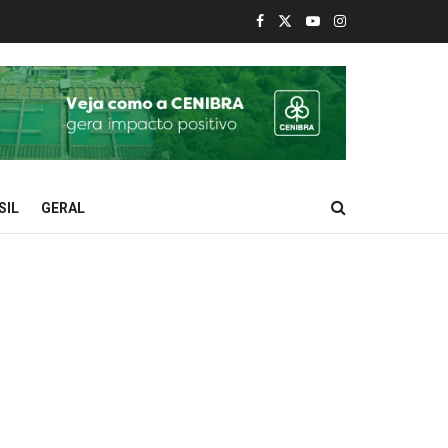
SIL
GERAL