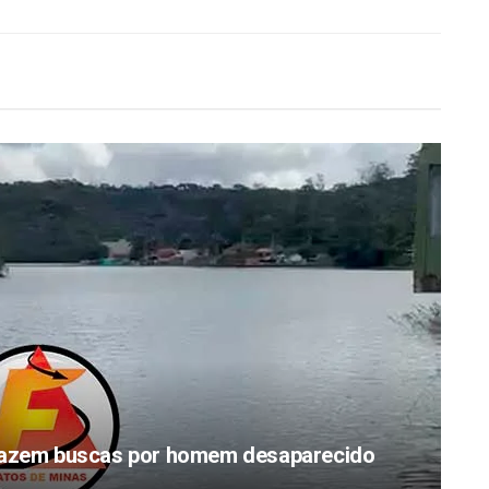
zem buscas por homem desaparecido