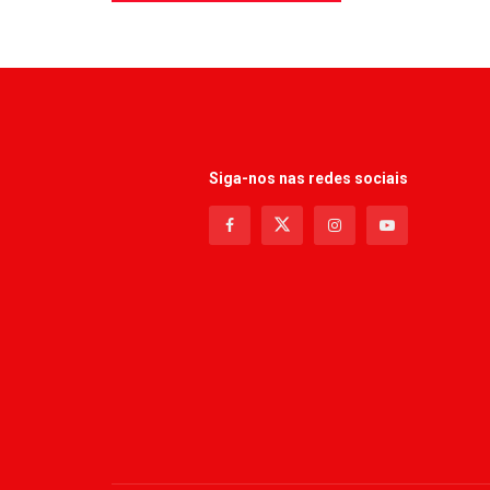
Siga-nos nas redes sociais