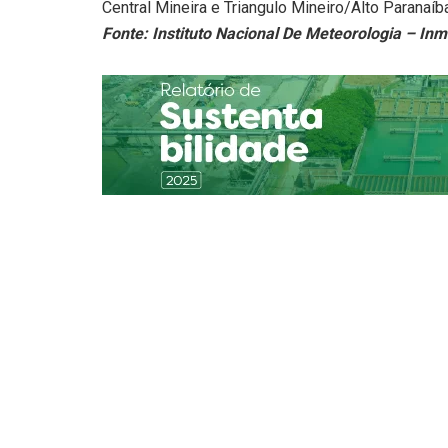
Central Mineira e Triangulo Mineiro/Alto Paranaíb
Fonte: Instituto Nacional De Meteorologia – Inm