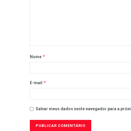
*
Nome
*
E-mail
Salvar meus dados neste navegador para a próxi