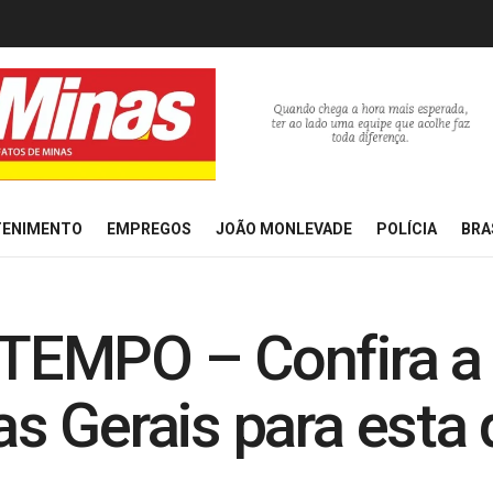
TENIMENTO
EMPREGOS
JOÃO MONLEVADE
POLÍCIA
BRA
EMPO – Confira a 
 Gerais para esta qu