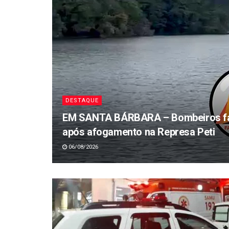
DESTAQUE
EM SANTA BÁRBARA – Bombeiros fa
após afogamento na Represa Peti
06/08/2026