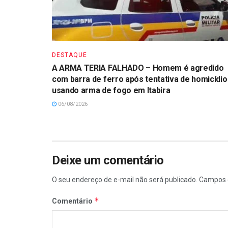
DESTAQUE
A ARMA TERIA FALHADO – Homem é agredido
com barra de ferro após tentativa de homicídio
usando arma de fogo em Itabira
06/08/2026
Deixe um comentário
O seu endereço de e-mail não será publicado.
Campos 
*
Comentário