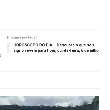
Próxima postagem
HORÓSCOPO DO DIA – Descubra o que seu
signo revela para hoje, quinta-feira, 6 de julho
5