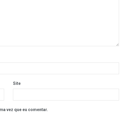
Site
ma vez que eu comentar.