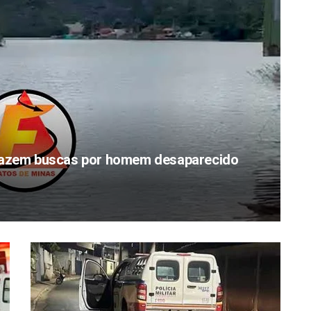
zem buscas por homem desaparecido