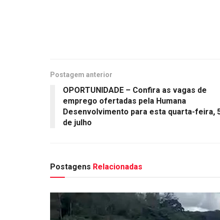
Postagem anterior
OPORTUNIDADE – Confira as vagas de
emprego ofertadas pela Humana
Desenvolvimento para esta quarta-feira, 
de julho
Postagens
Relacionadas