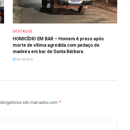
DESTAQUE
HOMICÍDIO EM BAR – Homem é preso após
morte de vítima agredida com pedaço de
madeira em bar de Santa Bárbara
06/08/2026
*
obrigatórios são marcados com