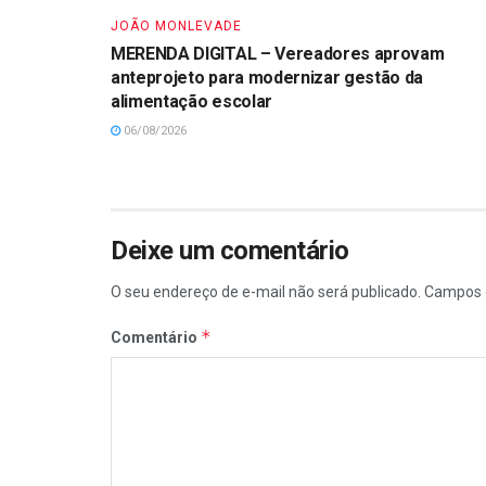
JOÃO MONLEVADE
MERENDA DIGITAL – Vereadores aprovam
anteprojeto para modernizar gestão da
alimentação escolar
06/08/2026
Deixe um comentário
O seu endereço de e-mail não será publicado.
Campos 
*
Comentário