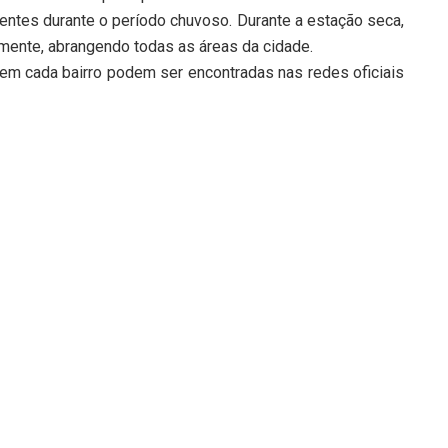
ntes durante o período chuvoso. Durante a estação seca,
mente, abrangendo todas as áreas da cidade.
 em cada bairro podem ser encontradas nas redes oficiais