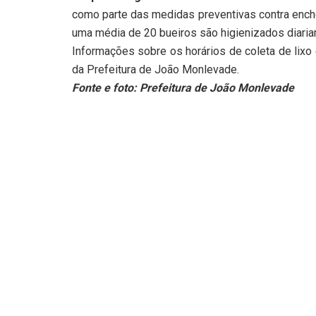
como parte das medidas preventivas contra enche
uma média de 20 bueiros são higienizados diaria
Informações sobre os horários de coleta de lixo
da Prefeitura de João Monlevade.
Fonte e foto: Prefeitura de João Monlevade