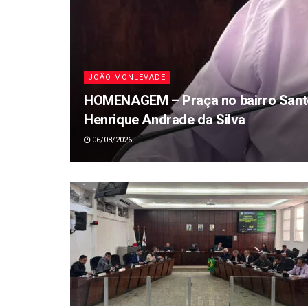
JOÃO MONLEVADE
HOMENAGEM – Praça no bairro Santo 
Henrique Andrade da Silva
06/08/2026