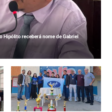
Hipólito receberá nome de Gabriel