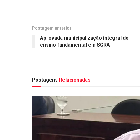
Postagem anterior
Aprovada municipalização integral do
ensino fundamental em SGRA
Postagens
Relacionadas