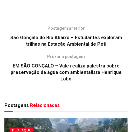
Postagem anterior
São Gonçalo do Rio Abaixo – Estudantes exploram
trilhas na Estação Ambiental de Peti
Próxima postagem
EM SÃO GONÇALO – Vale realiza palestra sobre
preservação da água com ambientalista Henrique
Lobo
Postagens
Relacionadas
DESTAQUE