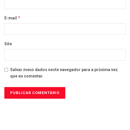
*
E-mail
Site
Salvar meus dados neste navegador para a próxima vez
que eu comentar.