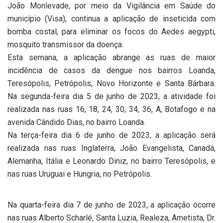
João Monlevade, por meio da Vigilância em Saúde do
município (Visa), continua a aplicação de inseticida com
bomba costal, para eliminar os focos do Aedes aegypti,
mosquito transmissor da doença.
Esta semana, a aplicação abrange as ruas de maior
incidência de casos da dengue nos bairros Loanda,
Teresópolis, Petrópolis, Novo Horizonte e Santa Bárbara.
Na segunda-feira dia 5 de junho de 2023, a atividade foi
realizada nas ruas 16, 18, 24, 30, 34, 36, A, Botafogo e na
avenida Cândido Dias, no bairro Loanda.
Na terça-feira dia 6 de junho de 2023, a aplicação será
realizada nas ruas Inglaterra, João Evangelista, Canadá,
Alemanha, Itália e Leonardo Diniz, no bairro Teresópolis, e
nas ruas Uruguai e Hungria, no Petrópolis.
Na quarta-feira dia 7 de junho de 2023, a aplicação ocorre
nas ruas Alberto Scharlé, Santa Luzia, Realeza, Ametista, Dr.