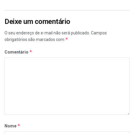
Deixe um comentário
O seu endereço de e-mail não será publicado.
Campos
*
obrigatórios são marcados com
*
Comentário
*
Nome