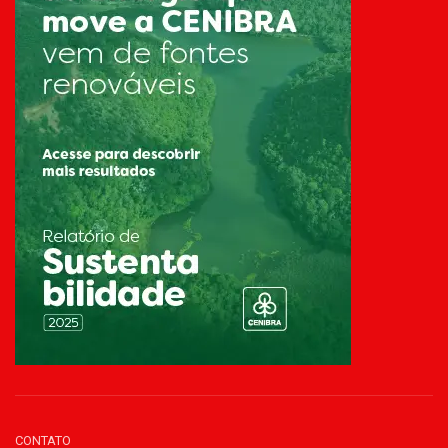
CONTATO