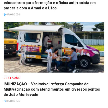
educadores para formação e oficina antirracista em
parceria com a Amad e a Ufop
07/08/2026
DESTAQUE
IMUNIZAÇÃO – Vacimóvel reforça Campanha de
Multivacinação com atendimentos em diversos pontos
de João Monlevade
07/08/2026