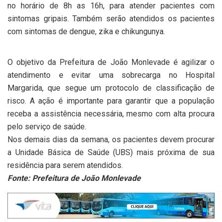
no horário de 8h as 16h, para atender pacientes com
sintomas gripais. Também serão atendidos os pacientes
com sintomas de dengue, zika e chikungunya.
O objetivo da Prefeitura de João Monlevade é agilizar o
atendimento e evitar uma sobrecarga no Hospital
Margarida, que segue um protocolo de classificação de
risco. A ação é importante para garantir que a população
receba a assistência necessária, mesmo com alta procura
pelo serviço de saúde.
Nos demais dias da semana, os pacientes devem procurar
a Unidade Básica de Saúde (UBS) mais próxima de sua
residência para serem atendidos.
Fonte: Prefeitura de João Monlevade