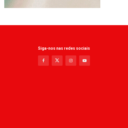
Siga-nos nas redes sociais