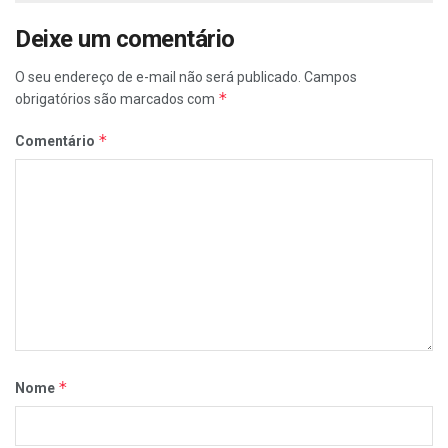
Deixe um comentário
O seu endereço de e-mail não será publicado.
Campos
*
obrigatórios são marcados com
*
Comentário
*
Nome