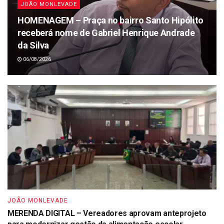
JOÃO MONLEVADE
HOMENAGEM – Praça no bairro Santo Hipólito
receberá nome de Gabriel Henrique Andrade
da Silva
06/08/2026
JOÃO MONLEVADE
MERENDA DIGITAL – Vereadores aprovam anteprojeto