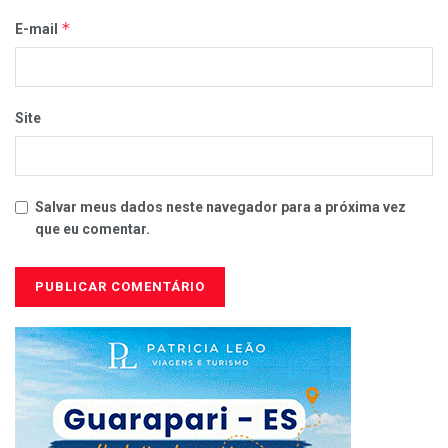
*
E-mail
Site
Salvar meus dados neste navegador para a próxima vez
que eu comentar.