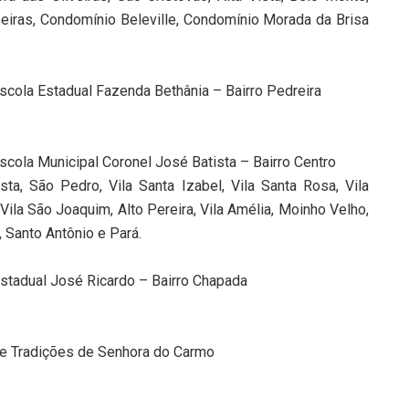
eiras, Condomínio Beleville, Condomínio Morada da Brisa
scola Estadual Fazenda Bethânia – Bairro Pedreira
scola Municipal Coronel José Batista – Bairro Centro
ta, São Pedro, Vila Santa Izabel, Vila Santa Rosa, Vila
Vila São Joaquim, Alto Pereira, Vila Amélia, Moinho Velho,
, Santo Antônio e Pará.
stadual José Ricardo – Bairro Chapada
de Tradições de Senhora do Carmo