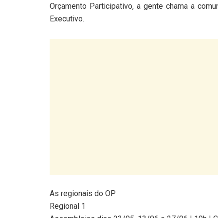
Orçamento Participativo, a gente chama a comun
Executivo.
As regionais do OP
Regional 1