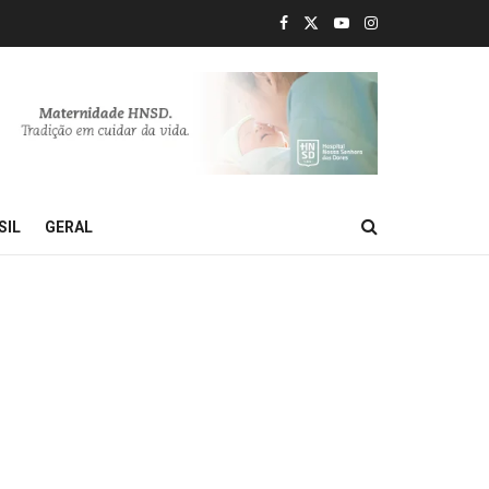
SIL
GERAL