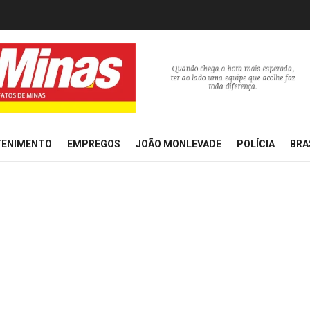
TENIMENTO
EMPREGOS
JOÃO MONLEVADE
POLÍCIA
BRA