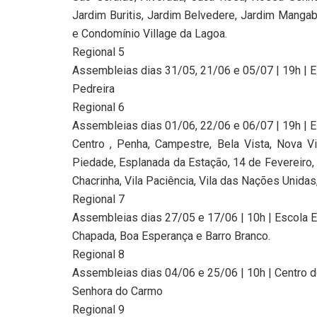
Jardim Buritis, Jardim Belvedere, Jardim Mangab
e Condomínio Village da Lagoa.
Regional 5
Assembleias dias 31/05, 21/06 e 05/07 | 19h | E
Pedreira
Regional 6
Assembleias dias 01/06, 22/06 e 06/07 | 19h | E
Centro , Penha, Campestre, Bela Vista, Nova Vis
Piedade, Esplanada da Estação, 14 de Fevereiro, 
Chacrinha, Vila Paciência, Vila das Nações Unidas
Regional 7
Assembleias dias 27/05 e 17/06 | 10h | Escola E
Chapada, Boa Esperança e Barro Branco.
Regional 8
Assembleias dias 04/06 e 25/06 | 10h | Centro 
Senhora do Carmo
Regional 9