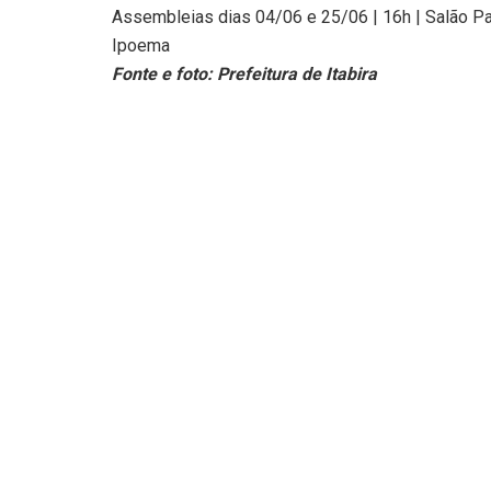
Assembleias dias 04/06 e 25/06 | 16h | Salão P
Ipoema
Fonte e foto: Prefeitura de Itabira