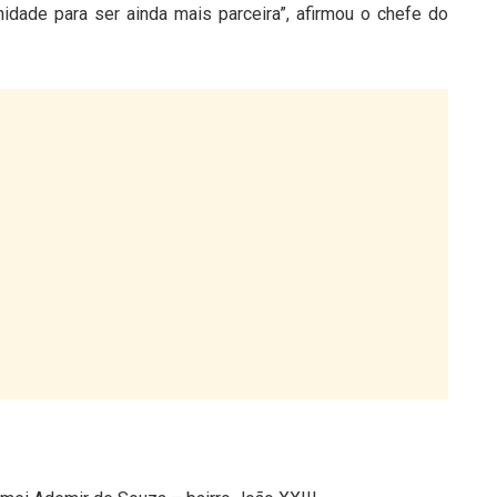
idade para ser ainda mais parceira”, afirmou o chefe do