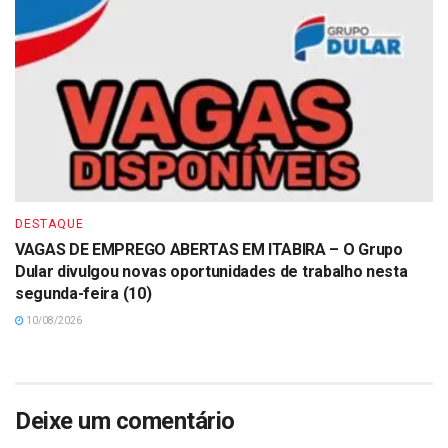
DESTAQUE
VAGAS DE EMPREGO ABERTAS EM ITABIRA – O Grupo
Dular divulgou novas oportunidades de trabalho nesta
segunda-feira (10)
10/08/2026
Deixe um comentário