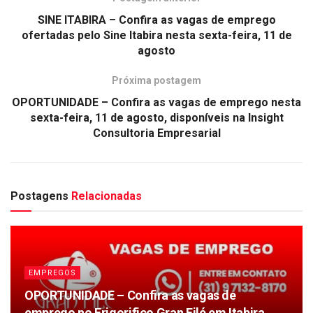
SINE ITABIRA – Confira as vagas de emprego
ofertadas pelo Sine Itabira nesta sexta-feira, 11 de
agosto
Próxima postagem
OPORTUNIDADE – Confira as vagas de emprego nesta
sexta-feira, 11 de agosto, disponíveis na Insight
Consultoria Empresarial
Postagens
Relacionadas
EMPREGOS
OPORTUNIDADE – Confira as vagas de
emprego no Frigorifico Gran Filé em Itabira