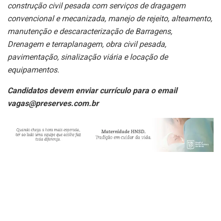
construção civil pesada com serviços de dragagem
convencional e mecanizada, manejo de rejeito, alteamento,
manutenção e descaracterização de Barragens,
Drenagem e terraplanagem, obra civil pesada,
pavimentação, sinalização viária e locação de
equipamentos.
Candidatos devem enviar currículo para o email
vagas@preserves.com.br