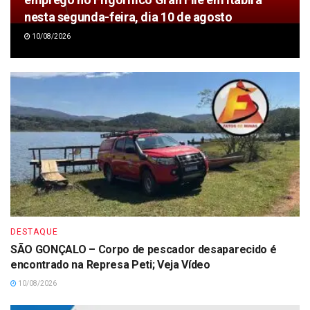
nesta segunda-feira, dia 10 de agosto
10/08/2026
DESTAQUE
SÃO GONÇALO – Corpo de pescador desaparecido é
encontrado na Represa Peti; Veja Vídeo
10/08/2026