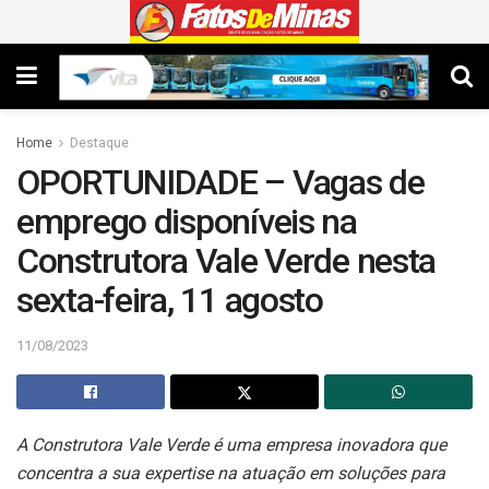
Home
Destaque
OPORTUNIDADE – Vagas de
emprego disponíveis na
Construtora Vale Verde nesta
sexta-feira, 11 agosto
11/08/2023
A Construtora Vale Verde é uma empresa inovadora que
concentra a sua expertise na atuação em soluções para