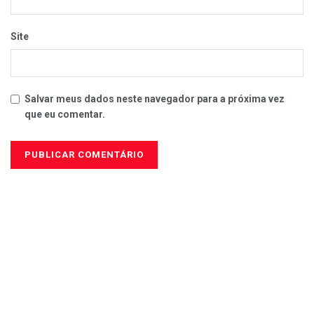
Site
Salvar meus dados neste navegador para a próxima vez
que eu comentar.