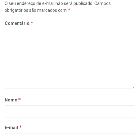
O seu endereço de e-mail não será publicado.
Campos
*
obrigatórios são marcados com
*
Comentário
*
Nome
*
E-mail