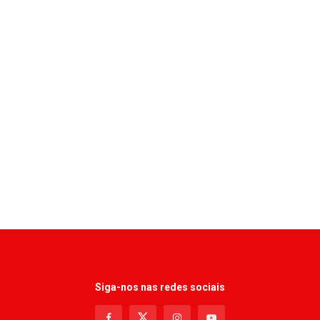
Siga-nos nas redes sociais