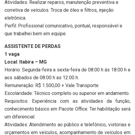
Atividades: Realizar reparos, manutenção preventiva e
corretiva de veículos. Troca de óleo e filtros, injeção
eletrônica.
Perfil: Profissional comunicativo, pontual, responsável e
que trabalhei bem em equipe.
ASSISTENTE DE PERDAS
1 vaga
Local: Itabira – MG
Horário: Segunda-feira a sexta-feira de 08:00 h ás 18:00 h e
aos sábados de 08:00 h as 12:00 h.
Remuneração: R$ 1.500,00 + Vale Transporte.
Escolaridade: Técnico completo ou superior em andamento.
Requisitos: Experiência com as atividades da função,
conhecimento básico em Pacote Office. Ter habilitação será
um diferencial.
Atividades: Atendimento ao público e telefônico, vistorias e
orçamentos em veículos, acompanhamento de veículos em