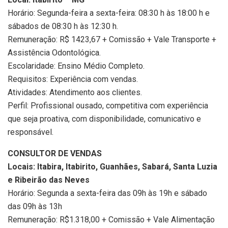
Horário: Segunda-feira a sexta-feira: 08:30 h às 18:00 h e
sábados de 08:30 h às 12:30 h.
Remuneração: R$ 1423,67 + Comissão + Vale Transporte +
Assistência Odontológica.
Escolaridade: Ensino Médio Completo.
Requisitos: Experiência com vendas.
Atividades: Atendimento aos clientes.
Perfil: Profissional ousado, competitiva com experiência
que seja proativa, com disponibilidade, comunicativo e
responsável.
CONSULTOR DE VENDAS
Locais: Itabira, Itabirito, Guanhães, Sabará, Santa Luzia
e Ribeirão das Neves
Horário: Segunda a sexta-feira das 09h às 19h e sábado
das 09h às 13h
Remuneração: R$1.318,00 + Comissão + Vale Alimentação