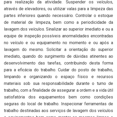
para realização da atividade. Suspender os veículos,
através de elevadores, ou utilizar valas para a limpeza das
partes inferiores quando necessário. Controlar o estoque
de material de limpeza, bem como a periodicidade da
lavagem dos veículos. Sinalizar ao superior imediato e ou a
equipe de inspeção possíveis anormalidades encontradas
no veículo e ou equipamento no momento e ou após a
lavagem do mesmo. Solicitar a orientação do superior
imediato, quando do surgimento de dúvidas atinentes ao
desenvolvimento das tarefas, contribuindo desta forma
para a eficácia do trabalho. Cuidar do posto de trabalho,
limpando e organizando o espaço físico e recursos
materiais sob sua responsabilidade durante o turno de
trabalho, com a finalidade de assegurar a ordem e a vida útil
satisfatória dos equipamentos bem como condições
seguras do local de trabalho. Inspecionar ferramentas de
trabalho destinadas aos serviços de lavagem dos veículos