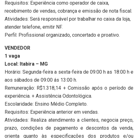
Requisitos: Experiência como operador de caixa,
recebimento de vendas, cobrança e emissão de nota fiscal.
Atividades: Será responsável por trabalhar no caixa da loja,
atender telefone, emitir NF.
Perfil: Profissional organizado, concertado e proativo.
VENDEDOR
1 vaga
Local: Itabira – MG
Horário: Segunda-feira a sexta-feira de 09:00 h as 18:00 h e
aos sábados de 09:00 ás 13:00 h.
Remuneração: R$1.318,14 + Comissão após o período de
experiência. + Assistência Odontológica.
Escolaridade: Ensino Médio Completo.
Requisitos: Experiência anterior em vendas.
Atividades: Realiza atendimento a clientes, negocia preço,
prazo, condições de pagamento e descontos da venda,
orienta quanto às especificações dos produtos e/ou