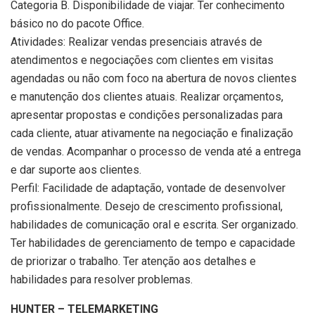
Categoria B. Disponibilidade de viajar. Ter conhecimento
básico no do pacote Office.
Atividades: Realizar vendas presenciais através de
atendimentos e negociações com clientes em visitas
agendadas ou não com foco na abertura de novos clientes
e manutenção dos clientes atuais. Realizar orçamentos,
apresentar propostas e condições personalizadas para
cada cliente, atuar ativamente na negociação e finalização
de vendas. Acompanhar o processo de venda até a entrega
e dar suporte aos clientes.
Perfil: Facilidade de adaptação, vontade de desenvolver
profissionalmente. Desejo de crescimento profissional,
habilidades de comunicação oral e escrita. Ser organizado.
Ter habilidades de gerenciamento de tempo e capacidade
de priorizar o trabalho. Ter atenção aos detalhes e
habilidades para resolver problemas.
HUNTER – TELEMARKETING