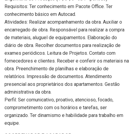
Requisitos: Ter conhecimento em Pacote Office. Ter
conhecimento básico em Autocad.
Atividades: Realizar acompanhamento da obra. Auxiliar o
encarregado de obra. Responsável para realizar a compra
de materiais, aluguel de equipamentos. Elaboração do
diário de obra. Recolher documentos para realização de
exames periódicos. Leitura de Projetos. Contato com
fornecedores e clientes. Receber e conferir os materiais na
obra. Preenchimento de planilhas e elaboração de
relatórios. Impressão de documentos. Atendimento
presencial aos proprietários dos apartamentos. Gestão
administrativa da obra.
Perfil: Ser comunicativo, proativo, atencioso, focado,
comprometimento com os horários e tarefas, ser
organizado. Ter dinamismo e habilidade para trabalho em
equipe.