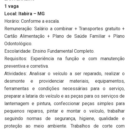
1 vaga
Local: Itabira – MG
Horário: Conforme a escala.
Remuneração: Salário a combinar + Transportes gratuito +
Cartão Alimentação + Plano de Saúde Familiar + Plano
Odontológico.
Escolaridade: Ensino Fundamental Completo.
Requisitos: Experiência na função e com manutenção
preventiva e corretiva.
Atividades: Analisar o veículo a ser reparado, realizar o
desmonte e providenciar materiais, equipamentos,
ferramentas e condições necessárias para o serviço,
preparar a lataria do veículo e as peças para os serviços de
lanternagem e pintura, confeccionar peças simples para
pequenos reparos, pintar e montar o veículo, trabalhar
seguindo normas de segurança, higiene, qualidade e
proteção ao meio ambiente. Trabalhos de corte com