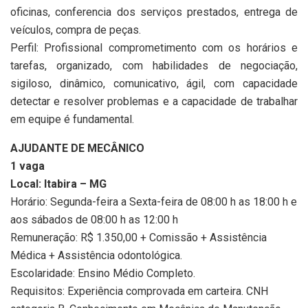
oficinas, conferencia dos serviços prestados, entrega de
veículos, compra de peças.
Perfil: Profissional comprometimento com os horários e
tarefas, organizado, com habilidades de negociação,
sigiloso, dinâmico, comunicativo, ágil, com capacidade
detectar e resolver problemas e a capacidade de trabalhar
em equipe é fundamental.
AJUDANTE DE MECÂNICO
1 vaga
Local: Itabira – MG
Horário: Segunda-feira a Sexta-feira de 08:00 h as 18:00 h e
aos sábados de 08:00 h as 12:00 h
Remuneração: R$ 1.350,00 + Comissão + Assistência
Médica + Assistência odontológica.
Escolaridade: Ensino Médio Completo.
Requisitos: Experiência comprovada em carteira. CNH