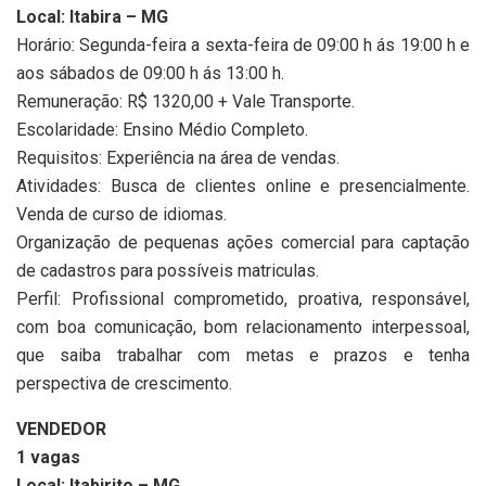
Local: Itabira – MG
Horário: Segunda-feira a sexta-feira de 09:00 h ás 19:00 h e
aos sábados de 09:00 h ás 13:00 h.
Remuneração: R$ 1320,00 + Vale Transporte.
Escolaridade: Ensino Médio Completo.
Requisitos: Experiência na área de vendas.
Atividades: Busca de clientes online e presencialmente.
Venda de curso de idiomas.
Organização de pequenas ações comercial para captação
de cadastros para possíveis matriculas.
Perfil: Profissional comprometido, proativa, responsável,
com boa comunicação, bom relacionamento interpessoal,
que saiba trabalhar com metas e prazos e tenha
perspectiva de crescimento.
VENDEDOR
1 vagas
Local: Itabirito – MG