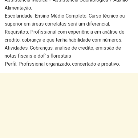
Alimentação.
Escolaridade: Ensino Médio Completo. Curso técnico ou
superior em áreas correlatas será um diferencial.
Requisitos: Profissional com experiência em análise de
credito, cobrança e que tenha habilidade com números.
Atividades: Cobranças, analise de credito, emissão de
notas fiscais e dof´s florestais
Perfil: Profissional organizado, concertado e proativo.