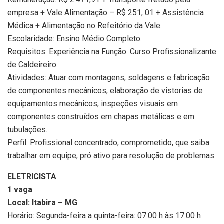
empresa + Vale Alimentação – R$ 251, 01 + Assistência
Médica + Alimentação no Refeitório da Vale.
Escolaridade: Ensino Médio Completo.
Requisitos: Experiência na Função. Curso Profissionalizante
de Caldeireiro.
Atividades: Atuar com montagens, soldagens e fabricação
de componentes mecânicos, elaboração de vistorias de
equipamentos mecânicos, inspeções visuais em
componentes construídos em chapas metálicas e em
tubulações.
Perfil: Profissional concentrado, comprometido, que saiba
trabalhar em equipe, pró ativo para resolução de problemas.
ELETRICISTA
1 vaga
Local: Itabira – MG
Horário: Segunda-feira a quinta-feira: 07:00 h às 17:00 h