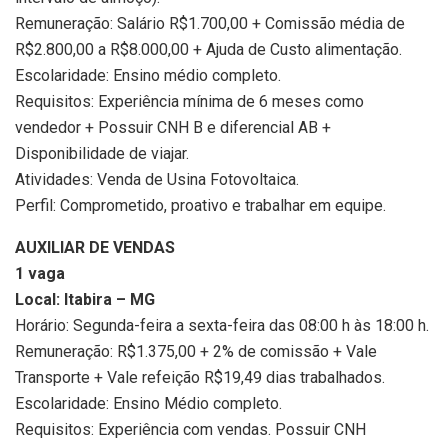
Remuneração: Salário R$1.700,00 + Comissão média de
R$2.800,00 a R$8.000,00 + Ajuda de Custo alimentação.
Escolaridade: Ensino médio completo.
Requisitos: Experiência mínima de 6 meses como
vendedor + Possuir CNH B e diferencial AB +
Disponibilidade de viajar.
Atividades: Venda de Usina Fotovoltaica.
Perfil: Comprometido, proativo e trabalhar em equipe.
AUXILIAR DE VENDAS
1 vaga
Local: Itabira – MG
Horário: Segunda-feira a sexta-feira das 08:00 h às 18:00 h.
Remuneração: R$1.375,00 + 2% de comissão + Vale
Transporte + Vale refeição R$19,49 dias trabalhados.
Escolaridade: Ensino Médio completo.
Requisitos: Experiência com vendas. Possuir CNH