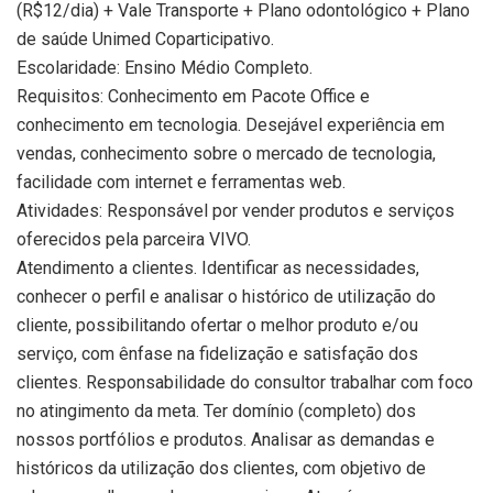
(R$12/dia) + Vale Transporte + Plano odontológico + Plano
de saúde Unimed Coparticipativo.
Escolaridade: Ensino Médio Completo.
Requisitos: Conhecimento em Pacote Office e
conhecimento em tecnologia. Desejável experiência em
vendas, conhecimento sobre o mercado de tecnologia,
facilidade com internet e ferramentas web.
Atividades: Responsável por vender produtos e serviços
oferecidos pela parceira VIVO.
Atendimento a clientes. Identificar as necessidades,
conhecer o perfil e analisar o histórico de utilização do
cliente, possibilitando ofertar o melhor produto e/ou
serviço, com ênfase na fidelização e satisfação dos
clientes. Responsabilidade do consultor trabalhar com foco
no atingimento da meta. Ter domínio (completo) dos
nossos portfólios e produtos. Analisar as demandas e
históricos da utilização dos clientes, com objetivo de