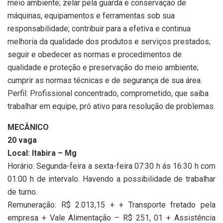
meio ambiente; zelar pela guarda e conservação de
máquinas, equipamentos e ferramentas sob sua
responsabilidade; contribuir para a efetiva e continua
melhoria da qualidade dos produtos e serviços prestados;
seguir e obedecer as normas e procedimentos de
qualidade e proteção e preservação do meio ambiente;
cumprir as normas técnicas e de segurança de sua área.
Perfil: Profissional concentrado, comprometido, que saiba
trabalhar em equipe, pró ativo para resolução de problemas.
MECÂNICO
20 vaga
Local: Itabira – Mg
Horário: Segunda-feira a sexta-feira 07:30 h ás 16:30 h com
01:00 h de intervalo. Havendo a possibilidade de trabalhar
de turno.
Remuneração: R$ 2.013,15 + + Transporte fretado pela
empresa + Vale Alimentação – R$ 251, 01 + Assistência