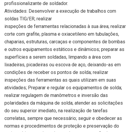
profissionalizante de soldador.
Atividades: Desenvolver a execução de trabalhos com
soldas TIG/ER; realizar
inspeções de ferramentas relacionadas à sua área; realizar
corte com grafite, plasma e oxiacetileno em tubulações,
chaparias, estruturas, carcaças e componentes de bombas
e outros equipamentos estáticos e dinâmicos; preparar as
superfícies a serem soldadas, limpando a área com
lixadeiras, picadeiras ou escova de aço, deixando-as em
condições de receber os pontos de solda; realizar
inspeções das ferramentas as quais utilizam em suas
atividades; Preparar e regular os equipamentos de solda;
realizar regulagem de manômetros e inversão das
polaridades da máquina de solda; atender as solicitações
do seu superior imediato, na realização de tarefas
correlatas, sempre que necessário; seguir e obedecer as
normas e procedimentos de proteção e preservação do