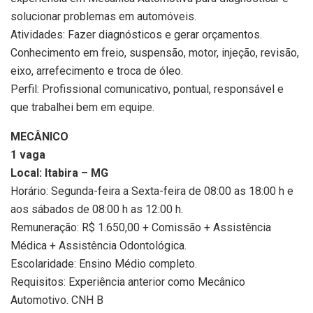
solucionar problemas em automóveis.
Atividades: Fazer diagnósticos e gerar orçamentos.
Conhecimento em freio, suspensão, motor, injeção, revisão,
eixo, arrefecimento e troca de óleo.
Perfil: Profissional comunicativo, pontual, responsável e
que trabalhei bem em equipe.
MECÂNICO
1 vaga
Local: Itabira – MG
Horário: Segunda-feira a Sexta-feira de 08:00 as 18:00 h e
aos sábados de 08:00 h as 12:00 h.
Remuneração: R$ 1.650,00 + Comissão + Assistência
Médica + Assistência Odontológica.
Escolaridade: Ensino Médio completo.
Requisitos: Experiência anterior como Mecânico
Automotivo. CNH B