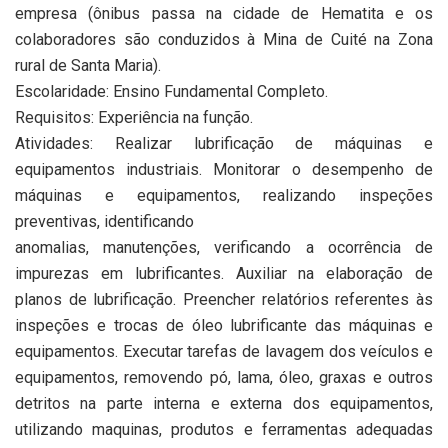
empresa (ônibus passa na cidade de Hematita e os
colaboradores são conduzidos à Mina de Cuité na Zona
rural de Santa Maria).
Escolaridade: Ensino Fundamental Completo.
Requisitos: Experiência na função.
Atividades: Realizar lubrificação de máquinas e
equipamentos industriais. Monitorar o desempenho de
máquinas e equipamentos, realizando inspeções
preventivas, identificando
anomalias, manutenções, verificando a ocorrência de
impurezas em lubrificantes. Auxiliar na elaboração de
planos de lubrificação. Preencher relatórios referentes às
inspeções e trocas de óleo lubrificante das máquinas e
equipamentos. Executar tarefas de lavagem dos veículos e
equipamentos, removendo pó, lama, óleo, graxas e outros
detritos na parte interna e externa dos equipamentos,
utilizando maquinas, produtos e ferramentas adequadas