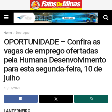
Home
Destaque
OPORTUNIDADE – Confira as
vagas de emprego ofertadas
pela Humana Desenvolvimento
para esta segunda-feira, 10 de
julho
10/07/2023
LANTERNEIRO