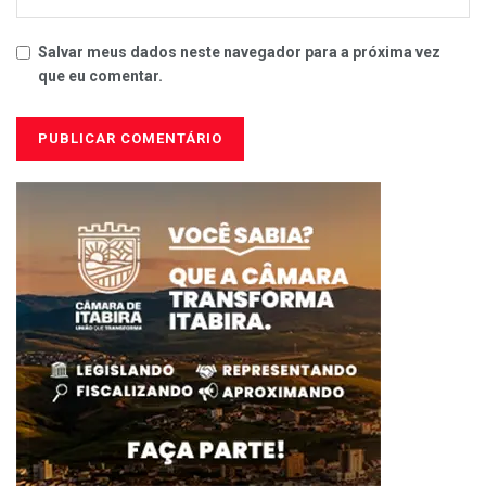
Salvar meus dados neste navegador para a próxima vez
que eu comentar.