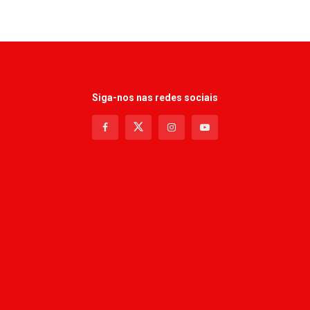
Siga-nos nas redes sociais