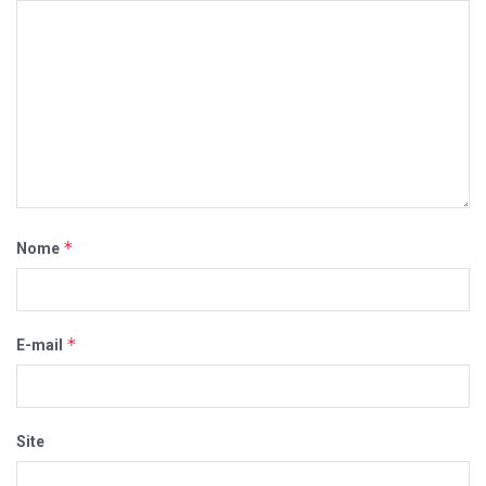
*
Nome
*
E-mail
Site