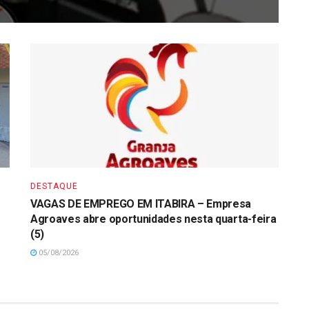
DESTAQUE
VAGAS DE EMPREGO EM ITABIRA – Empresa
Agroaves abre oportunidades nesta quarta-feira
(5)
05/08/2026