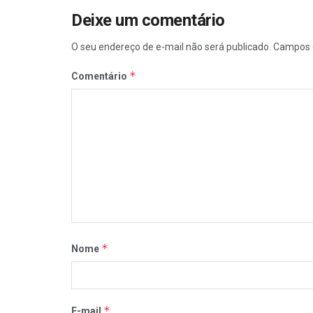
Deixe um comentário
O seu endereço de e-mail não será publicado.
Campos 
*
Comentário
*
Nome
*
E-mail