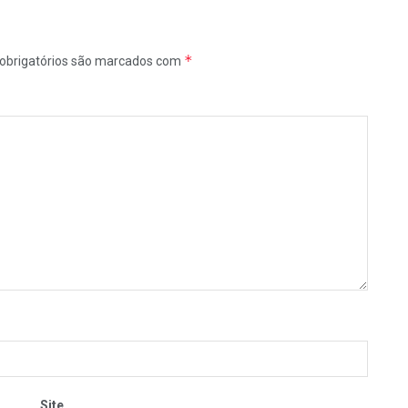
*
obrigatórios são marcados com
Site