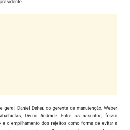
 presidente.
e geral, Daniel Daher, do gerente de manutenção, Weber
abalhistas, Divino Andrade. Entre os assuntos, foram
 e o empilhamento dos rejeitos como forma de evitar a