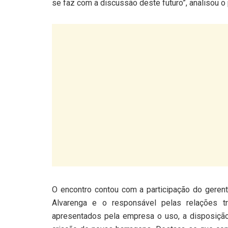
se faz com a discussão deste futuro”, analisou o
O encontro contou com a participação do gerent
Alvarenga e o responsável pelas relações tr
apresentados pela empresa o uso, a disposição