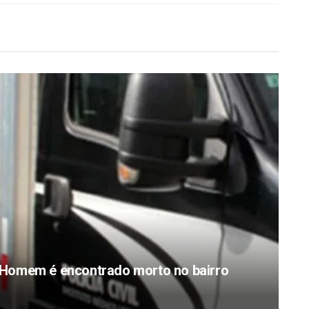
Homem é encontrado morto no bairro