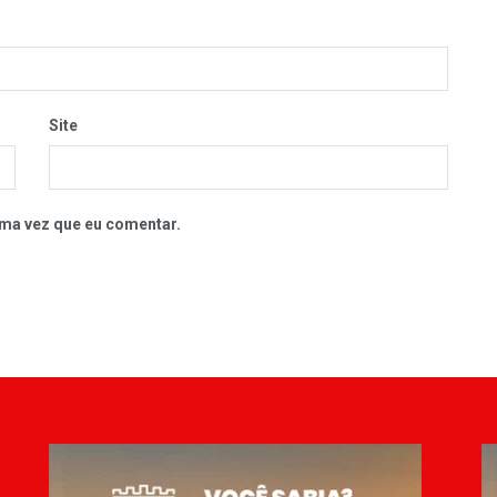
Site
ma vez que eu comentar.