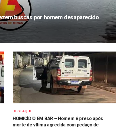
zem buscas por homem desaparecido
DESTAQUE
HOMICÍDIO EM BAR – Homem é preso após
morte de vítima agredida com pedaço de