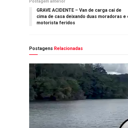
Postagem anterior
GRAVE ACIDENTE – Van de carga cai de
cima de casa deixando duas moradoras e 
motorista feridos
Postagens
Relacionadas