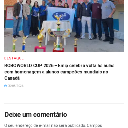
DESTAQUE
ROBOWORLD CUP 2026 – Emip celebra volta às aulas
com homenagem a alunos campeões mundiais no
Canadá
05/08/2026
Deixe um comentário
O seu endereço de e-mail não será publicado.
Campos