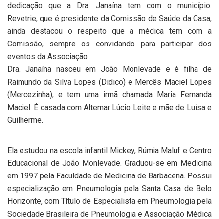
dedicação que a Dra. Janaína tem com o município.
Revetrie, que é presidente da Comissão de Saúde da Casa,
ainda destacou o respeito que a médica tem com a
Comissão, sempre os convidando para participar dos
eventos da Associação.
Dra. Janaína nasceu em João Monlevade e é filha de
Raimundo da Silva Lopes (Didico) e Mercês Maciel Lopes
(Mercezinha), e tem uma irmã chamada Maria Fernanda
Maciel. É casada com Altemar Lúcio Leite e mãe de Luísa e
Guilherme.
Ela estudou na escola infantil Mickey, Rúmia Maluf e Centro
Educacional de João Monlevade. Graduou-se em Medicina
em 1997 pela Faculdade de Medicina de Barbacena. Possui
especialização em Pneumologia pela Santa Casa de Belo
Horizonte, com Título de Especialista em Pneumologia pela
Sociedade Brasileira de Pneumologia e Associação Médica