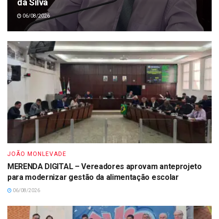
da Silva
06/08/2026
JOÃO MONLEVADE
MERENDA DIGITAL – Vereadores aprovam anteprojeto
para modernizar gestão da alimentação escolar
06/08/2026