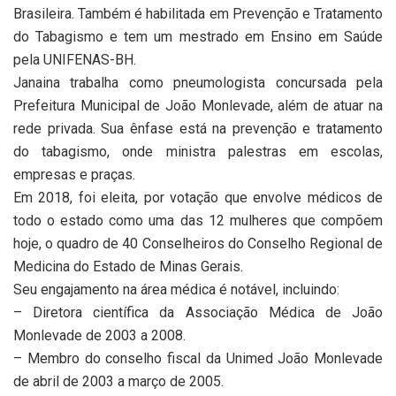
Brasileira. Também é habilitada em Prevenção e Tratamento
do Tabagismo e tem um mestrado em Ensino em Saúde
pela UNIFENAS-BH.
Janaina trabalha como pneumologista concursada pela
Prefeitura Municipal de João Monlevade, além de atuar na
rede privada. Sua ênfase está na prevenção e tratamento
do tabagismo, onde ministra palestras em escolas,
empresas e praças.
Em 2018, foi eleita, por votação que envolve médicos de
todo o estado como uma das 12 mulheres que compõem
hoje, o quadro de 40 Conselheiros do Conselho Regional de
Medicina do Estado de Minas Gerais.
Seu engajamento na área médica é notável, incluindo:
– Diretora científica da Associação Médica de João
Monlevade de 2003 a 2008.
– Membro do conselho fiscal da Unimed João Monlevade
de abril de 2003 a março de 2005.