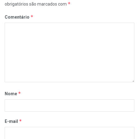
*
obrigatórios são marcados com
*
Comentário
*
Nome
*
E-mail