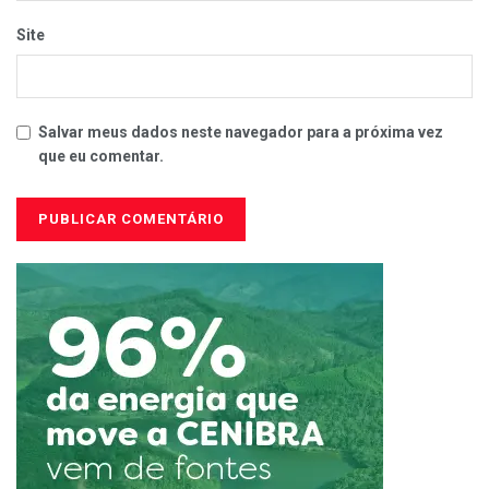
Site
Salvar meus dados neste navegador para a próxima vez
que eu comentar.