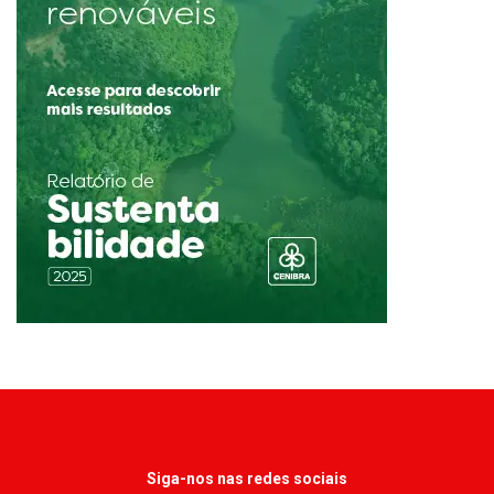
Siga-nos nas redes sociais