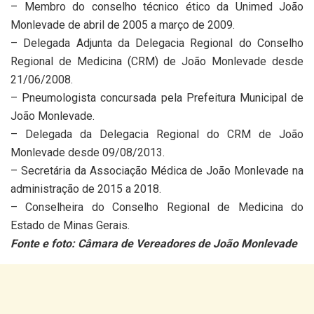
– Membro do conselho técnico ético da Unimed João
Monlevade de abril de 2005 a março de 2009.
– Delegada Adjunta da Delegacia Regional do Conselho
Regional de Medicina (CRM) de João Monlevade desde
21/06/2008.
– Pneumologista concursada pela Prefeitura Municipal de
João Monlevade.
– Delegada da Delegacia Regional do CRM de João
Monlevade desde 09/08/2013.
– Secretária da Associação Médica de João Monlevade na
administração de 2015 a 2018.
– Conselheira do Conselho Regional de Medicina do
Estado de Minas Gerais.
Fonte e foto: Câmara de Vereadores de João Monlevade