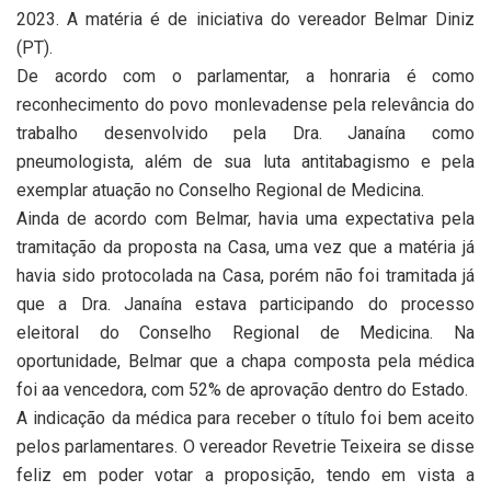
2023. A matéria é de iniciativa do vereador Belmar Diniz
(PT).
De acordo com o parlamentar, a honraria é como
reconhecimento do povo monlevadense pela relevância do
trabalho desenvolvido pela Dra. Janaína como
pneumologista, além de sua luta antitabagismo e pela
exemplar atuação no Conselho Regional de Medicina.
Ainda de acordo com Belmar, havia uma expectativa pela
tramitação da proposta na Casa, uma vez que a matéria já
havia sido protocolada na Casa, porém não foi tramitada já
que a Dra. Janaína estava participando do processo
eleitoral do Conselho Regional de Medicina. Na
oportunidade, Belmar que a chapa composta pela médica
foi aa vencedora, com 52% de aprovação dentro do Estado.
A indicação da médica para receber o título foi bem aceito
pelos parlamentares. O vereador Revetrie Teixeira se disse
feliz em poder votar a proposição, tendo em vista a