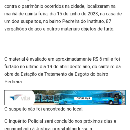
contra o patrimônio ocorridos na cidade, localizaram na
manhã de quinta feira, dia 15 de junho de 2023, na casa de
um dos suspeitos, no bairro Pedreira do Instituto, 87
vergalhões de aço e outros materiais objetos de furto.
O material é avaliado em aproximadamente R$ 6 mil e foi
furtado no último dia 19 de abril deste ano, do canteiro da
obra da Estação de Tratamento de Esgoto do bairro
Pedreira.
O suspeito não foi encontrado no local.
O Inquérito Policial será concluído nos próximos dias e
encaminhado à Justiça, possibilitando-se a