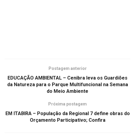
Postagem anterior
EDUCAÇÃO AMBIENTAL – Cenibra leva os Guardiões
da Natureza para o Parque Multifuncional na Semana
do Meio Ambiente
Próxima postagem
EM ITABIRA – População da Regional 7 define obras do
Orçamento Participativo; Confira