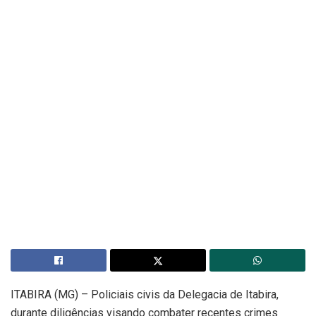
ITABIRA (MG) – Policiais civis da Delegacia de Itabira,
durante diligências visando combater recentes crimes