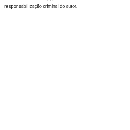
responsabilização criminal do autor.