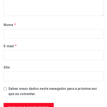
*
Nome
*
E-mail
Site
Salvar meus dados neste navegador para a próxima vez
que eu comentar.