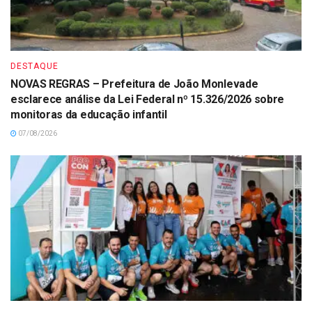
DESTAQUE
NOVAS REGRAS – Prefeitura de João Monlevade
esclarece análise da Lei Federal nº 15.326/2026 sobre
monitoras da educação infantil
07/08/2026