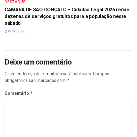
DESTAQUE
CÂMARA DE SÃO GONÇALO – Cidadão Legal 2026 reúne
dezenas de serviços gratuitos para a população neste
sábado
07/08/2026
Deixe um comentário
O seu endereço de e-mail não será publicado.
Campos
*
obrigatórios são marcados com
*
Comentário