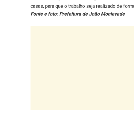
casas, para que o trabalho seja realizado de forma
Fonte e foto: Prefeitura de João Monlevade