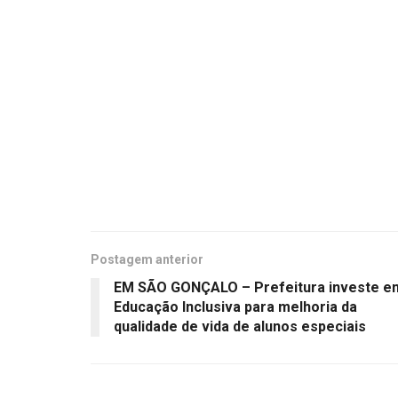
Postagem anterior
EM SÃO GONÇALO – Prefeitura investe e
Educação Inclusiva para melhoria da
qualidade de vida de alunos especiais