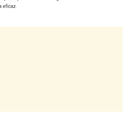
 eficaz.