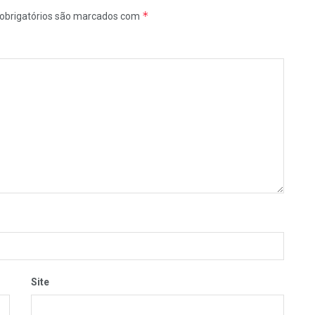
*
obrigatórios são marcados com
Site