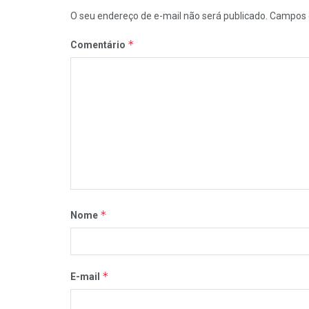
O seu endereço de e-mail não será publicado.
Campos 
*
Comentário
*
Nome
*
E-mail