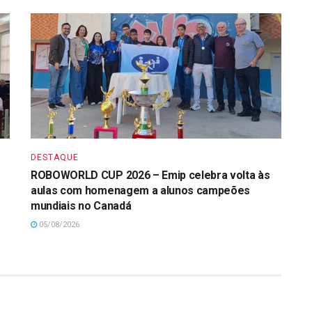
DESTAQUE
ROBOWORLD CUP 2026 – Emip celebra volta às
aulas com homenagem a alunos campeões
mundiais no Canadá
05/08/2026