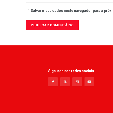
Salvar meus dados neste navegador para a próxi
Siga-nos nas redes sociais