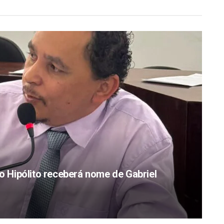
Hipólito receberá nome de Gabriel