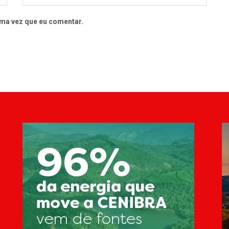
ma vez que eu comentar.