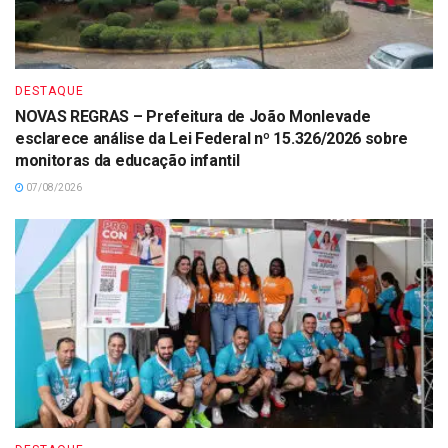
DESTAQUE
NOVAS REGRAS – Prefeitura de João Monlevade
esclarece análise da Lei Federal nº 15.326/2026 sobre
monitoras da educação infantil
07/08/2026