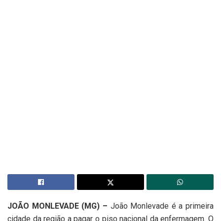
JOÃO MONLEVADE (MG) –
João Monlevade é a primeira
cidade da região a pagar o piso nacional da enfermagem. O