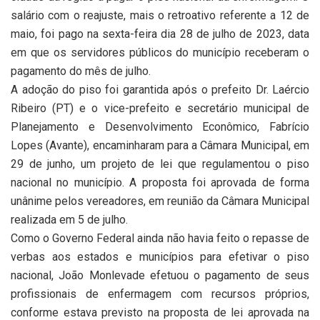
salário com o reajuste, mais o retroativo referente a 12 de
maio, foi pago na sexta-feira dia 28 de julho de 2023, data
em que os servidores públicos do município receberam o
pagamento do mês de julho.
A adoção do piso foi garantida após o prefeito Dr. Laércio
Ribeiro (PT) e o vice-prefeito e secretário municipal de
Planejamento e Desenvolvimento Econômico, Fabrício
Lopes (Avante), encaminharam para a Câmara Municipal, em
29 de junho, um projeto de lei que regulamentou o piso
nacional no município. A proposta foi aprovada de forma
unânime pelos vereadores, em reunião da Câmara Municipal
realizada em 5 de julho.
Como o Governo Federal ainda não havia feito o repasse de
verbas aos estados e municípios para efetivar o piso
nacional, João Monlevade efetuou o pagamento de seus
profissionais de enfermagem com recursos próprios,
conforme estava previsto na proposta de lei aprovada na