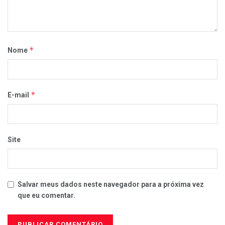
*
Nome
*
E-mail
Site
Salvar meus dados neste navegador para a próxima vez
que eu comentar.