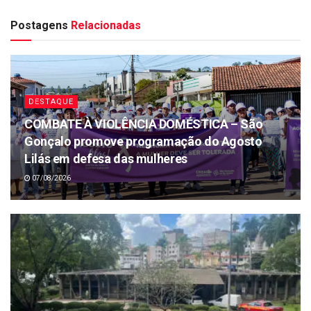
Postagens
Relacionadas
DESTAQUE
COMBATE À VIOLÊNCIA DOMÉSTICA – São
Gonçalo promove programação do Agosto
Lilás em defesa das mulheres
07/08/2026