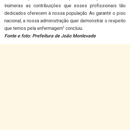
inúmeras as contribuições que esses profissionais tão
dedicados oferecem à nossa população. Ao garantir o piso
nacional, a nossa administração quer demonstrar o respeito
que temos pela enfermagem” concluiu.
Fonte e foto: Prefeitura de João Monlevade