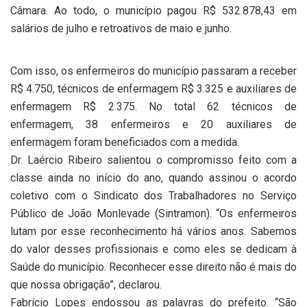
Câmara. Ao todo, o município pagou R$ 532.878,43 em
salários de julho e retroativos de maio e junho.
Com isso, os enfermeiros do município passaram a receber
R$ 4.750, técnicos de enfermagem R$ 3.325 e auxiliares de
enfermagem R$ 2.375. No total 62 técnicos de
enfermagem, 38 enfermeiros e 20 auxiliares de
enfermagem foram beneficiados com a medida.
Dr. Laércio Ribeiro salientou o compromisso feito com a
classe ainda no início do ano, quando assinou o acordo
coletivo com o Sindicato dos Trabalhadores no Serviço
Público de João Monlevade (Sintramon). “Os enfermeiros
lutam por esse reconhecimento há vários anos. Sabemos
do valor desses profissionais e como eles se dedicam à
Saúde do município. Reconhecer esse direito não é mais do
que nossa obrigação”, declarou.
Fabrício Lopes endossou as palavras do prefeito. “São