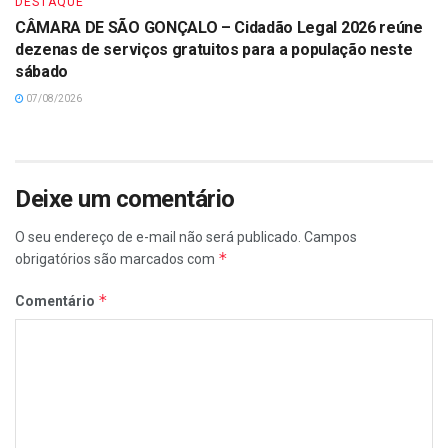
DESTAQUE
CÂMARA DE SÃO GONÇALO – Cidadão Legal 2026 reúne
dezenas de serviços gratuitos para a população neste
sábado
07/08/2026
Deixe um comentário
O seu endereço de e-mail não será publicado.
Campos
*
obrigatórios são marcados com
*
Comentário