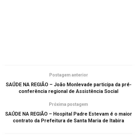
Postagem anterior
SAÚDE NA REGIÃO – João Monlevade participa da pré-
conferência regional de Assistência Social
Próxima postagem
SAÚDE NA REGIÃO – Hospital Padre Estevam é o maior
contrato da Prefeitura de Santa Maria de Itabira