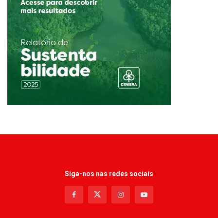
Siga-nos nas redes sociais