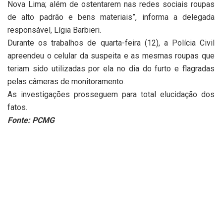
Nova Lima; além de ostentarem nas redes sociais roupas
de alto padrão e bens materiais”, informa a delegada
responsável, Lígia Barbieri.
Durante os trabalhos de quarta-feira (12), a Polícia Civil
apreendeu o celular da suspeita e as mesmas roupas que
teriam sido utilizadas por ela no dia do furto e flagradas
pelas câmeras de monitoramento.
As investigações prosseguem para total elucidação dos
fatos.
Fonte: PCMG