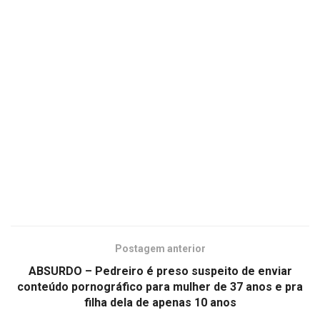
Postagem anterior
ABSURDO – Pedreiro é preso suspeito de enviar
conteúdo pornográfico para mulher de 37 anos e pra
filha dela de apenas 10 anos