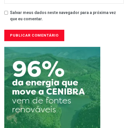
Salvar meus dados neste navegador para a próxima vez
que eu comentar.