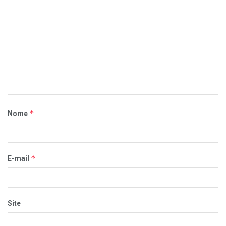
*
Nome
*
E-mail
Site