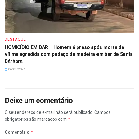
DESTAQUE
HOMICÍDIO EM BAR – Homem é preso após morte de
vítima agredida com pedaço de madeira em bar de Santa
Bárbara
06/08/2026
Deixe um comentário
O seu endereço de e-mail não será publicado.
Campos
*
obrigatórios são marcados com
*
Comentário