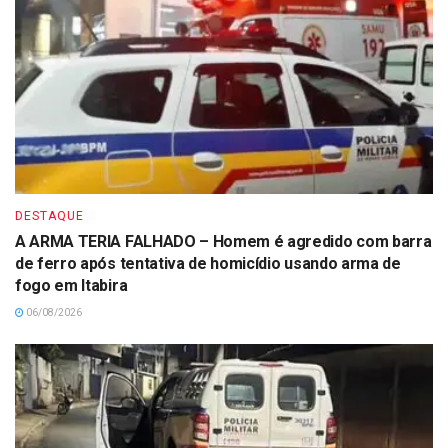
DESTAQUE
A ARMA TERIA FALHADO – Homem é agredido com barra
de ferro após tentativa de homicídio usando arma de
fogo em Itabira
06/08/2026