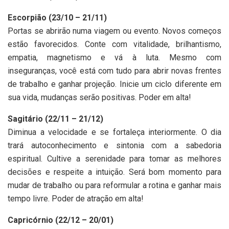
Escorpião (23/10 – 21/11)
Portas se abrirão numa viagem ou evento. Novos começos
estão favorecidos. Conte com vitalidade, brilhantismo,
empatia, magnetismo e vá à luta. Mesmo com
inseguranças, você está com tudo para abrir novas frentes
de trabalho e ganhar projeção. Inicie um ciclo diferente em
sua vida, mudanças serão positivas. Poder em alta!
Sagitário (22/11 – 21/12)
Diminua a velocidade e se fortaleça interiormente. O dia
trará autoconhecimento e sintonia com a sabedoria
espiritual. Cultive a serenidade para tomar as melhores
decisões e respeite a intuição. Será bom momento para
mudar de trabalho ou para reformular a rotina e ganhar mais
tempo livre. Poder de atração em alta!
Capricórnio (22/12 – 20/01)