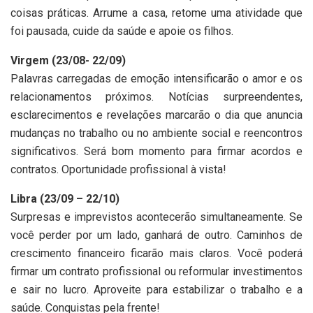
coisas práticas. Arrume a casa, retome uma atividade que
foi pausada, cuide da saúde e apoie os filhos.
Virgem (23/08- 22/09)
Palavras carregadas de emoção intensificarão o amor e os
relacionamentos próximos. Notícias surpreendentes,
esclarecimentos e revelações marcarão o dia que anuncia
mudanças no trabalho ou no ambiente social e reencontros
significativos. Será bom momento para firmar acordos e
contratos. Oportunidade profissional à vista!
Libra (23/09 – 22/10)
Surpresas e imprevistos acontecerão simultaneamente. Se
você perder por um lado, ganhará de outro. Caminhos de
crescimento financeiro ficarão mais claros. Você poderá
firmar um contrato profissional ou reformular investimentos
e sair no lucro. Aproveite para estabilizar o trabalho e a
saúde. Conquistas pela frente!