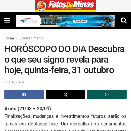
Home
Entretenimento
HORÓSCOPO DO DIA Descubra
o que seu signo revela para
hoje, quinta-feira, 31 outubro
31/10/2024
Áries (21/03 – 20/04)
Finalizações, mudanças e investimentos futuros serão os
temas em destaque hoje. Um mergulho nos sentimentos