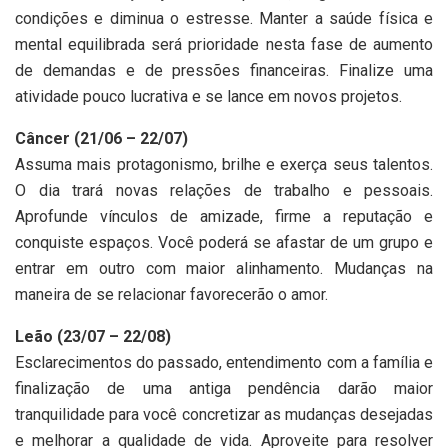
condições e diminua o estresse. Manter a saúde física e
mental equilibrada será prioridade nesta fase de aumento
de demandas e de pressões financeiras. Finalize uma
atividade pouco lucrativa e se lance em novos projetos.
Câncer (21/06 – 22/07)
Assuma mais protagonismo, brilhe e exerça seus talentos.
O dia trará novas relações de trabalho e pessoais.
Aprofunde vínculos de amizade, firme a reputação e
conquiste espaços. Você poderá se afastar de um grupo e
entrar em outro com maior alinhamento. Mudanças na
maneira de se relacionar favorecerão o amor.
Leão (23/07 – 22/08)
Esclarecimentos do passado, entendimento com a família e
finalização de uma antiga pendência darão maior
tranquilidade para você concretizar as mudanças desejadas
e melhorar a qualidade de vida. Aproveite para resolver