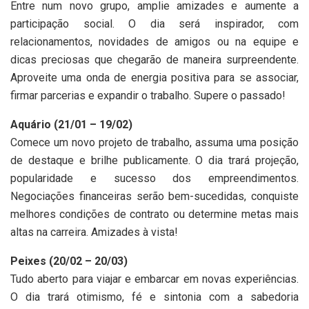
Entre num novo grupo, amplie amizades e aumente a
participação social. O dia será inspirador, com
relacionamentos, novidades de amigos ou na equipe e
dicas preciosas que chegarão de maneira surpreendente.
Aproveite uma onda de energia positiva para se associar,
firmar parcerias e expandir o trabalho. Supere o passado!
Aquário (21/01 – 19/02)
Comece um novo projeto de trabalho, assuma uma posição
de destaque e brilhe publicamente. O dia trará projeção,
popularidade e sucesso dos empreendimentos.
Negociações financeiras serão bem-sucedidas, conquiste
melhores condições de contrato ou determine metas mais
altas na carreira. Amizades à vista!
Peixes (20/02 – 20/03)
Tudo aberto para viajar e embarcar em novas experiências.
O dia trará otimismo, fé e sintonia com a sabedoria