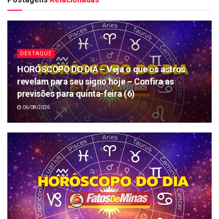
DESTAQUE
HORÓSCOPO DO DIA – Veja o que os astros
revelam para seu signo hoje – Confira as
previsões para quinta-feira (6)
06/08/2026