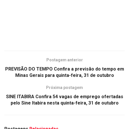
Postagem anterior
PREVISÃO DO TEMPO Confira a previsão do tempo em
Minas Gerais para quinta-feira, 31 de outubro
Próxima postagem
SINE ITABIRA Confira 54 vagas de emprego ofertadas
pelo Sine Itabira nesta quinta-feira, 31 de outubro
Postagens
Relacionadas