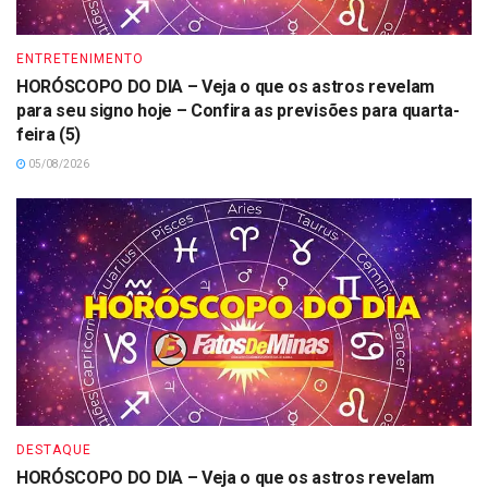
ENTRETENIMENTO
HORÓSCOPO DO DIA – Veja o que os astros revelam
para seu signo hoje – Confira as previsões para quarta-
feira (5)
05/08/2026
DESTAQUE
HORÓSCOPO DO DIA – Veja o que os astros revelam