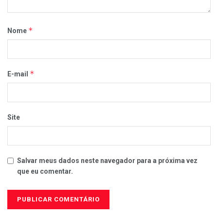
*
Nome
*
E-mail
Site
Salvar meus dados neste navegador para a próxima vez
que eu comentar.