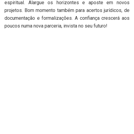
espiritual. Alargue os horizontes e aposte em novos
projetos. Bom momento também para acertos jurídicos, de
documentação e formalizações. A confiança crescerá aos
poucos numa nova parceria, invista no seu futuro!