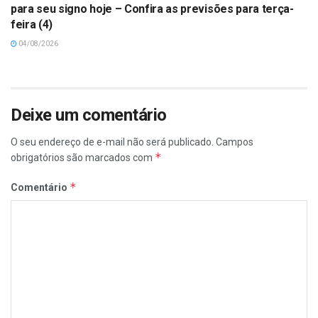
para seu signo hoje – Confira as previsões para terça-
feira (4)
04/08/2026
Deixe um comentário
O seu endereço de e-mail não será publicado.
Campos
*
obrigatórios são marcados com
*
Comentário