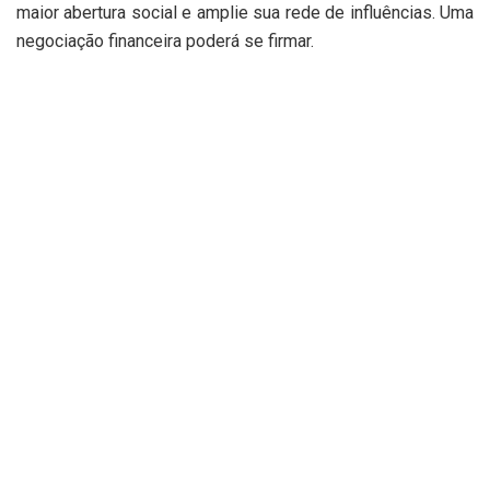
maior abertura social e amplie sua rede de influências. Uma
negociação financeira poderá se firmar.