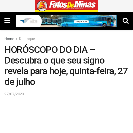
Home
Destaque
HORÓSCOPO DO DIA –
Descubra o que seu signo
revela para hoje, quinta-feira, 27
de julho
27/07/2023