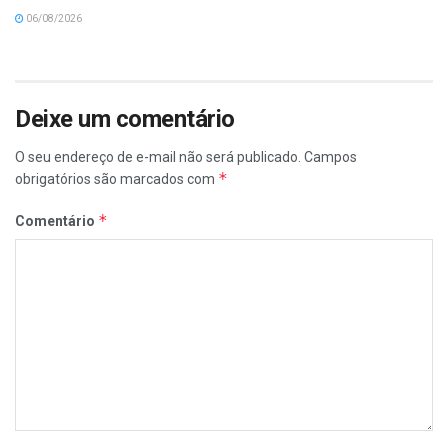
06/08/2026
Deixe um comentário
O seu endereço de e-mail não será publicado.
Campos
*
obrigatórios são marcados com
*
Comentário