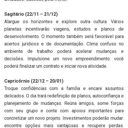
Sagitário (22/11 – 21/12)
Alargue os horizontes e explore outra cultura. Vários
planetas incentivarão viagens, estudos e planos de
desenvolvimento. O momento também será favorável para
acertos jurídicos e de documentação. Clima confuso no
ambiente de trabalho poderá acelerar mudanças e
decisões. Impulsione um novo empreendimento: você
poderá finalizar um contrato e iniciar nova atividade.
Capricórnio (22/12 – 20/01)
Troque confidências com a família e encare assuntos
delicados. O dia trará redefinição de planos, autoconfiança e
planejamento de mudanças. Reúna amigos, some forças
com seu grupo e conte com apoios importantes para
concretizar um novo projeto. Investimentos poderão mudar:
encontre opções mais vantajosas e recupere perdas.