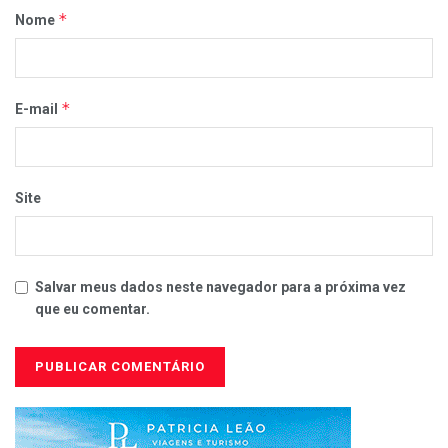
*
Nome
*
E-mail
Site
Salvar meus dados neste navegador para a próxima vez
que eu comentar.