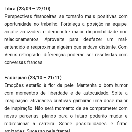
Libra (23/09 – 22/10)
Perspectivas financeiras se tornarão mais positivas com
oportunidade no trabalho. Fortaleça a posição na equipe,
amplie amizades e demonstre maior disponibilidade nos
relacionamentos. Aproveite para desfazer um mal-
entendido e reaproximar alguém que andava distante. Com
Vênus retrógrado, diferenças poderão ser resolvidas com
conversas francas.
Escorpião (23/10 – 21/11)
Emoções estarão à flor da pele. Mantenha o bom humor
com momentos de liberdade e de autocuidado. Solte a
imaginação, atividades criativas ganharão uma dose maior
de inspiração. Não será momento de se comprometer com
novas parcerias: planos para o futuro poderão mudar e
redirecionar a carreira. Sonde possibilidades e firme
amizades. Sucesso pela frente!