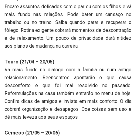
Encare assuntos delicados com o par ou com os filhos e vá
mais fundo nas relações. Pode bater um cansaço no
trabalho ou no treino. Saiba quando parar e recuperar o
fôlego. Rotina exigente cobrará momentos de descontração
e de relaxamento. Um pouco de privacidade dará nitidez
aos planos de mudança na carreira.
Touro (21/04 – 20/05)
Vá mais fundo no diálogo com a família ou num antigo
relacionamento. Reencontros apontarão o que causa
desconforto e que foi mal resolvido no passado.
Reformulações na casa também entrarão no menu de hoje.
Confira dicas de amigos e invista em mais conforto. O dia
cobrará organização e desapegos. Doe coisas sem uso e
dê mais leveza aos seus espaços.
Gêmeos (21/05 – 20/06)