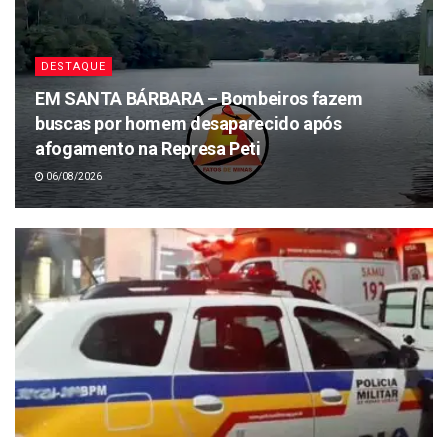
DESTAQUE
EM SANTA BÁRBARA – Bombeiros fazem
buscas por homem desaparecido após
afogamento na Represa Peti
06/08/2026