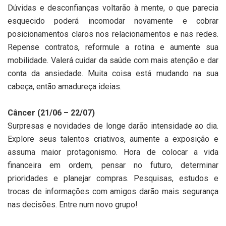
Dúvidas e desconfianças voltarão à mente, o que parecia
esquecido poderá incomodar novamente e cobrar
posicionamentos claros nos relacionamentos e nas redes.
Repense contratos, reformule a rotina e aumente sua
mobilidade. Valerá cuidar da saúde com mais atenção e dar
conta da ansiedade. Muita coisa está mudando na sua
cabeça, então amadureça ideias.
Câncer (21/06 – 22/07)
Surpresas e novidades de longe darão intensidade ao dia.
Explore seus talentos criativos, aumente a exposição e
assuma maior protagonismo. Hora de colocar a vida
financeira em ordem, pensar no futuro, determinar
prioridades e planejar compras. Pesquisas, estudos e
trocas de informações com amigos darão mais segurança
nas decisões. Entre num novo grupo!