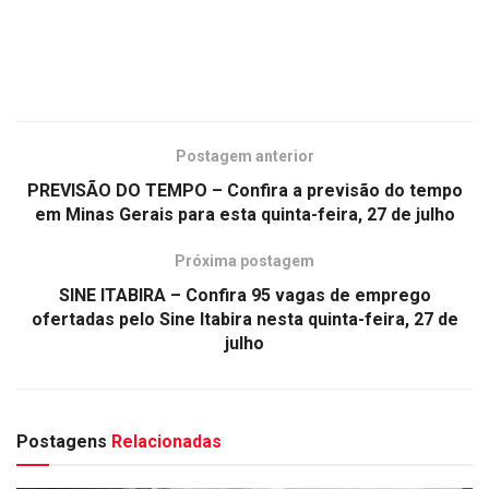
Postagem anterior
PREVISÃO DO TEMPO – Confira a previsão do tempo
em Minas Gerais para esta quinta-feira, 27 de julho
Próxima postagem
SINE ITABIRA – Confira 95 vagas de emprego
ofertadas pelo Sine Itabira nesta quinta-feira, 27 de
julho
Postagens
Relacionadas