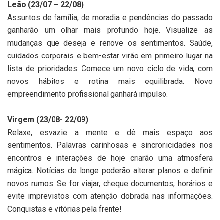
Leão (23/07 – 22/08)
Assuntos de família, de moradia e pendências do passado
ganharão um olhar mais profundo hoje. Visualize as
mudanças que deseja e renove os sentimentos. Saúde,
cuidados corporais e bem-estar virão em primeiro lugar na
lista de prioridades. Comece um novo ciclo de vida, com
novos hábitos e rotina mais equilibrada. Novo
empreendimento profissional ganhará impulso.
Virgem (23/08- 22/09)
Relaxe, esvazie a mente e dê mais espaço aos
sentimentos. Palavras carinhosas e sincronicidades nos
encontros e interações de hoje criarão uma atmosfera
mágica. Notícias de longe poderão alterar planos e definir
novos rumos. Se for viajar, cheque documentos, horários e
evite imprevistos com atenção dobrada nas informações.
Conquistas e vitórias pela frente!