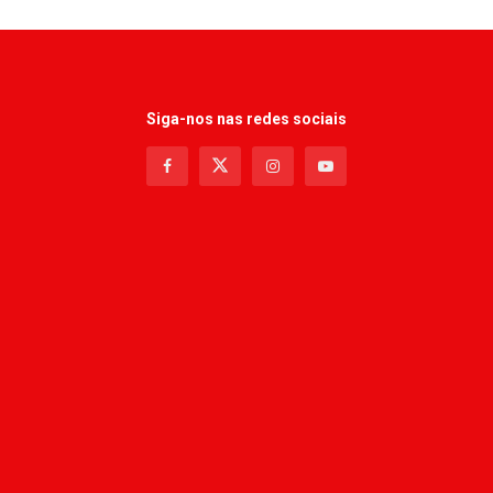
Siga-nos nas redes sociais