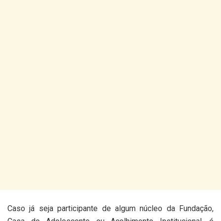
Caso já seja participante de algum núcleo da Fundação,