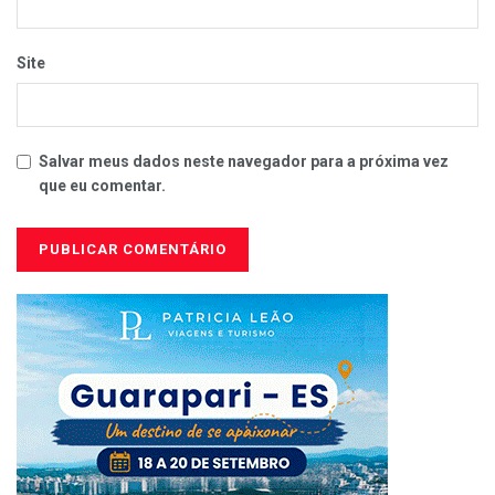
Site
Salvar meus dados neste navegador para a próxima vez
que eu comentar.