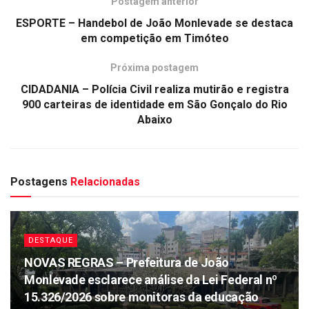
Postagem anterior
ESPORTE – Handebol de João Monlevade se destaca
em competição em Timóteo
Próxima postagem
CIDADANIA – Polícia Civil realiza mutirão e registra
900 carteiras de identidade em São Gonçalo do Rio
Abaixo
Postagens
Relacionadas
DESTAQUE
NOVAS REGRAS – Prefeitura de João
Monlevade esclarece análise da Lei Federal nº
15.326/2026 sobre monitoras da educação