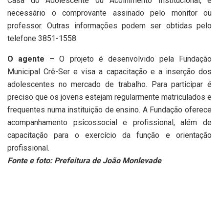
Casa do Adolescente ou Acolhimento Institucional, é
necessário o comprovante assinado pelo monitor ou
professor. Outras informações podem ser obtidas pelo
telefone 3851-1558.
O agente –
O projeto é desenvolvido pela Fundação
Municipal Crê-Ser e visa a capacitação e a inserção dos
adolescentes no mercado de trabalho. Para participar é
preciso que os jovens estejam regularmente matriculados e
frequentes numa instituição de ensino. A Fundação oferece
acompanhamento psicossocial e profissional, além de
capacitação para o exercício da função e orientação
profissional.
Fonte e foto: Prefeitura de João Monlevade