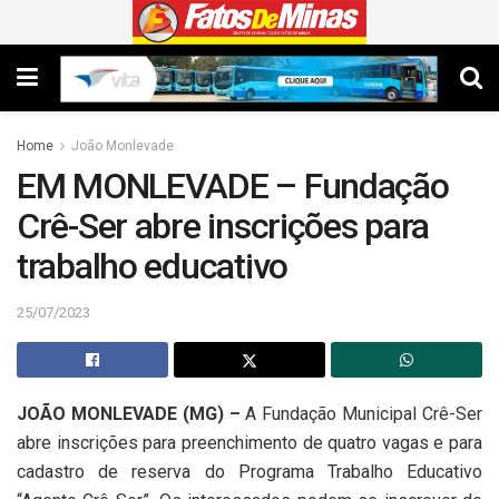
Home
João Monlevade
EM MONLEVADE – Fundação
Crê-Ser abre inscrições para
trabalho educativo
25/07/2023
JOÃO MONLEVADE (MG) –
A Fundação Municipal Crê-Ser
abre inscrições para preenchimento de quatro vagas e para
cadastro de reserva do Programa Trabalho Educativo