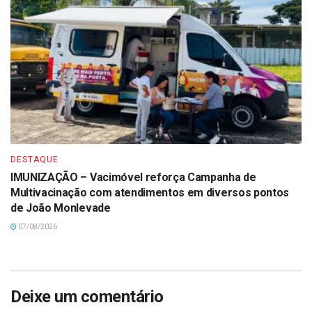
DESTAQUE
IMUNIZAÇÃO – Vacimóvel reforça Campanha de
Multivacinação com atendimentos em diversos pontos
de João Monlevade
07/08/2026
Deixe um comentário