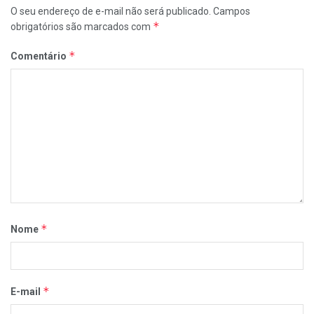
O seu endereço de e-mail não será publicado.
Campos
*
obrigatórios são marcados com
*
Comentário
*
Nome
*
E-mail