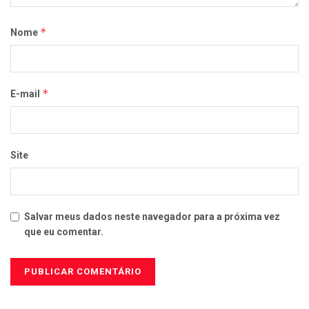
*
Nome
*
E-mail
Site
Salvar meus dados neste navegador para a próxima vez
que eu comentar.