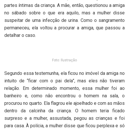
partes íntimas da criança. A mãe, então, questionou a amiga
no sábado sobre o que era aquilo, mas a mulher disse
suspeitar de uma infecção de urina. Como o sangramento
permaneceu, ela voltou a procurar a amiga, que passou a
detalhar o caso.
Foto: Ilustração
Segundo essa testemunha, ela ficou no imóvel da amiga no
intuito de “ficar com o pai dela”, mas eles não tiveram
relação. Em determinado momento, essa mulher foi ao
banheiro e, como não encontrou o homem na sala, o
procurou no quarto. Ela flagrou ele ajoelhado e com as mãos
dentro da calcinha da criança. O homem teria ficado
surpreso e a mulher, assustada, pegou as crianças e foi
para casa. À polícia, a mulher disse que ficou perplexa e só