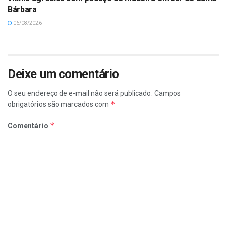
Bárbara
06/08/2026
Deixe um comentário
O seu endereço de e-mail não será publicado.
Campos
*
obrigatórios são marcados com
*
Comentário