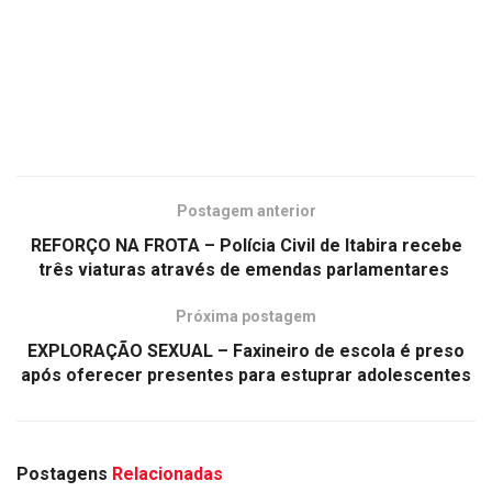
Postagem anterior
REFORÇO NA FROTA – Polícia Civil de Itabira recebe
três viaturas através de emendas parlamentares
Próxima postagem
EXPLORAÇÃO SEXUAL – Faxineiro de escola é preso
após oferecer presentes para estuprar adolescentes
Postagens
Relacionadas