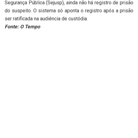
Segurança Pública (Sejusp), ainda não há registro de prisão
do suspeito. O sistema só aponta o registro após a prisão
ser ratificada na audiência de custódia.
Fonte: O Tempo