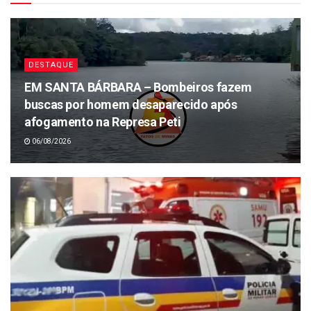
DESTAQUE
EM SANTA BÁRBARA – Bombeiros fazem
buscas por homem desaparecido após
afogamento na Represa Peti
06/08/2026