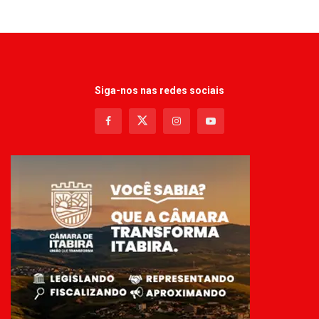
Siga-nos nas redes sociais