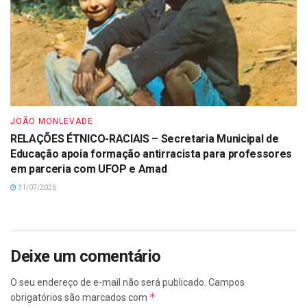
JOÃO MONLEVADE
RELAÇÕES ÉTNICO-RACIAIS – Secretaria Municipal de
Educação apoia formação antirracista para professores
em parceria com UFOP e Amad
31/07/2026
Deixe um comentário
O seu endereço de e-mail não será publicado.
Campos
*
obrigatórios são marcados com