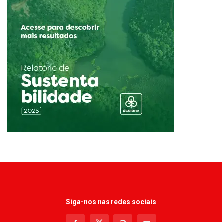
Siga-nos nas redes sociais