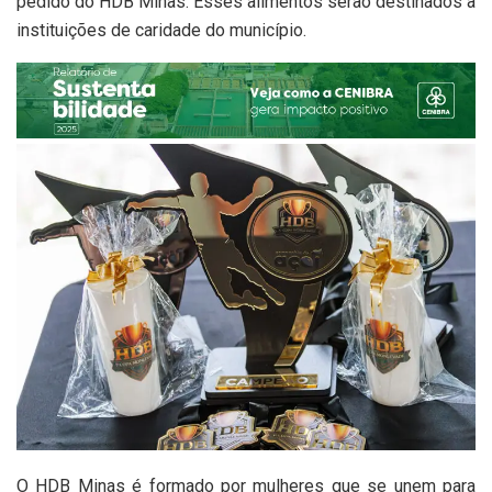
pedido do HDB Minas. Esses alimentos serão destinados a
instituições de caridade do município.
O HDB Minas é formado por mulheres que se unem para