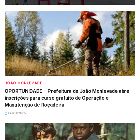
JOÃO MONLEVADE
OPORTUNIDADE – Prefeitura de João Monlevade abre
inscrições para curso gratuito de Operação e
Manutenção de Roçadeira
06/08/2026