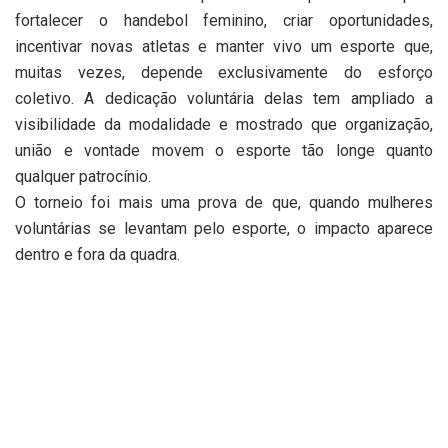
fortalecer o handebol feminino, criar oportunidades,
incentivar novas atletas e manter vivo um esporte que,
muitas vezes, depende exclusivamente do esforço
coletivo. A dedicação voluntária delas tem ampliado a
visibilidade da modalidade e mostrado que organização,
união e vontade movem o esporte tão longe quanto
qualquer patrocínio.
O torneio foi mais uma prova de que, quando mulheres
voluntárias se levantam pelo esporte, o impacto aparece
dentro e fora da quadra.