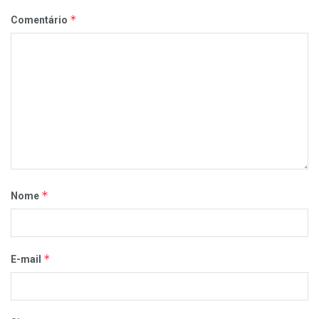
*
Comentário
*
Nome
*
E-mail