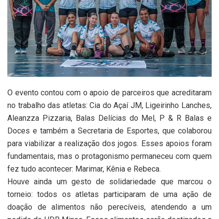
O evento contou com o apoio de parceiros que acreditaram
no trabalho das atletas: Cia do Açaí JM, Ligeirinho Lanches,
Aleanzza Pizzaria, Balas Delícias do Mel, P & R Balas e
Doces e também a Secretaria de Esportes, que colaborou
para viabilizar a realização dos jogos. Esses apoios foram
fundamentais, mas o protagonismo permaneceu com quem
fez tudo acontecer: Marimar, Kênia e Rebeca.
Houve ainda um gesto de solidariedade que marcou o
torneio: todos os atletas participaram de uma ação de
doação de alimentos não perecíveis, atendendo a um