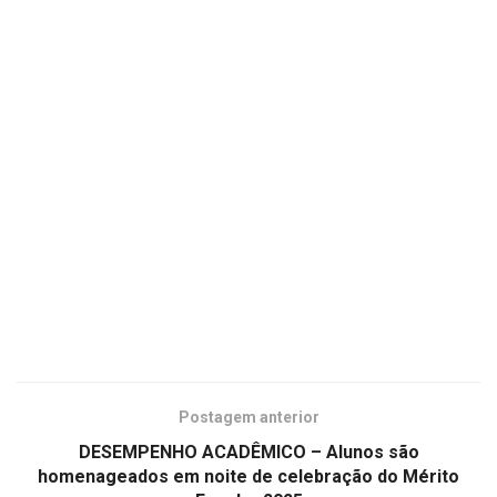
Postagem anterior
DESEMPENHO ACADÊMICO – Alunos são
homenageados em noite de celebração do Mérito