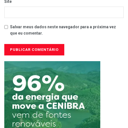
Site
Salvar meus dados neste navegador para a próxima vez
que eu comentar.