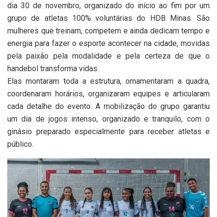
dia 30 de novembro, organizado do início ao fim por um
grupo de atletas 100% voluntárias do HDB Minas. São
mulheres que treinam, competem e ainda dedicam tempo e
energia para fazer o esporte acontecer na cidade, movidas
pela paixão pela modalidade e pela certeza de que o
handebol transforma vidas.
Elas montaram toda a estrutura, ornamentaram a quadra,
coordenaram horários, organizaram equipes e articularam
cada detalhe do evento. A mobilização do grupo garantiu
um dia de jogos intenso, organizado e tranquilo, com o
ginásio preparado especialmente para receber atletas e
público.