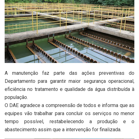
A manutenção faz parte das ações preventivas do
Departamento para garantir maior segurança operacional,
eficiência no tratamento e qualidade da água distribuída à
população.
O DAE agradece a compreensão de todos e informa que as
equipes vão trabalhar para concluir os serviços no menor
tempo possível, restabelecendo a produção e o
abastecimento assim que a intervenção for finalizada.