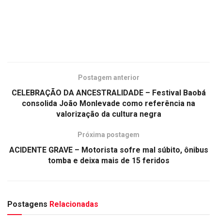
Postagem anterior
CELEBRAÇÃO DA ANCESTRALIDADE – Festival Baobá
consolida João Monlevade como referência na
valorização da cultura negra
Próxima postagem
ACIDENTE GRAVE – Motorista sofre mal súbito, ônibus
tomba e deixa mais de 15 feridos
Postagens
Relacionadas