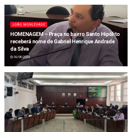
JOÃO MONLEVADE
HOMENAGEM – Praça no bairro Santo Hipólito
receberá nome de Gabriel Henrique Andrade
da Silva
06/08/2026