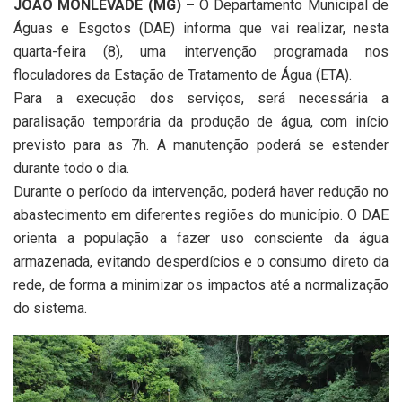
JOÃO MONLEVADE (MG) –
O Departamento Municipal de
Águas e Esgotos (DAE) informa que vai realizar, nesta
quarta-feira (8), uma intervenção programada nos
floculadores da Estação de Tratamento de Água (ETA).
Para a execução dos serviços, será necessária a
paralisação temporária da produção de água, com início
previsto para as 7h. A manutenção poderá se estender
durante todo o dia.
Durante o período da intervenção, poderá haver redução no
abastecimento em diferentes regiões do município. O DAE
orienta a população a fazer uso consciente da água
armazenada, evitando desperdícios e o consumo direto da
rede, de forma a minimizar os impactos até a normalização
do sistema.