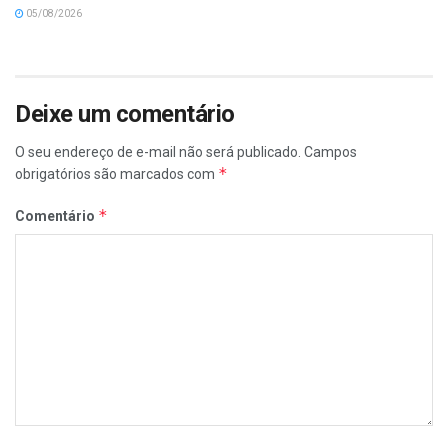
05/08/2026
Deixe um comentário
O seu endereço de e-mail não será publicado.
Campos
*
obrigatórios são marcados com
*
Comentário