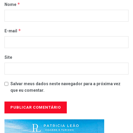
*
Nome
*
E-mail
Site
Salvar meus dados neste navegador para a próxima vez
que eu comentar.