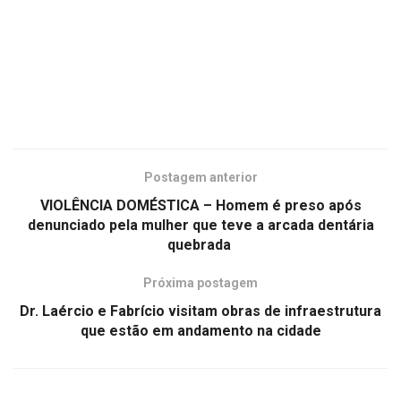
Postagem anterior
VIOLÊNCIA DOMÉSTICA – Homem é preso após
denunciado pela mulher que teve a arcada dentária
quebrada
Próxima postagem
Dr. Laércio e Fabrício visitam obras de infraestrutura
que estão em andamento na cidade