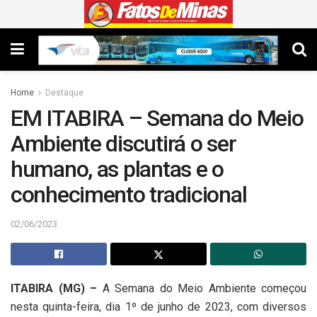
Home
Destaque
EM ITABIRA – Semana do Meio
Ambiente discutirá o ser
humano, as plantas e o
conhecimento tradicional
02/06/2023
ITABIRA (MG) –
A Semana do Meio Ambiente começou
nesta quinta-feira, dia 1º de junho de 2023, com diversos