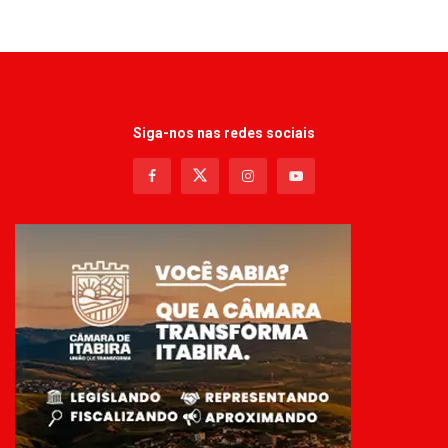
Siga-nos nas redes sociais