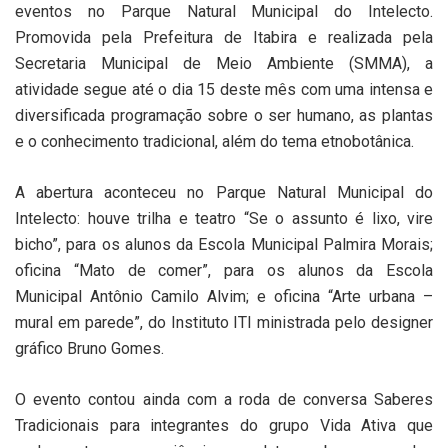
eventos no Parque Natural Municipal do Intelecto.
Promovida pela Prefeitura de Itabira e realizada pela
Secretaria Municipal de Meio Ambiente (SMMA), a
atividade segue até o dia 15 deste mês com uma intensa e
diversificada programação sobre o ser humano, as plantas
e o conhecimento tradicional, além do tema etnobotânica.
A abertura aconteceu no Parque Natural Municipal do
Intelecto: houve trilha e teatro “Se o assunto é lixo, vire
bicho”, para os alunos da Escola Municipal Palmira Morais;
oficina “Mato de comer”, para os alunos da Escola
Municipal Antônio Camilo Alvim; e oficina “Arte urbana –
mural em parede”, do Instituto ITI ministrada pelo designer
gráfico Bruno Gomes.
O evento contou ainda com a roda de conversa Saberes
Tradicionais para integrantes do grupo Vida Ativa que