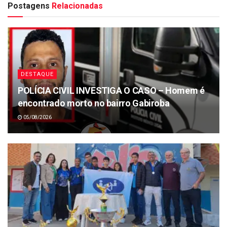
Postagens
Relacionadas
DESTAQUE
POLÍCIA CIVIL INVESTIGA O CASO – Homem é
encontrado morto no bairro Gabiroba
05/08/2026