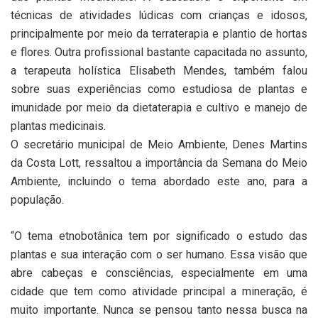
técnicas de atividades lúdicas com crianças e idosos,
principalmente por meio da terraterapia e plantio de hortas
e flores. Outra profissional bastante capacitada no assunto,
a terapeuta holística Elisabeth Mendes, também falou
sobre suas experiências como estudiosa de plantas e
imunidade por meio da dietaterapia e cultivo e manejo de
plantas medicinais.
O secretário municipal de Meio Ambiente, Denes Martins
da Costa Lott, ressaltou a importância da Semana do Meio
Ambiente, incluindo o tema abordado este ano, para a
população.
“O tema etnobotânica tem por significado o estudo das
plantas e sua interação com o ser humano. Essa visão que
abre cabeças e consciências, especialmente em uma
cidade que tem como atividade principal a mineração, é
muito importante. Nunca se pensou tanto nessa busca na