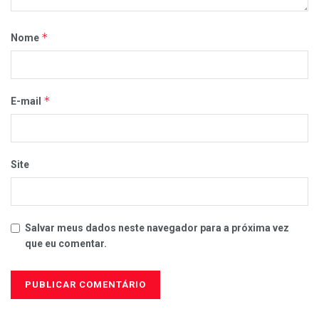
*
Nome
*
E-mail
Site
Salvar meus dados neste navegador para a próxima vez
que eu comentar.