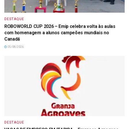
DESTAQUE
ROBOWORLD CUP 2026 – Emip celebra volta às aulas
com homenagem a alunos campeões mundiais no
Canadá
05/08/2026
DESTAQUE