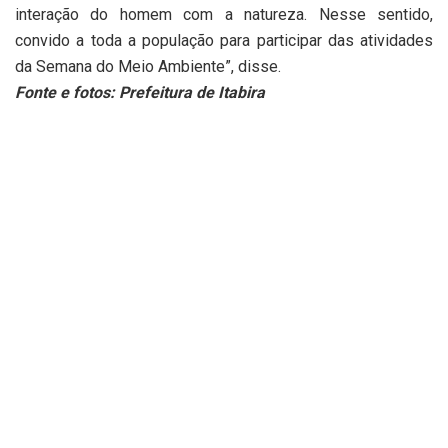
interação do homem com a natureza. Nesse sentido,
convido a toda a população para participar das atividades
da Semana do Meio Ambiente”, disse.
Fonte e fotos: Prefeitura de Itabira