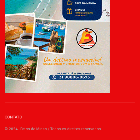
CONTATO
© 2024 - Fatos de Minas / Todos os direitos reservados