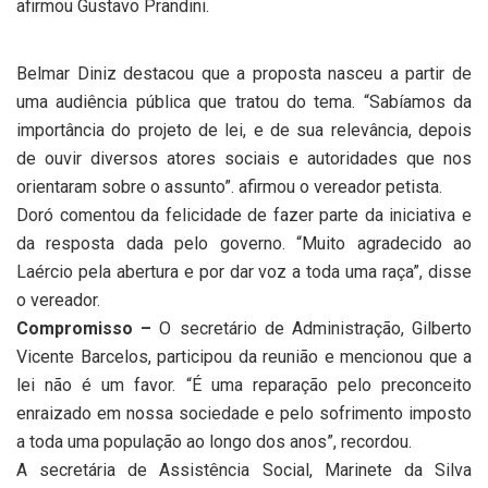
afirmou Gustavo Prandini.
Belmar Diniz destacou que a proposta nasceu a partir de
uma audiência pública que tratou do tema. “Sabíamos da
importância do projeto de lei, e de sua relevância, depois
de ouvir diversos atores sociais e autoridades que nos
orientaram sobre o assunto”. afirmou o vereador petista.
Doró comentou da felicidade de fazer parte da iniciativa e
da resposta dada pelo governo. “Muito agradecido ao
Laércio pela abertura e por dar voz a toda uma raça”, disse
o vereador.
Compromisso –
O secretário de Administração, Gilberto
Vicente Barcelos, participou da reunião e mencionou que a
lei não é um favor. “É uma reparação pelo preconceito
enraizado em nossa sociedade e pelo sofrimento imposto
a toda uma população ao longo dos anos”, recordou.
A secretária de Assistência Social, Marinete da Silva