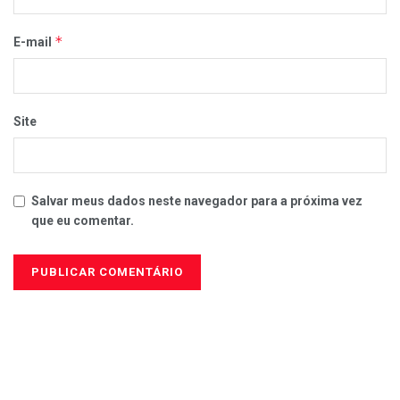
*
E-mail
Site
Salvar meus dados neste navegador para a próxima vez
que eu comentar.