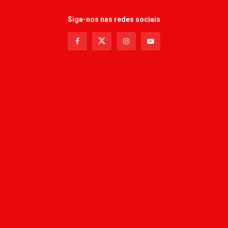
Siga-nos nas redes sociais