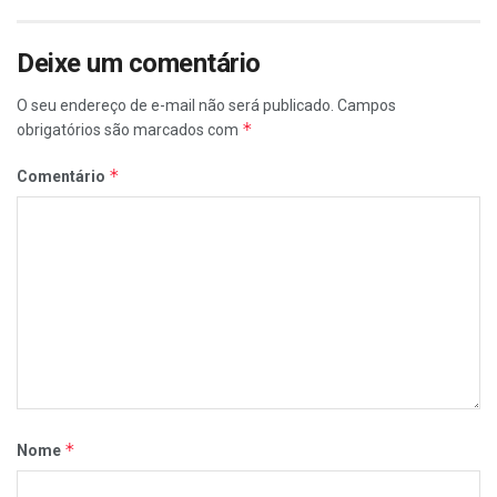
Deixe um comentário
O seu endereço de e-mail não será publicado.
Campos
*
obrigatórios são marcados com
*
Comentário
*
Nome