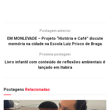
Postagem anterior
EM MONLEVADE – Projeto “História e Café” discute
memória na cidade na Escola Luiz Prisco de Braga
Próxima postagem
Livro infantil com conteúdo de reflexões ambientais é
lançado em Itabira
Postagens
Relacionadas