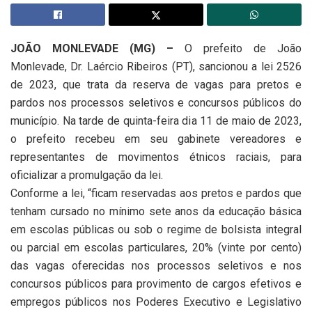
JOÃO MONLEVADE (MG) –
O prefeito de João
Monlevade, Dr. Laércio Ribeiros (PT), sancionou a lei 2526
de 2023, que trata da reserva de vagas para pretos e
pardos nos processos seletivos e concursos públicos do
município. Na tarde de quinta-feira dia 11 de maio de 2023,
o prefeito recebeu em seu gabinete vereadores e
representantes de movimentos étnicos raciais, para
oficializar a promulgação da lei.
Conforme a lei, “ficam reservadas aos pretos e pardos que
tenham cursado no mínimo sete anos da educação básica
em escolas públicas ou sob o regime de bolsista integral
ou parcial em escolas particulares, 20% (vinte por cento)
das vagas oferecidas nos processos seletivos e nos
concursos públicos para provimento de cargos efetivos e
empregos públicos nos Poderes Executivo e Legislativo