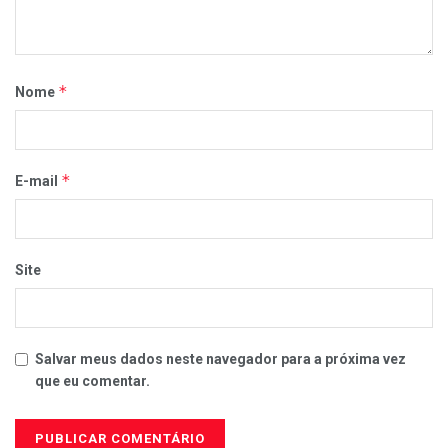
*
Nome
*
E-mail
Site
Salvar meus dados neste navegador para a próxima vez
que eu comentar.