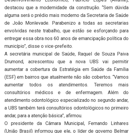
destacou que a modernidade da construção. “Sem dúvida
alguma será o prédio mais moderno da Secretaria de Saúde
de João Monlevade. Parabenizo a todas as secretarias
envolvidas neste trabalho, que estão se esforçando para
entregar essa obra nos 60 anos de emancipação política do
município”, disse o vice-prefeito.
A secretária municipal de Saúde, Raquel de Souza Paiva
Drumond, acrescentou que a nova UBS vai permitir
aumentar a cobertura da Estratégia em Saúde da Família
(ESF) em bairros que atualmente não são cobertos. “Vamos
aumentar todos os atendimentos. Teremos mais
consultórios médicos e de enfermagem. Além do
atendimento odontológico especializado no segundo andar,
a UBS também terá consultórios odontológicos no primeiro
andar, para a atenção básica”, afirmou.
O presidente da Câmara Municipal, Fernando Linhares
(União Brasil) informou que ele, o líder de governo Belmar