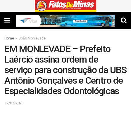
Home
João Monlevade
EM MONLEVADE – Prefeito
Laércio assina ordem de
serviço para construção da UBS
Antônio Gonçalves e Centro de
Especialidades Odontológicas
17/07/2023