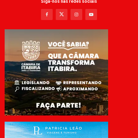
Siga-nos nas redes sociais