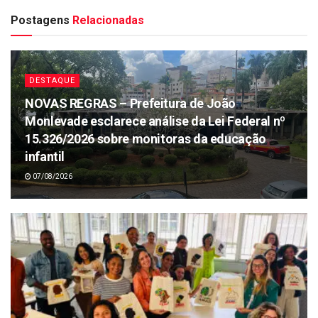
Postagens
Relacionadas
DESTAQUE
NOVAS REGRAS – Prefeitura de João
Monlevade esclarece análise da Lei Federal nº
15.326/2026 sobre monitoras da educação
infantil
07/08/2026