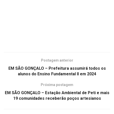
Postagem anterior
EM SÃO GONÇALO – Prefeitura assumirá todos os
alunos do Ensino Fundamental II em 2024
Próxima postagem
EM SÃO GONÇALO – Estação Ambiental de Peti e mais
19 comunidades receberão poços artesianos