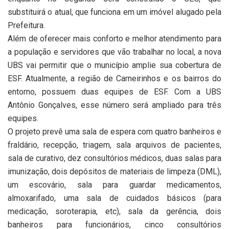
substituirá o atual, que funciona em um imóvel alugado pela
Prefeitura.
Além de oferecer mais conforto e melhor atendimento para
a população e servidores que vão trabalhar no local, a nova
UBS vai permitir que o município amplie sua cobertura de
ESF. Atualmente, a região de Carneirinhos e os bairros do
entorno, possuem duas equipes de ESF. Com a UBS
Antônio Gonçalves, esse número será ampliado para três
equipes.
O projeto prevê uma sala de espera com quatro banheiros e
fraldário, recepção, triagem, sala arquivos de pacientes,
sala de curativo, dez consultórios médicos, duas salas para
imunização, dois depósitos de materiais de limpeza (DML),
um escovário, sala para guardar medicamentos,
almoxarifado, uma sala de cuidados básicos (para
medicação, soroterapia, etc), sala da gerência, dois
banheiros para funcionários, cinco consultórios