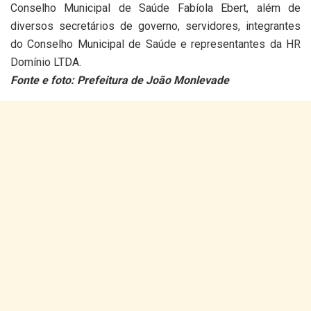
Conselho Municipal de Saúde Fabíola Ebert, além de
diversos secretários de governo, servidores, integrantes
do Conselho Municipal de Saúde e representantes da HR
Domínio LTDA.
Fonte e foto: Prefeitura de João Monlevade