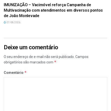
IMUNIZAÇÃO – Vacimóvel reforça Campanha de
Multivacinação com atendimentos em diversos pontos
de João Monlevade
07/08/2026
Deixe um comentário
O seu endereço de e-mail não será publicado.
Campos
*
obrigatórios são marcados com
*
Comentário