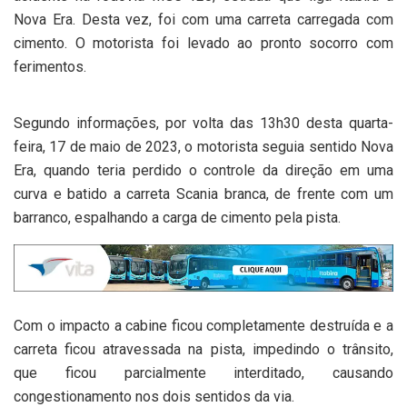
Nova Era. Desta vez, foi com uma carreta carregada com
cimento. O motorista foi levado ao pronto socorro com
ferimentos.
Segundo informações, por volta das 13h30 desta quarta-
feira, 17 de maio de 2023, o motorista seguia sentido Nova
Era, quando teria perdido o controle da direção em uma
curva e batido a carreta Scania branca, de frente com um
barranco, espalhando a carga de cimento pela pista.
Com o impacto a cabine ficou completamente destruída e a
carreta ficou atravessada na pista, impedindo o trânsito,
que ficou parcialmente interditado, causando
congestionamento nos dois sentidos da via.