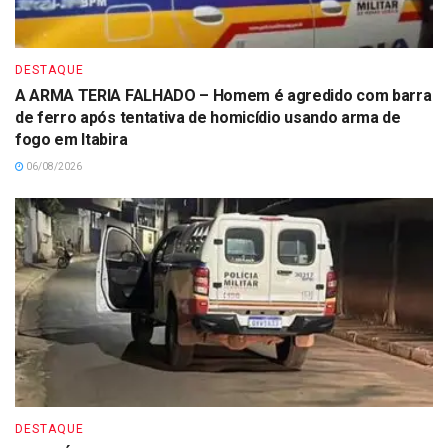
DESTAQUE
A ARMA TERIA FALHADO – Homem é agredido com barra
de ferro após tentativa de homicídio usando arma de
fogo em Itabira
06/08/2026
DESTAQUE