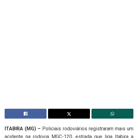
ITABIRA (MG) –
Policiais rodoviários registraram mais um
acidente na rodovia MGC-120, estrada que liga Itabira a