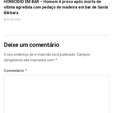
HOMICÍDIO EM BAR – Homem é preso após morte de
vítima agredida com pedaço de madeira em bar de Santa
Bárbara
06/08/2026
Deixe um comentário
O seu endereço de e-mail não será publicado.
Campos
*
obrigatórios são marcados com
*
Comentário