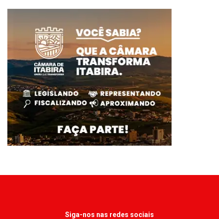
Siga-nos nas redes sociais