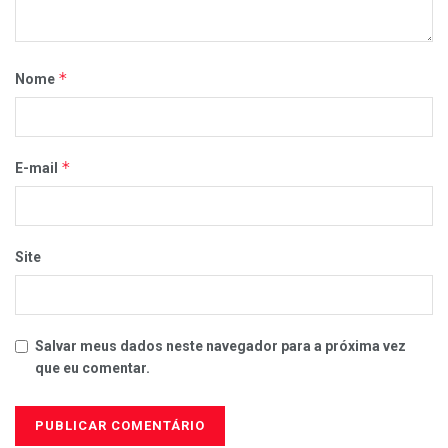
*
Nome
*
E-mail
Site
Salvar meus dados neste navegador para a próxima vez
que eu comentar.