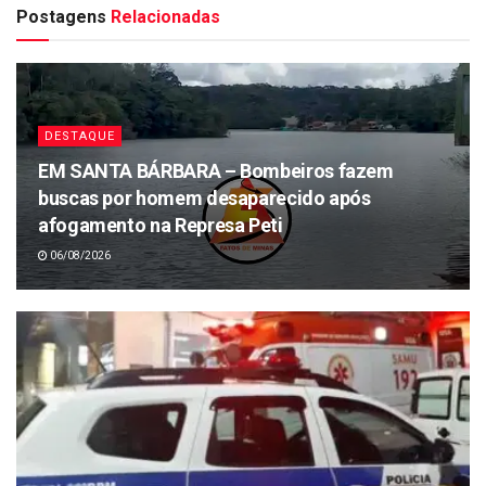
Postagens
Relacionadas
DESTAQUE
EM SANTA BÁRBARA – Bombeiros fazem
buscas por homem desaparecido após
afogamento na Represa Peti
06/08/2026