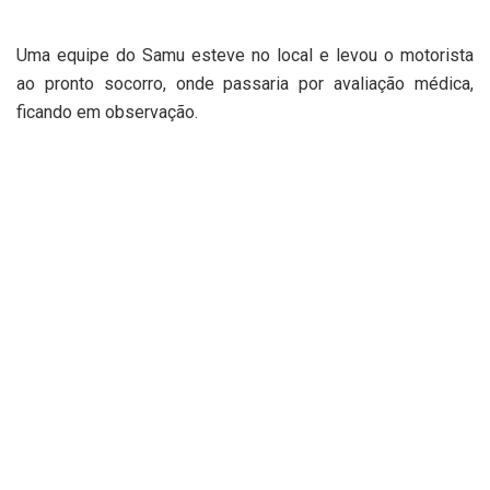
Uma equipe do Samu esteve no local e levou o motorista
ao pronto socorro, onde passaria por avaliação médica,
ficando em observação.