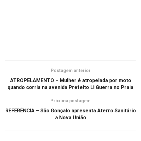
Postagem anterior
ATROPELAMENTO – Mulher é atropelada por moto
quando corria na avenida Prefeito Li Guerra no Praia
Próxima postagem
REFERÊNCIA – São Gonçalo apresenta Aterro Sanitário
a Nova União