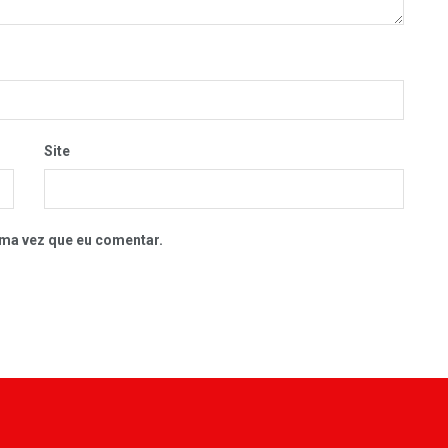
Site
ma vez que eu comentar.