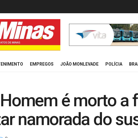
TENIMENTO
EMPREGOS
JOÃO MONLEVADE
POLÍCIA
BRA
Homem é morto a f
ar namorada do sus