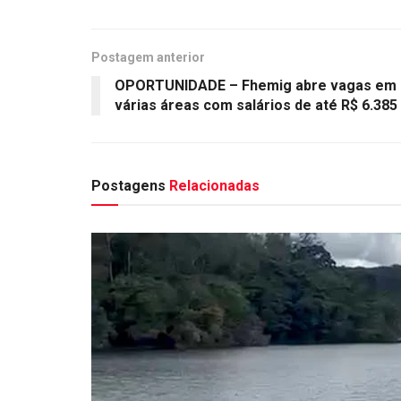
Postagem anterior
OPORTUNIDADE – Fhemig abre vagas em
várias áreas com salários de até R$ 6.385
Postagens
Relacionadas