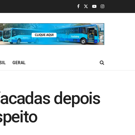
SIL
GERAL
acadas depois
peito