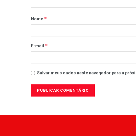
*
Nome
*
E-mail
Salvar meus dados neste navegador para a próxi