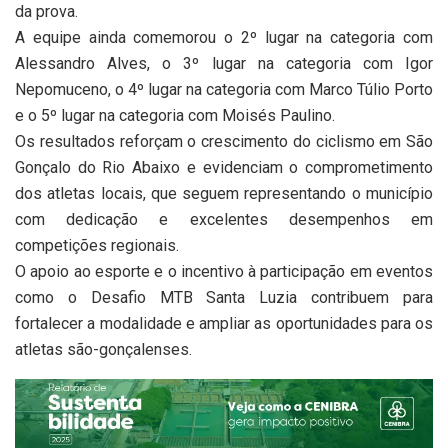
da prova.
A equipe ainda comemorou o 2º lugar na categoria com
Alessandro Alves, o 3º lugar na categoria com Igor
Nepomuceno, o 4º lugar na categoria com Marco Túlio Porto
e o 5º lugar na categoria com Moisés Paulino.
Os resultados reforçam o crescimento do ciclismo em São
Gonçalo do Rio Abaixo e evidenciam o comprometimento
dos atletas locais, que seguem representando o município
com dedicação e excelentes desempenhos em
competições regionais.
O apoio ao esporte e o incentivo à participação em eventos
como o Desafio MTB Santa Luzia contribuem para
fortalecer a modalidade e ampliar as oportunidades para os
atletas são-gonçalenses.