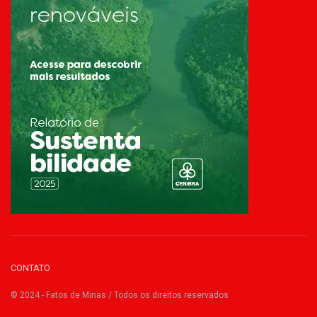
CONTATO
© 2024 - Fatos de Minas / Todos os direitos reservados