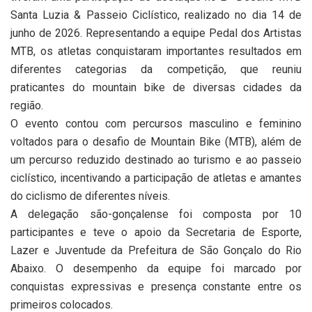
Santa Luzia & Passeio Ciclístico, realizado no dia 14 de
junho de 2026. Representando a equipe Pedal dos Artistas
MTB, os atletas conquistaram importantes resultados em
diferentes categorias da competição, que reuniu
praticantes do mountain bike de diversas cidades da
região.
O evento contou com percursos masculino e feminino
voltados para o desafio de Mountain Bike (MTB), além de
um percurso reduzido destinado ao turismo e ao passeio
ciclístico, incentivando a participação de atletas e amantes
do ciclismo de diferentes níveis.
A delegação são-gonçalense foi composta por 10
participantes e teve o apoio da Secretaria de Esporte,
Lazer e Juventude da Prefeitura de São Gonçalo do Rio
Abaixo. O desempenho da equipe foi marcado por
conquistas expressivas e presença constante entre os
primeiros colocados.