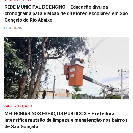
REDE MUNICIPAL DE ENSINO – Educação divulga
cronograma para eleição de diretores escolares em São
Gonçalo do Rio Abaixo
04/08/2026
SÃO GONÇALO
MELHORIAS NOS ESPAÇOS PÚBLICOS – Prefeitura
intensifica mutirão de limpeza e manutenção nos bairros
de São Gonçalo