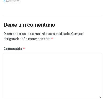
04/08/2026
Deixe um comentário
O seu endereço de e-mail não será publicado.
Campos
*
obrigatórios são marcados com
*
Comentário