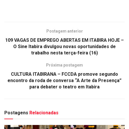
Postagem anterior
109 VAGAS DE EMPREGO ABERTAS EM ITABIRA HOJE –
O Sine Itabira divulgou novas oportunidades de
trabalho nesta terça-feira (16)
Próxima postagem
CULTURA ITABIRANA – FCCDA promove segundo
encontro da roda de conversa “A Arte da Presença”
para debater o teatro em Itabira
Postagens
Relacionadas