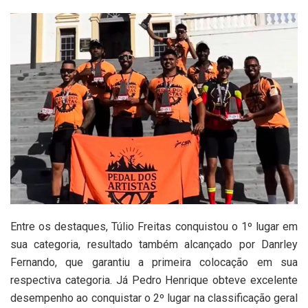
Entre os destaques, Túlio Freitas conquistou o 1º lugar em
sua categoria, resultado também alcançado por Danrley
Fernando, que garantiu a primeira colocação em sua
respectiva categoria. Já Pedro Henrique obteve excelente
desempenho ao conquistar o 2º lugar na classificação geral