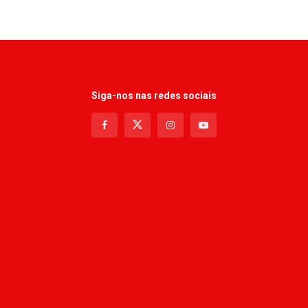
Siga-nos nas redes sociais