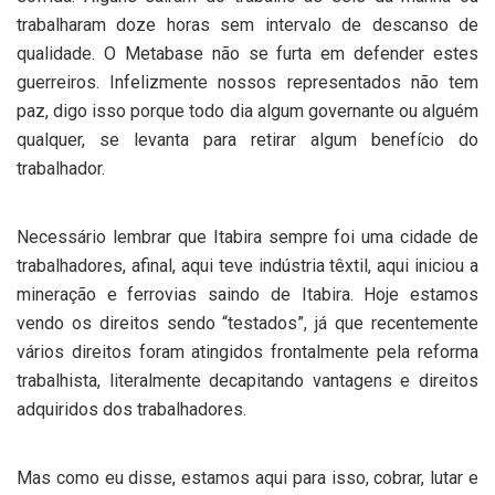
trabalharam doze horas sem intervalo de descanso de
qualidade. O Metabase não se furta em defender estes
guerreiros. Infelizmente nossos representados não tem
paz, digo isso porque todo dia algum governante ou alguém
qualquer, se levanta para retirar algum benefício do
trabalhador.
Necessário lembrar que Itabira sempre foi uma cidade de
trabalhadores, afinal, aqui teve indústria têxtil, aqui iniciou a
mineração e ferrovias saindo de Itabira. Hoje estamos
vendo os direitos sendo “testados”, já que recentemente
vários direitos foram atingidos frontalmente pela reforma
trabalhista, literalmente decapitando vantagens e direitos
adquiridos dos trabalhadores.
Mas como eu disse, estamos aqui para isso, cobrar, lutar e