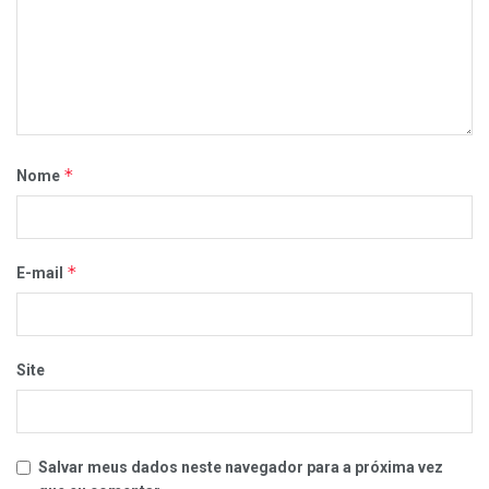
*
Nome
*
E-mail
Site
Salvar meus dados neste navegador para a próxima vez