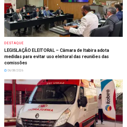
DESTAQUE
LEGISLAÇÃO ELEITORAL – Câmara de Itabira adota
medidas para evitar uso eleitoral das reuniões das
comissões
06/08/2026