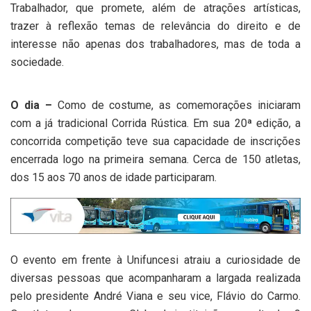
Trabalhador, que promete, além de atrações artísticas,
trazer à reflexão temas de relevância do direito e de
interesse não apenas dos trabalhadores, mas de toda a
sociedade.
O dia –
Como de costume, as comemorações iniciaram
com a já tradicional Corrida Rústica. Em sua 20ª edição, a
concorrida competição teve sua capacidade de inscrições
encerrada logo na primeira semana. Cerca de 150 atletas,
dos 15 aos 70 anos de idade participaram.
O evento em frente à Unifuncesi atraiu a curiosidade de
diversas pessoas que acompanharam a largada realizada
pelo presidente André Viana e seu vice, Flávio do Carmo.