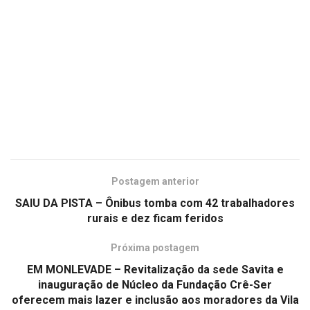
Postagem anterior
SAIU DA PISTA – Ônibus tomba com 42 trabalhadores
rurais e dez ficam feridos
Próxima postagem
EM MONLEVADE – Revitalização da sede Savita e
inauguração de Núcleo da Fundação Crê-Ser
oferecem mais lazer e inclusão aos moradores da Vila