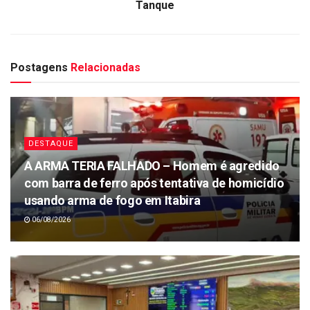
Tanque
Postagens
Relacionadas
DESTAQUE
A ARMA TERIA FALHADO – Homem é agredido
com barra de ferro após tentativa de homicídio
usando arma de fogo em Itabira
06/08/2026