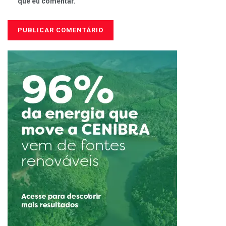
que eu comentar.