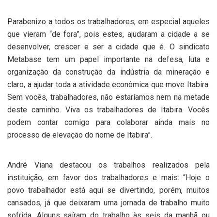
Parabenizo a todos os trabalhadores, em especial aqueles
que vieram “de fora”, pois estes, ajudaram a cidade a se
desenvolver, crescer e ser a cidade que é. O sindicato
Metabase tem um papel importante na defesa, luta e
organização da construção da indústria da mineração e
claro, a ajudar toda a atividade econômica que move Itabira.
Sem vocês, trabalhadores, não estaríamos nem na metade
deste caminho. Viva os trabalhadores de Itabira. Vocês
podem contar comigo para colaborar ainda mais no
processo de elevação do nome de Itabira”.
André Viana destacou os trabalhos realizados pela
instituição, em favor dos trabalhadores e mais: “Hoje o
povo trabalhador está aqui se divertindo, porém, muitos
cansados, já que deixaram uma jornada de trabalho muito
sofrida. Alguns saíram do trabalho às seis da manhã ou