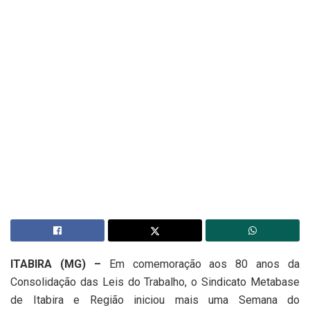
ITABIRA (MG) –
Em comemoração aos 80 anos da
Consolidação das Leis do Trabalho, o Sindicato Metabase
de Itabira e Região iniciou mais uma Semana do