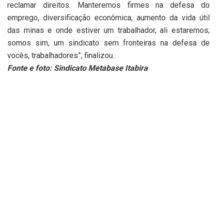
reclamar direitos. Manteremos firmes na defesa do
emprego, diversificação econômica, aumento da vida útil
das minas e onde estiver um trabalhador, ali estaremos;
somos sim, um sindicato sem fronteiras na defesa de
vocês, trabalhadores”, finalizou.
Fonte e foto: Sindicato Metabase Itabira