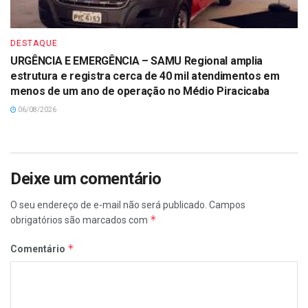
DESTAQUE
URGÊNCIA E EMERGÊNCIA – SAMU Regional amplia
estrutura e registra cerca de 40 mil atendimentos em
menos de um ano de operação no Médio Piracicaba
06/08/2026
Deixe um comentário
O seu endereço de e-mail não será publicado.
Campos
*
obrigatórios são marcados com
*
Comentário