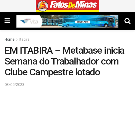
Home
Itabira
EM ITABIRA – Metabase inicia
Semana do Trabalhador com
Clube Campestre lotado
03/05/2023