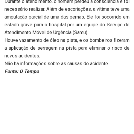
Durante o atendimento, o homem perdeu a consciência e foi
necessário realizar. Além de escoriações, a vítima teve uma
amputação parcial de uma das pernas. Ele foi socorrido em
estado grave para o hospital por um equipe do Serviço de
Atendimento Móvel de Urgência (Samu).
Houve vazamento de óleo na pista, e os bombeiros fizeram
a aplicação de serragem na pista para eliminar o risco de
novos acidentes.
Não há informações sobre as causas do acidente.
Fonte: O Tempo