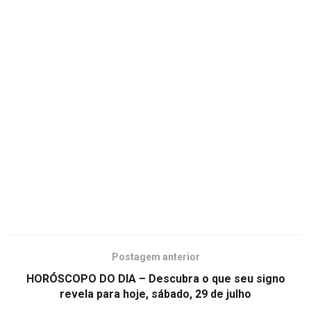
Postagem anterior
HORÓSCOPO DO DIA – Descubra o que seu signo
revela para hoje, sábado, 29 de julho