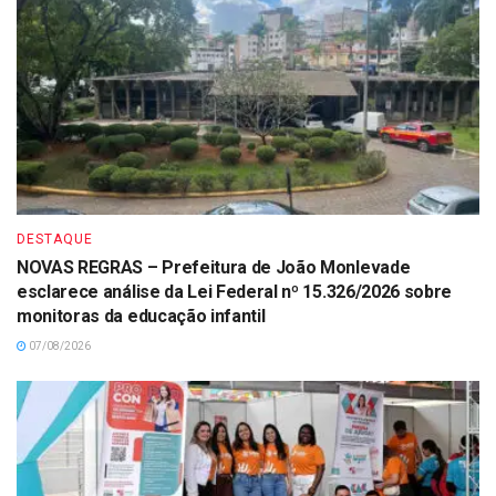
DESTAQUE
NOVAS REGRAS – Prefeitura de João Monlevade
esclarece análise da Lei Federal nº 15.326/2026 sobre
monitoras da educação infantil
07/08/2026