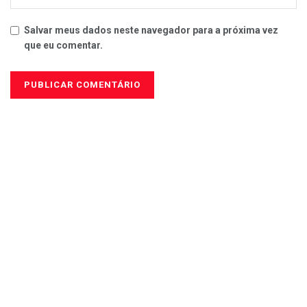
Salvar meus dados neste navegador para a próxima vez
que eu comentar.