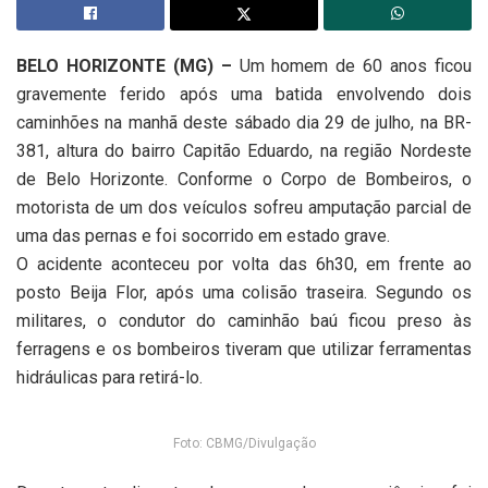
BELO HORIZONTE (MG) –
Um homem de 60 anos ficou
gravemente ferido após uma batida envolvendo dois
caminhões na manhã deste sábado dia 29 de julho, na BR-
381, altura do bairro Capitão Eduardo, na região Nordeste
de Belo Horizonte. Conforme o Corpo de Bombeiros, o
motorista de um dos veículos sofreu amputação parcial de
uma das pernas e foi socorrido em estado grave.
O acidente aconteceu por volta das 6h30, em frente ao
posto Beija Flor, após uma colisão traseira. Segundo os
militares, o condutor do caminhão baú ficou preso às
ferragens e os bombeiros tiveram que utilizar ferramentas
hidráulicas para retirá-lo.
Foto: CBMG/Divulgação