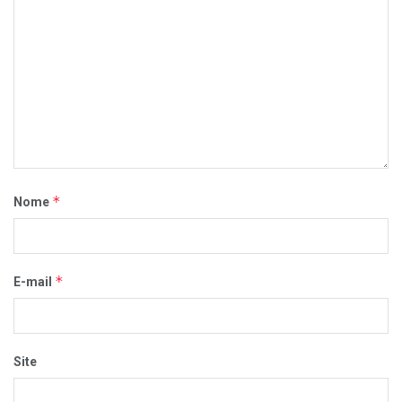
*
Nome
*
E-mail
Site