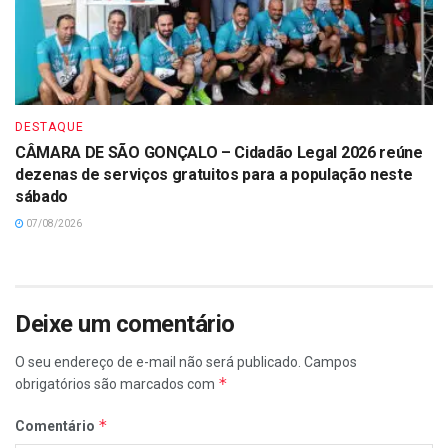
DESTAQUE
CÂMARA DE SÃO GONÇALO – Cidadão Legal 2026 reúne
dezenas de serviços gratuitos para a população neste
sábado
07/08/2026
Deixe um comentário
O seu endereço de e-mail não será publicado.
Campos
*
obrigatórios são marcados com
*
Comentário