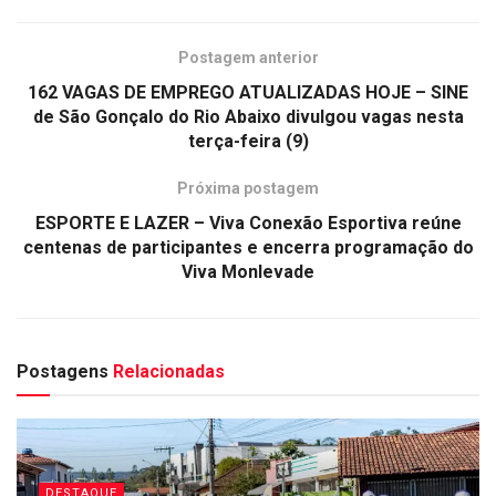
Postagem anterior
162 VAGAS DE EMPREGO ATUALIZADAS HOJE – SINE
de São Gonçalo do Rio Abaixo divulgou vagas nesta
terça-feira (9)
Próxima postagem
ESPORTE E LAZER – Viva Conexão Esportiva reúne
centenas de participantes e encerra programação do
Viva Monlevade
Postagens
Relacionadas
DESTAQUE