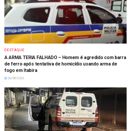
DESTAQUE
A ARMA TERIA FALHADO – Homem é agredido com barra
de ferro após tentativa de homicídio usando arma de
fogo em Itabira
06/08/2026