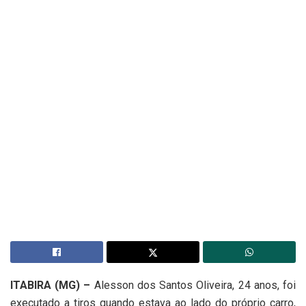
ITABIRA (MG) –
Alesson dos Santos Oliveira, 24 anos, foi
executado a tiros quando estava ao lado do próprio carro,