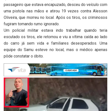
passageiro que estava encapuzado, desceu do veículo com
uma pistola nas mãos e atirou 19 vezes contra Alesson
Oliveira, que morreu no local. Após os tiros, os criminosos
fugiram tomando rumo ignorado.
Um policial militar estava indo trabalhar quando teria
escutado os tiros, ele retornou e viu a vítima caída ao lado
do carro já sem vida e familiares desesperados. Uma
equipe do Samu esteve no local, mas o médico apenas
pôde constatar o óbito.