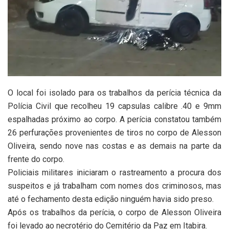
O local foi isolado para os trabalhos da perícia técnica da
Polícia Civil que recolheu 19 capsulas calibre .40 e 9mm
espalhadas próximo ao corpo. A perícia constatou também
26 perfurações provenientes de tiros no corpo de Alesson
Oliveira, sendo nove nas costas e as demais na parte da
frente do corpo.
Policiais militares iniciaram o rastreamento a procura dos
suspeitos e já trabalham com nomes dos criminosos, mas
até o fechamento desta edição ninguém havia sido preso.
Após os trabalhos da perícia, o corpo de Alesson Oliveira
foi levado ao necrotério do Cemitério da Paz em Itabira.