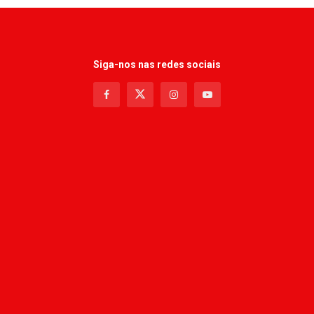
Siga-nos nas redes sociais