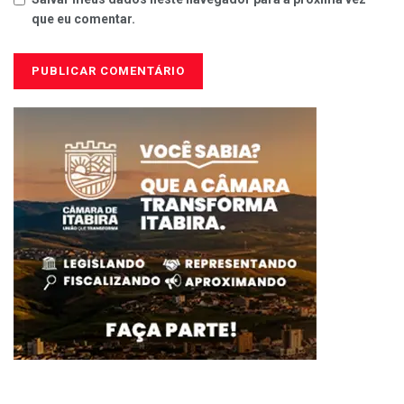
que eu comentar.