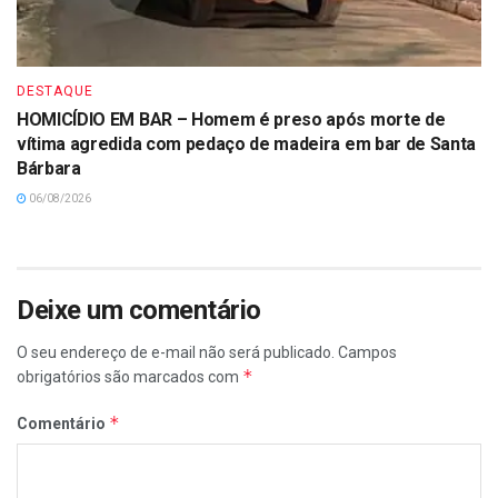
DESTAQUE
HOMICÍDIO EM BAR – Homem é preso após morte de
vítima agredida com pedaço de madeira em bar de Santa
Bárbara
06/08/2026
Deixe um comentário
O seu endereço de e-mail não será publicado.
Campos
*
obrigatórios são marcados com
*
Comentário