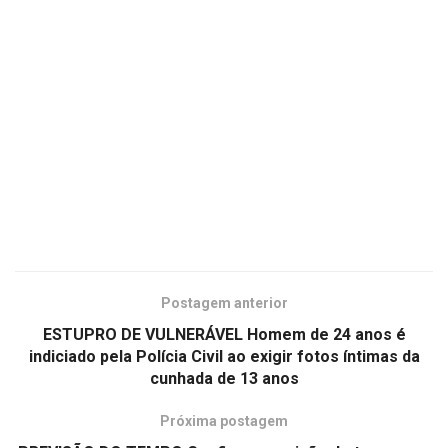
Postagem anterior
ESTUPRO DE VULNERÁVEL Homem de 24 anos é
indiciado pela Polícia Civil ao exigir fotos íntimas da
cunhada de 13 anos
Próxima postagem