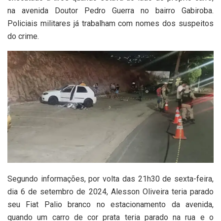
na avenida Doutor Pedro Guerra no bairro Gabiroba.
Policiais militares já trabalham com nomes dos suspeitos
do crime.
Segundo informações, por volta das 21h30 de sexta-feira,
dia 6 de setembro de 2024, Alesson Oliveira teria parado
seu Fiat Palio branco no estacionamento da avenida,
quando um carro de cor prata teria parado na rua e o