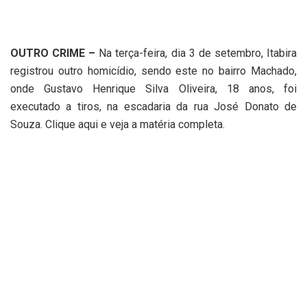
OUTRO CRIME –
Na terça-feira, dia 3 de setembro, Itabira
registrou outro homicídio, sendo este no bairro Machado,
onde Gustavo Henrique Silva Oliveira, 18 anos, foi
executado a tiros, na escadaria da rua José Donato de
Souza. Clique aqui e veja a matéria completa.